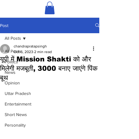
Post
All Posts
chandrapratapsingh
All Posts
Oct 6, 2023
2 min read
यूपी में Mission Shakti को और
Politics
मिलेगी मजबूती, 3000 बनाए जाएंगे पिंक
News
बूथ
Opinion
Uttar Pradesh
Entertainment
Short News
Personality