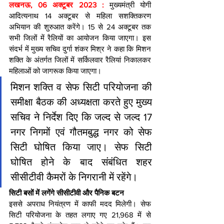
लखनऊ, 06 अक्टूबर 2023 : 
मुख्यमंत्री योगी 
आदित्यनाथ 14 अक्टूबर से महिला सशक्तिकरण 
अभियान की शुरुआत करेंगे। 15 से 24 अक्टूबर तक 
सभी जिलों में रैलियों का आयोजन किया जाएगा। इस 
संदर्भ में मुख्य सचिव दुर्गा शंकर मिश्र ने कहा कि मिशन 
शक्ति के अंतर्गत जिलों में सर्किलवार रैलियां निकालकर 
महिलाओं को जागरूक किया जाएगा।
मिशन शक्ति व सेफ सिटी परियोजना की 
समीक्षा बैठक की अध्यक्षता करते हुए मुख्य 
सचिव ने निर्देश दिए कि जल्द से जल्द 17 
नगर निगमों एवं गौतमबुद्ध नगर को सेफ 
सिटी घोषित किया जाए। सेफ सिटी 
घोषित होने के बाद संबंधित शहर 
सीसीटीवी कैमरों के निगरानी में रहेंगे।
सिटी बसों में लगेंगे सीसीटीवी और पैनिक बटन
इससे अपराध नियंत्रण में काफी मदद मिलेगी। सेफ 
सिटी परियोजना के तहत लगाए गए 21,968 में से 