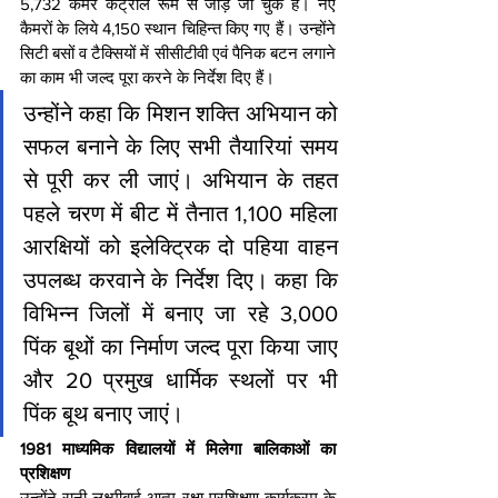
5,732 कैमरे कंट्रोल रूम से जोड़े जा चुके हैं। नए 
कैमरों के लिये 4,150 स्थान चिहिन्त किए गए हैं। उन्होंने 
सिटी बसों व टैक्सियों में सीसीटीवी एवं पैनिक बटन लगाने 
का काम भी जल्द पूरा करने के निर्देश दिए हैं।
उन्होंने कहा कि मिशन शक्ति अभियान को 
सफल बनाने के लिए सभी तैयारियां समय 
से पूरी कर ली जाएं। अभियान के तहत 
पहले चरण में बीट में तैनात 1,100 महिला 
आरक्षियों को इलेक्ट्रिक दो पहिया वाहन 
उपलब्ध करवाने के निर्देश दिए। कहा कि 
विभिन्न जिलों में बनाए जा रहे 3,000 
पिंक बूथों का निर्माण जल्द पूरा किया जाए 
और 20 प्रमुख धार्मिक स्थलों पर भी 
पिंक बूथ बनाए जाएं।
1981 माध्यमिक विद्यालयों में मिलेगा बालिकाओं का 
प्रशिक्षण
उन्होंने रानी लक्ष्मीबाई आत्म रक्षा प्रशिक्षण कार्यक्रम के 