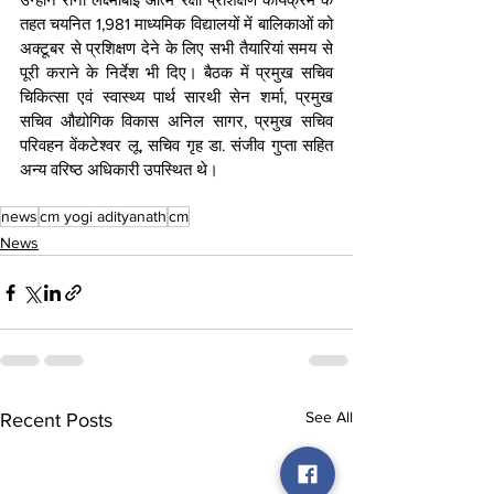
तहत चयनित 1,981 माध्यमिक विद्यालयों में बालिकाओं को 
अक्टूबर से प्रशिक्षण देने के लिए सभी तैयारियां समय से 
पूरी कराने के निर्देश भी दिए। बैठक में प्रमुख सचिव 
चिकित्सा एवं स्वास्थ्य पार्थ सारथी सेन शर्मा, प्रमुख 
सचिव औद्योगिक विकास अनिल सागर, प्रमुख सचिव 
परिवहन वेंकटेश्वर लू, सचिव गृह डा. संजीव गुप्ता सहित 
अन्य वरिष्ठ अधिकारी उपस्थित थे।
news
cm yogi adityanath
cm
News
See All
Recent Posts