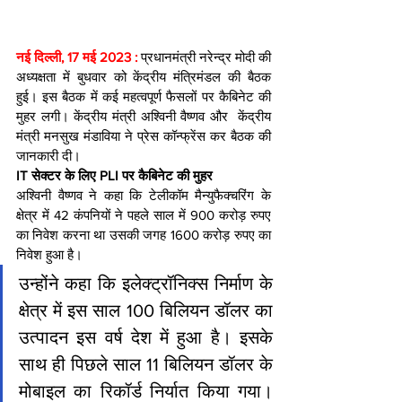
नई दिल्ली, 17 मई 2023 :
 प्रधानमंत्री नरेन्द्र मोदी की 
अध्यक्षता में बुधवार को केंद्रीय मंत्रिमंडल की बैठक 
हुई। इस बैठक में कई महत्वपूर्ण फैसलों पर कैबिनेट की 
मुहर लगी। केंद्रीय मंत्री अश्विनी वैष्णव और  केंद्रीय 
मंत्री मनसुख मंडाविया ने प्रेस कॉन्फ्रेंस कर बैठक की 
जानकारी दी।
IT सेक्टर के लिए PLI पर कैबिनेट की मुहर
अश्विनी वैष्णव ने कहा कि टेलीकॉम मैन्युफैक्चरिंग के 
क्षेत्र में 42 कंपनियों ने पहले साल में 900 करोड़ रुपए 
का निवेश करना था उसकी जगह 1600 करोड़ रुपए का 
निवेश हुआ है।
उन्होंने कहा कि इलेक्ट्रॉनिक्स निर्माण के 
क्षेत्र में इस साल 100 बिलियन डॉलर का 
उत्पादन इस वर्ष देश में हुआ है। इसके 
साथ ही पिछले साल 11 बिलियन डॉलर के 
मोबाइल का रिकॉर्ड निर्यात किया गया। 