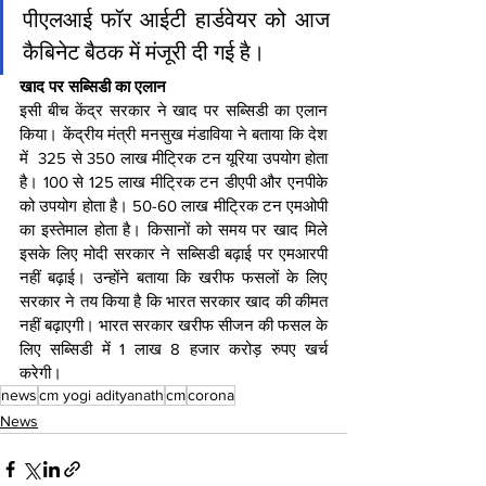
पीएलआई फॉर आईटी हार्डवेयर को आज 
कैबिनेट बैठक में मंजूरी दी गई है।
खाद पर सब्सिडी का एलान
इसी बीच केंद्र सरकार ने खाद पर सब्सिडी का एलान 
किया। केंद्रीय मंत्री मनसुख मंडाविया ने बताया कि देश 
में  325 से 350 लाख मीट्रिक टन यूरिया उपयोग होता 
है। 100 से 125 लाख मीट्रिक टन डीएपी और एनपीके 
को उपयोग होता है। 50-60 लाख मीट्रिक टन एमओपी 
का इस्तेमाल होता है। किसानों को समय पर खाद मिले 
इसके लिए मोदी सरकार ने सब्सिडी बढ़ाई पर एमआरपी 
नहीं बढ़ाई। उन्होंने बताया कि खरीफ फसलों के लिए 
सरकार ने तय किया है कि भारत सरकार खाद की कीमत 
नहीं बढ़ाएगी। भारत सरकार खरीफ सीजन की फसल के 
लिए सब्सिडी में 1 लाख 8 हजार करोड़ रुपए खर्च 
करेगी।
news
cm yogi adityanath
cm
corona
News