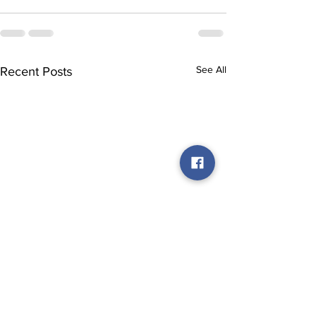
See All
Recent Posts