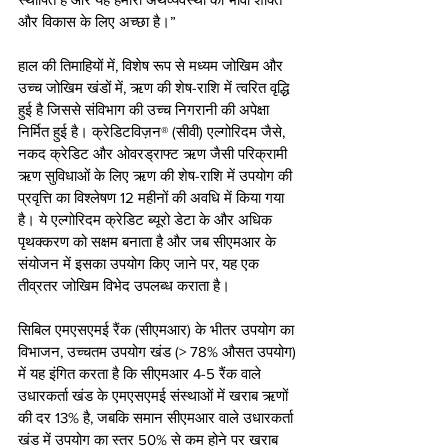
और विकास के लिए अच्छा है।” 
हाल की तिमाहियों में, विशेष रूप से मध्यम जोखिम और 
उच्च जोखिम खंडों में, ऋण की शेष-राशि में त्वरित वृद्धि 
हुई है जिससे संविभाग की उच्च निगरानी की अपेक्षा 
निर्मित हुई है। क्रेडिटविज़न® (सीवी) एल्गोरिदम जैसे, 
नकद क्रेडिट और ओवरड्राफ्ट ऋण जैसी परिक्रामी 
ऋण सुविधाओं के लिए ऋण की शेष-राशि में उपयोग की 
प्रवृत्ति का विश्लेषण 12 महीनों की अवधि में किया गया 
है। ये एल्गोरिदम क्रेडिट ब्यूरो डेटा के और अधिक 
पृथक्करण को सक्षम बनाता है और जब सीएमआर के 
संयोजन में इसका उपयोग किए जाने पर, यह एक 
तीव्रतर जोखिम विभेद उपलब्ध कराता है।
सिबिल एमएसएमई रैंक (सीएमआर) के भीतर उपयोग का 
विभाजन, उच्चतम उपयोग खंड (> 78% औसत उपयोग) 
में यह इंगित करता है कि सीएमआर 4-5 रैंक वाले 
उधारकर्ता खंड के एमएसएमई संस्थाओं में खराब ऋणों 
की दर 13% है, जबकि समान सीएमआर वाले उधारकर्ता 
खंड में उपयोग का स्तर 50% से कम होने पर खराब 