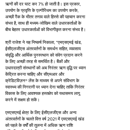
ऋणों की दर घाट कर 7% हो जाती है। इस प्रकार, 
उपयोग के प्रवृत्ति के एल्गोरिथम का उपयोग करके, 
अच्छी रैंक के भीतर तनाव वाले हिस्से की पहचान करना 
संभव है, साथ ही मध्यम-जोखिम वाले उधारकर्ताओं के 
बीच बेहतर उधारकर्ताओं को विभागीकृत करना संभव है।
श्री राजेश ने यह निष्कर्ष निकाला, “एमएसएमई खंड, 
ईसीएलजीएस अंतरवर्तनों के समर्थन सहित, व्यवसाय 
संवृद्धि और आर्थिक पुनरुत्थान को संवेग प्रदान करने 
के लिए अच्छी तरह से समर्थित है। बैंकों और 
उधारदात्री संस्थानों को अब निरंतर ऋण वृद्धि पर ध्यान 
केंद्रित करना चाहिए और सीएमआर और 
क्रेडिटविज़न® लेंस के माध्यम से अपने संविभाग के 
स्वास्थ्य की निगरानी पर ध्यान देना चाहिए ताकि निरंतर 
विकास के लिए आवश्यक हस्तक्षेप को यथासमय लागू 
करने में सक्षम हो सकें।
एमएसएमई क्षेत्र के लिए ईसीएलजीएस और अन्य 
अंतरवर्तनों के चलते वित्त वर्ष 2021 में एमएसएमई खंड 
को पहले के वर्षों की तुलना में अधिक ऋण राशि 