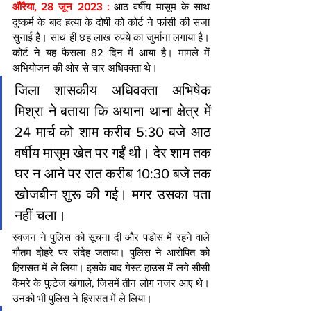
औरैया, 28 जून 2023 : 
आठ वर्षीय मासूम के साथ 
दुष्कर्म के बाद हत्या के दोषी को कोर्ट ने फांसी की सजा 
सुनाई है। साथ ही छह लाख रुपये का जुर्माना लगाया है। 
कोर्ट ने यह फैसला 82 दिन में आया है। मामले में 
अभियोजन की ओर से चार अधिवक्ता थे।
जिला शासकीय अधिवक्ता अभिषेक 
मिश्रा ने बताया कि अयाना थाना क्षेत्र में 
24 मार्च को शाम करीब 5:30 बजे आठ 
वर्षीय मासूम खेत पर गईं थी। देर शाम तक 
घर न आने पर रात करीब 10:30 बजे तक 
खोजबीन शुरू की गई। मगर उसका पता 
नहीं चला।
स्वजन ने पुलिस को सूचना दी और पड़ोस में रहने वाले 
गौतम दोहरे पर संदेह जताया। पुलिस ने आरोपित को 
हिरासत में ले लिया। इसके बाद गेस्ट हाउस में लगे सीसी 
कैमरे के फुटेज खंगाले, जिसमें तीन लोग नजर आए थे। 
उनको भी पुलिस ने हिरासत में ले लिया।