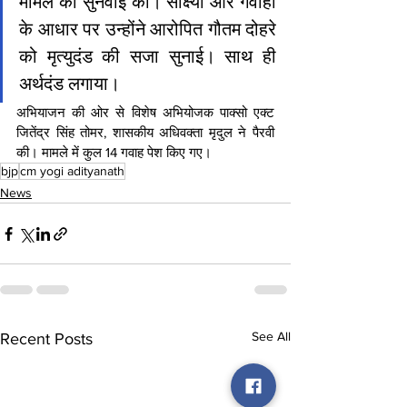
मामले की सुनवाई की। साक्ष्यों और गवाहों 
के आधार पर उन्होंने आरोपित गौतम दोहरे 
को मृत्युदंड की सजा सुनाई। साथ ही 
अर्थदंड लगाया।
अभियाजन की ओर से विशेष अभियोजक पाक्सो एक्ट 
जितेंद्र सिंह तोमर, शासकीय अधिवक्ता मृदुल ने पैरवी 
की। मामले में कुल 14 गवाह पेश किए गए।
bjp
cm yogi adityanath
News
See All
Recent Posts