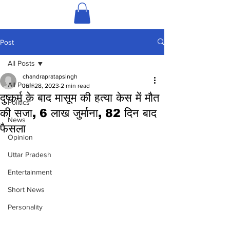
Post
All Posts
chandrapratapsingh
All Posts
Jun 28, 2023
2 min read
दुष्कर्म के बाद मासूम की हत्या केस में मौत
Politics
की सजा, 6 लाख जुर्माना, 82 दिन बाद
News
फैसला
Opinion
Uttar Pradesh
Entertainment
Short News
Personality