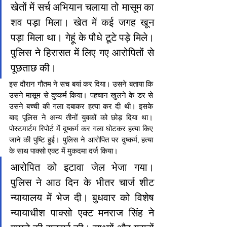
खेतों में सर्च अभियान चलाया तो मासूम का 
शव पड़ा मिला। खेत में कई जगह खून 
पड़ा मिला था। गेहूं के पौधे टूटे पड़े मिले। 
पुलिस ने हिरासत में लिए गए आरोपितों से 
पूछताछ की।
इस दौरान गौतम ने सच बयां कर दिया। उसने बताया कि 
उसने मासूम से दुष्कर्म किया। पहचान खुलने के डर से 
उसने बच्ची की गला दबाकर हत्या कर दी थी। इसके 
बाद पूलिस ने अन्य तीनों युवकों को छोड़ दिया था।
पोस्टमार्टम रिपोर्ट में दुष्कर्म कर गला घोटकर हत्या किए 
जाने की पुष्टि हुई। पुलिस ने आरोपित पर दुष्कर्म, हत्या 
के साथ पाक्सो एक्ट में मुकदमा दर्ज किया।
आरोपित को इटावा जेल भेजा गया। 
पुलिस ने आठ दिन के भीतर चार्ज शीट 
न्यायालय में भेज दी। बुधवार को विशेष 
न्यायाधीश पाक्सो एक्ट मनराज सिंह ने 