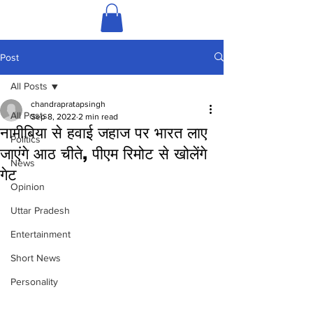
Post
All Posts
chandrapratapsingh
All Posts
Sep 8, 2022
2 min read
नामीबिया से हवाई जहाज पर भारत लाए
Politics
जाएंगे आठ चीते, पीएम रिमोट से खोलेंगे
News
गेट
Opinion
Uttar Pradesh
Entertainment
Short News
Personality