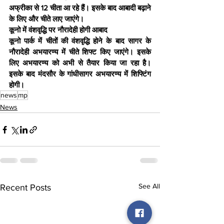
अफ्रीका से 12 चीता आ रहे हैं। इसके बाद आबादी बढ़ाने 
के लिए और चीते लाए जाएंगे।
कूनो में वंशवृद्धि पर नौरादेही होगी आबाद
कूनो पार्क में चीतों की वंशवृद्धि होने के बाद सागर के 
नौरादेही अभयारण्य में चीते शिफ्ट किए जाएंगे। इसके 
लिए अभयारण्य को अभी से तैयार किया जा रहा है। 
इसके बाद मंदसौर के गांधीसागर अभयारण्य में शिफ्टिंग 
होगी।
news
mp
News
See All
Recent Posts