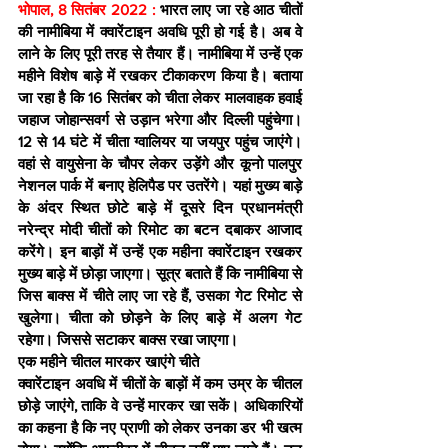
भोपाल, 8 सितंबर 2022 :
 भारत लाए जा रहे आठ चीतों 
की नामीबिया में क्वारेंटाइन अवधि पूरी हो गई है। अब वे 
लाने के लिए पूरी तरह से तैयार हैं। नामीबिया में उन्हें एक 
महीने विशेष बाड़े में रखकर टीकाकरण किया है। बताया 
जा रहा है कि 16 सितंबर को चीता लेकर मालवाहक हवाई 
जहाज जोहान्सवर्ग से उड़ान भरेगा और दिल्ली पहुंचेगा। 
12 से 14 घंटे में चीता ग्वालियर या जयपुर पहुंच जाएंगे। 
वहां से वायुसेना के चौपर लेकर उड़ेंगे और कूनो पालपुर 
नेशनल पार्क में बनाए हेलिपैड पर उतरेंगे। यहां मुख्य बाड़े 
के अंदर स्थित छोटे बाड़े में दूसरे दिन प्रधानमंत्री 
नरेन्द्र मोदी चीतों को रिमोट का बटन दबाकर आजाद 
करेंगे। इन बाड़ों में उन्हें एक महीना क्वारेंटाइन रखकर 
मुख्य बाड़े में छोड़ा जाएगा। सूत्र बताते हैं कि नामीबिया से 
जिस बाक्स में चीते लाए जा रहे हैं, उसका गेट रिमोट से 
खुलेगा। चीता को छोड़ने के लिए बाड़े में अलग गेट 
रहेगा। जिससे सटाकर बाक्स रखा जाएगा।
एक महीने चीतल मारकर खाएंगे चीते
क्वारेंटाइन अवधि में चीतों के बाड़ों में कम उम्र के चीतल 
छोड़े जाएंगे, ताकि वे उन्हें मारकर खा सकें। अधिकारियों 
का कहना है कि नए प्राणी को लेकर उनका डर भी खत्म 