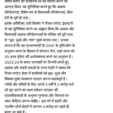
कीमत बताने की प्रक्रिया था को समाप्त करने का 
आग्रह किया, यह सुनिश्चित करते हुए कि आवास 
परियोजनाएं, विशेष रूप से किफायती परियोजनाएं, बिना 
देरी के पूरी हो जाएं।
इसके अतिरिक्त, श्री किशोर ने रियल एस्टेट इंडस्ट्री 
से यह सुनिश्चित करने का आह्वान किया कि आवास और 
किफायती आवास परियोजनाओं के परिवेश को पूरी तरह 
से "धूल, धुआं और नशा" मुक्त बनाया जाए। उनका 
मानना है कि यह प्रधानमंत्री के 2047 के दृष्टिकोण के 
अनुरूप भारत के विकास में योगदान देगा, जहां भारत को 
30 अरब डॉलर की अर्थव्यवस्था बनने का अनुमान है।
2023-24 के बजट प्रस्तावों पर टिप्पणी करते हुए, 
आवास और शहरी मामलों के राज्य मंत्री ने बताया कि 
रियल एस्टेट क्षेत्र में श्रमिकों को धूल, धुआं और 
विषाक्त मुक्त वातावरण प्रदान करना महत्वपूर्ण है। 
गरीबों और वंचितों के लिए अगले 5 वर्षों में 2 करोड़ घरों 
को पूरा करने का लक्ष्य वर्तमान सरकार की 
प्राथमिकताओं के अनुरूप गुणवत्ता और स्थिरता पर 
ध्यान केंद्रित करना चाहिए। इस वर्ग में शहरी और 
ग्रामीण दोनों क्षेत्रों में लगभग 4 करोड़ घर पहले ही 
बनाए जा चुके हैं।