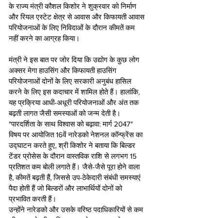
के राज्य मंत्री कौशल किशोर ने शुक्रवार को निर्माण 
और रियल एस्टेट क्षेत्र से आवास और किफायती आवास 
परियोजनाओं के लिए निविदाओं के दौरान कीमतें कम 
नहीं करने का आग्रह किया।
मंत्री ने इस बात पर जोर दिया कि उद्योग के कुछ लोग 
अक्सर मेगा हाउसिंग और किफायती हाउसिंग 
परियोजनाओं दोनों के लिए सरकारी अनुबंध हासिल 
करने के लिए इस कदाचार में शामिल होते हैं। हालांकि, 
यह प्रक्रिया आधी-अधूरी परियोजनाओं और अंत तक 
बढ़ती लागत जैसी समस्याओं को जन्म देती है।
"पारदर्शिता के साथ विश्वास को बढ़ावा: मार्ग 2047" 
विषय पर आयोजित 16वें नारेडको नेशनल कॉन्फ्रेंस का 
उद्घाटन करते हुए, श्री किशोर ने बताया कि बिल्डर 
टेंडर प्रोसेस के दौरान वास्तविक राशि से लगभग 15 
प्रतिशत कम बोली लगाते हैं। जैसे-जैसे पूरा होने वाला 
है, कीमतें बढ़ती हैं, जिससे उप-ठेकेदारी संबंधी समस्याएं 
पैदा होती हैं जो बिल्डरों और लाभार्थियों दोनों को 
प्रभावित करती हैं।
उन्होंने नारेडको और उसके वरिष्ठ पदाधिकारियों से कम 