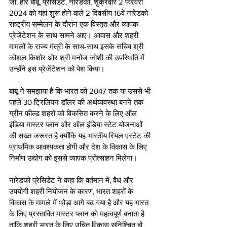
जी. हरि बाबू, प्रेसिडेंट, नारेडको, शुक्रवार 2 फरवरी 
2024 को यहां शुरू होने वाले 2 दिवसीय 16वें नारेडको 
राष्ट्रीय सम्मेलन के दौरान एक विस्तृत और व्यापक 
प्रेजेंटेशन के साथ सामने आए। आवास और शहरी 
मामलों के राज्य मंत्री के साथ-साथ इसके सचिव श्री 
कौशल किशोर और श्री मनोज जोशी की उपस्थिति में 
उन्होंने इस प्रेजेंटेशन को पेश किया।
बाबू ने समझाया है कि भारत को 2047 तक या उससे भी 
पहले 30 ट्रिलियन डॉलर की अर्थव्यवस्था बनने तक 
ग्रीन फील्ड शहरों को विकसित करने के लिए ऑल 
इंडिया मास्टर प्लान और ऑल इंडिया स्टेट योजनाओं 
की सख्त जरूरत है क्योंकि यह भारतीय रियल एस्टेट की 
प्राथमिक आवश्यकता होगी और देश के विकास के लिए 
निर्माण उद्योग को इससे व्यापक प्रोत्साहन मिलेगा।
नारेडको प्रेसिडेंट ने कहा कि वर्तमान में, वैध और 
उपयोगी शहरी नियोजन के कारण, भारत शहरों के 
विकास के मामले में थोड़ा आगे बढ़ गया है और यह भारत 
के लिए प्रस्तावित मास्टर प्लान को महत्वपूर्ण बनाता है 
ताकि शहरी भारत के लिए उचित विकास सुनिश्चित हो 