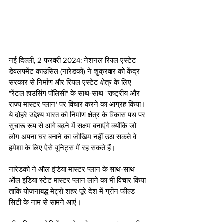
नई दिल्ली, 2 फरवरी 2024: नेशनल रियल एस्टेट 
डेवलपमेंट काउंसिल (नारेडको) ने शुक्रवार को केंद्र 
सरकार से निर्माण और रियल एस्टेट क्षेत्र के लिए 
"रेंटल हाउसिंग पॉलिसी" के साथ-साथ "राष्ट्रीय और 
राज्य मास्टर प्लान" पर विचार करने का आग्रह किया। 
ये दोहरे उद्देश्य भारत को निर्माण क्षेत्र के विकास पथ पर 
सुचारू रूप से आगे बढ़ने में सक्षम बनाएंगे क्योंकि जो 
लोग अपना घर बनाने का जोखिम नहीं उठा सकते वे 
हमेशा के लिए ऐसे यूनिट्स में रह सकते हैं।
नारेडको ने ऑल इंडिया मास्टर प्लान के साथ-साथ 
ऑल इंडिया स्टेट मास्टर प्लान लाने का भी विचार किया 
ताकि योजनाबद्ध मेट्रो शहर पूरे देश में ग्रीन फील्ड 
सिटी के नाम से सामने आएं।