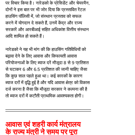
पर विचार किया है। नारेडको के प्रेसिडेंट और चेयरमैन, 
दोनों ने इस बात पर भी जोर दिया कि प्रस्तावित रेंटल 
हाउसिंग पॉलिसी में, जो संस्थान प्रस्ताव को सफल 
करने में योगदान दे सकते हैं, उनमें केंद्र और राज्य 
सरकारें और आरबीआई सहित अधिकांश वित्तीय संस्थान 
आदि शामिल हो सकते हैं।
नारेडको ने यह भी मांग की कि हाउसिंग गतिविधियों को 
बढ़ावा देने के लिए आवास और किफायती आवास 
परियोजनाओं के लिए ब्याज दरें मौजूदा 8 से 9 प्रतिशत 
से घटाकर 6 और 6.5 प्रतिशत की जानी चाहिए जैसा 
कि कुछ साल पहले हुआ था। कई कारकों के कारण 
ब्याज दरों में वृद्धि हुई है और यदि आवास क्षेत्र को विकास 
दर्ज करना है जैसा कि मौजूदा सरकार ने कल्पना की है 
तो ब्याज दरों में कटौती प्राथमिक आवश्यकता होगी।
आवास एवं शहरी कार्य मंत्रालय  
के राज्य मंत्री ने समय पर पूरा 