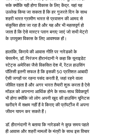
सके क्योंकि यही होगा विकास के लिए केंद्र. यहां यह 
उल्लेख किया जा सकता है कि हर गुजरते दिन के साथ 
शहरी भारत ग्रामीण भारत से प्रवासन की आमद से 
संकुचित होता जा रहा है और यह और भी महत्वपूर्ण हो 
जाता है कि ऐसे मास्टर प्लान बनाए जाएं जो सभी मेट्रो 
के उपयुक्त विकास के लिए आवश्यक हों।
हालांकि, किराये की आवास नीति पर नारेडको के 
चेयरमैन, डॉ. निरंजन हीरानंदानी ने कहा कि यूनाइडेट 
स्टेट्स अमेरिका जैसे विकसित देश में, रेंटल हाउसिंग 
पॉलिसी इतनी सफल है कि इसकी 50 प्रतिशत आबादी 
ऐसी जगहों पर रहना पसंद करती है, जहां रहने वाला 
जीवित रहता है और अगर भारत तैयारी शुरू करता है ऐसे 
मॉडल को अपनाना आर्थिक होने के साथ-साथ विवेकपूर्ण 
भी होगा क्योंकि जो लोग अपनी खुद की हाउसिंग यूनिटस 
खरीदने में सक्षम नहीं हैं वे किराए की प्रॉपर्टीज में अपना 
जीवन यापन कर सकते हैं।
डॉ. हीरानंदानी ने बताया कि नारेडको ने कुछ समय पहले 
ही आवास और शहरी मामलों के मंत्री के साथ इस विचार 