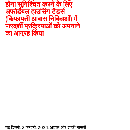
होना सुनिश्चित करने के लिए 
अफोर्डेबल हाउसिंग टेंडर्स 
(किफायती आवास निविदाओं) में 
पारदर्शी प्रक्रियाओं को अपनाने 
का आग्रह किया
नई दिल्ली, 2 फरवरी, 2024: आवास और शहरी मामलों 