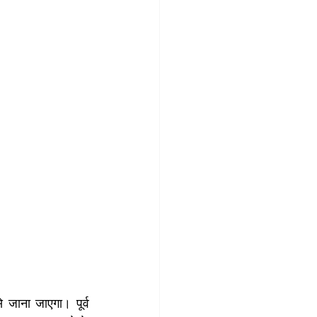
जाना जाएगा। पूर्व 