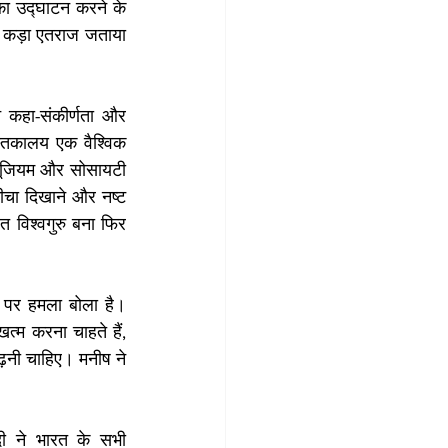
का उद्घाटन करने के 
े कड़ा एतराज जताया 
 कहा-संकीर्णता और 
्तकालय एक वैश्विक 
्यूजियम और सोसायटी 
ीचा दिखाने और नष्ट 
 विश्वगुरु बना फिर 
र पर हमला बोला है। 
त्म करना चाहते हैं, 
नी चाहिए। मनीष ने 
दी ने भारत के सभी 