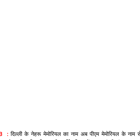
3  : 
दिल्ली के नेहरू मेमोरियल का नाम अब पीएम मेमोरियल के नाम से 