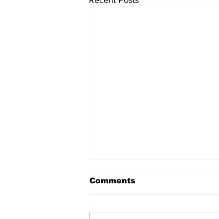
Comments