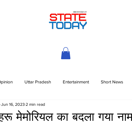
pinion
Uttar Pradesh
Entertainment
Short News
h
Jun 16, 2023
2 min read
नेहरू मेमोरियल का बदला गया ना