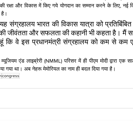
्ट्र की रक्षा और विकास में किए गये योगदान का सम्मान करने के लिए, नई दिल्
 है। 
ा-यह संग्रहालय भारत की विकास यात्रा को प्रतिबिंबित
 की जीवंतता और सफलता की कहानी भी कहता है। मैं सभी
ूं कि वे इस प्रधानमंत्री संग्रहालय को कम से कम ए
ल म्यूजियम एंड लाइब्रेरी (NMML) परिसर में ही पीएम मोदी द्वारा एक साल
या गया था। अब नेहरू मेमोरियल का नाम ही बदल दिया गया है।
m
congress