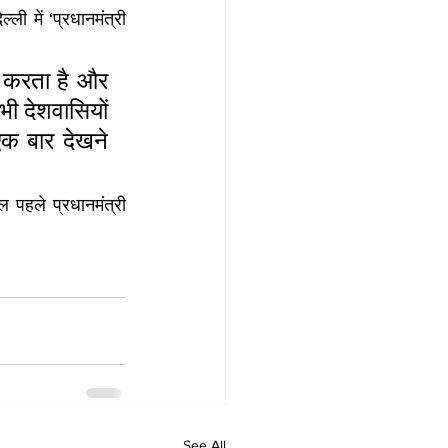
ली में ‘प्रधानमंत्री 
 करता है और 
 देशवासियों 
क बार देखने 
 पहले प्रधानमंत्री 
See All