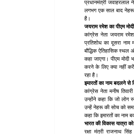
प्रधानमंत्री जवाहरलाल ने
लगभग एक साल बाद नेहरू क
है।  
जयराम रमेश का पीएम मोदी
कांग्रेस नेता जयराम रमे
प्रतिशोध का दूसरा नाम म
बौद्धिक ऐतिहासिक स्थल और
कहा जाएगा। पीएम मोदी भा
करने के लिए क्या नहीं कर
रहा है।
इमारतों का नाम बदलने से 
कांग्रेस नेता मनीष तिवार
उन्होंने कहा कि जो लोग स्
उन्हें नेहरू की सोच को 
कहा कि इमारतों का नाम ब
भारत की विकास यात्रा को
रक्षा मंत्री राजनाथ सि