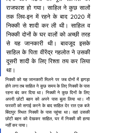
राजफाश हो गया। साहिल ने कुछ सालों 
तक लिव-इन में रहने के बाद 2020 में 
निक्की से शादी कर ली थी। साहिल व 
निक्की दोनों के घर वालों को अच्छी तरह 
से यह जानकारी थी। बावजूद इसके 
साहिल के पिता वीरेंद्र गहलोत ने उसकी 
दूसरी शादी के लिए रिश्ता तय कर लिया 
था।
निक्की को यह जानकारी मिलने पर जब दोनों में झगड़ा 
होने लगा तब साहिल ने कुछ समय के लिए निक्की के पास 
रहना बंद कर दिया था। निक्की ने कुछ दिनों के लिए 
अपनी छोटी बहन को अपने पास बुला लिया था। नौ 
फरवरी को सगाई करने के बाद साहिल देर रात एक बजे 
बिंदापुर स्थित निक्की के पास पहुंचा था। वहां उसकी 
छोटी बहन को देखकर साहिल, घर में निक्की की हत्या 
नहीं कर पाया।