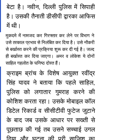
बेटा है। नवीन, दिल्ली पुलिस में सिपाही 
है। उसकी तैनाती डीसीपी द्वारका आफिस 
में थी।
मुकदमे में नामजद कर गिरफ्तार कर लेने पर विभाग ने 
उसे तत्काल प्रभाव से निलंबित कर दिया है। उसे नौकरी 
से बर्खास्त करने की प्रक्रिया शुरू कर दी गई है। जल्द 
ही बर्खास्त कर दिया जाएगा। अमर व लोकेश ये दोनों 
साहिल गहलोत के घनिष्ठ दोस्त हैं।
क्राइम ब्रांच के विशेष आयुक्त रवींद्र 
सिंह यादव ने बताया कि पहले साहिल, 
पुलिस को लगातार गुमराह करने की 
कोशिश करता रहा। उसके मोबाइल कॉल 
डिटेल रिकार्ड व सीसीटीवी फुटेज जुटाने 
के बाद जब उसके आधार पर सख्ती से 
पूछताछ की गई तब उसने सच्चाई उगल 
दिया और घटना की पूरी साजिश का 