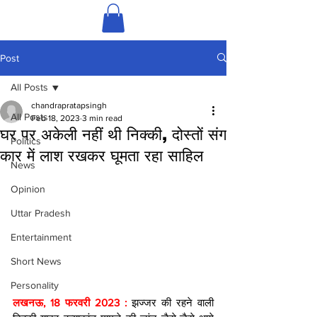
Post
All Posts
chandrapratapsingh
All Posts
Feb 18, 2023
3 min read
घर पर अकेली नहीं थी निक्की, दोस्तों संग
Politics
कार में लाश रखकर घूमता रहा साहिल
News
Opinion
Uttar Pradesh
Entertainment
Short News
Personality
लखनऊ, 18 फरवरी 2023 : 
झज्जर की रहने वाली 