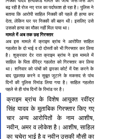
निक्की यादव हत्याकांड मामले की जांच जैसे-जैसे आगे 
बढ़ रही है रोज नए राज का पर्दाफाश हो रहा है। पुलिस ने 
बताया कि आरोपी साहिल निक्की की पहले ही हत्या कर 
देता, लेकिन घर पर निक्की की बहन थी। इसलिए उसे 
उसको हत्या का मौका नहीं मिल पाया था।
मामले में अब तक छह गिरफ्तार
अब इस मामले में क्राइम ब्रांच ने आरोपित साहिल 
गहलोत के दो भाई व दो दोस्तों को भी गिरफ्तार कर लिया 
है। शुक्रवार देर रात क्राइम ब्रांच ने इस मामले में 
साहिल के पिता वीरेंद्र गहलोत को गिरफ्तार कर लिया 
था। शनिवार को पांचों को द्वारका कोर्ट में पेश करने के 
बाद पूछताछ करने व सुबूत जुटाने के मकसद से पांच 
दिनों की पुलिस रिमांड लिया गया है। साहिल गहलोत 
पहले से ही पांच दिनों के रिमांड पर है।
क्राइम ब्रांच के विशेष आयुक्त रवींद्र 
सिंह यादव के मुताबिक गिरफ्तार किए गए 
चार अन्य आरोपितों के नाम आशीष, 
नवीन, अमर व लोकेश है। आशीष, साहिल 
का चचेरा भाई है व नवीन उसकी मौसी का 