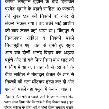
काफी समझाने बुझाने के बाद हिमाचल 
प्रदेश घुमाने के बहाने साहिल 10 फरवरी 
की सुबह छह बजे निक्की को कार से 
लेकर निकल गया। वह चचेरे भाई आशीष 
की कार लेकर वहां आया था। बिंदापुर से 
निकलकर साहिल व निक्की पहले 
निजामुद्दीन गए। वहां से घूमते हुए सुबह 
आठ बजे दोनों आनंद विहार बस अड्डा 
पहुंचे और नौ बजे फिर निगम बोध घाट की 
पार्किंग में आ गए। वहां नौ से दस बजे के 
बीच साहिल ने मोबाइल केबल के तार से 
निक्की की गला घोंटकर हत्या कर दी और 
शव को पहले वहां यमुना में फेंकना चाहा।
मौका न मिल पाने व पकड़े जाने के डर से उसने फिर 
प्लान बदल लिया और मित्राऊं के लिए निकल पड़ा। इस 
दौरान साहिल के दोनों भाई व दोनों दोस्त लगातार उसके 