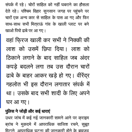
संपर्क में रहे। चोरों साहिल को नहीं घबराने का हौसला 
देते रहे। पश्चिम विहार सुनसान जगह पर पहुंचने पर 
चारों एक अन्य कार से साहिल के पास आ गए और फिर 
साथ-साथ सभी मित्राऊं गांव के खाली प्लाट पर बने 
खाओ पियो ढाबे पर आ गए।
वहां फ्रिज खाली कर सभी ने निक्की की 
लाश को उसमें छिपा दिया। लाश को 
ठिकाने लगाने के बाद साहिल जब अंदर 
कपड़े बदलने लगा तब उस दौरान चारों 
ढाबे के बाहर आकर खड़े हो गए। वीरेंद्र 
गहलोत भी इस दौरान लगातार संपर्क में 
था। उसके बाद सभी शादी के लिए अपने 
घर आ गए।
पुलिस ने जोड़ी और कई धाराएं
उधर जांच में कई नई जानकारी सामने आने पर क्राइम 
ब्रांच ने मुकदमे में आपराधिक साजिश रचने, सुबूत 
मिटाने, आपराधिक घटना की जानकारी होने के बावजूद 