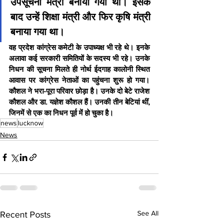
उपसूचना मंत्री बनाया गया था। इसके 
बाद उन्हें शिक्षा मंत्री और फिर कृषि मंत्री 
बनाया गया था। 
वह प्रदेश कांग्रेस कमेटी के उपाध्यक्ष भी रहे थे। इनके 
अलावा कई सरकारी समितियों के सदस्य भी रहे। उनके 
निधन की सूचना मिलते ही नोर्थ ईदगाह कालोनी स्थित 
आवास पर कांग्रेस नेताओं का पहुंचना शुरू हो गया। 
कौशल ने भरा-पूरा परिवार छोड़ा है। उनके दो बेटे राजेश 
कौशल और डा. यज्ञेश कौशल हैं। उनकी तीन बेटियां थीं, 
जिनमें से एक का निधन पूर्व में हो चुका है। 
news
lucknow
News
See All
Recent Posts