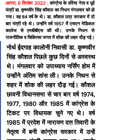
आगरा, 6 सितंबर 2022 : 
कांग्रेस के वरिष्ठ नेता व पूर्व 
मंत्री डा. कृष्णवीर सिंह कौशल का निधन मंगलवार को हो 
गया। वह 84 वर्ष के थे। डा. कौशल उप्र सरकार में दो 
बार मंत्री रहे थे। उन्होंने वर्ष 1957 में एसएन मेडिकल 
कालेज से एमबीबीएस की थी। उनके निधन से 
राजनीतिक व चिकित्सा जगत में शोक की लहर दौड़ गई।
नोर्थ ईदगाह कालोनी निवासी डा. कृष्णवीर 
सिंह कौशल पिछले कुछ दिनों से अस्वस्थ 
थे। मंगलवार को उपाध्याय नर्सिंग होम में 
उन्होंने अंतिम सांस ली। उनके निधन से 
शहर में शोक की लहर दौड़ गई। कौशल 
छावनी विधानसभा से चार बार वर्ष 1974, 
1977, 1980 और 1985 में कांग्रेस के 
टिकट पर विधायक चुने गए थे। वर्ष 
1985 में प्रदेश में नारायण दत्त तिवारी के 
नेतृत्व में बनी कांग्रेस सरकार में उन्हें 