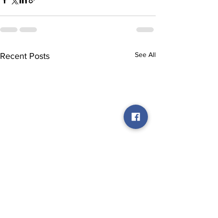
See All
Recent Posts