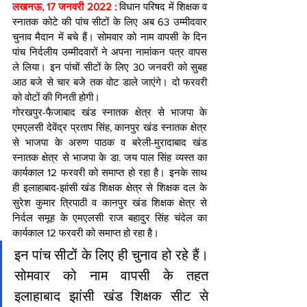
लखनऊ, 17 जनवरी 2022 : 
विधान परिषद में शिक्षक व 
स्नातक कोटे की पांच सीटों के लिए अब 63 उम्मीदवार 
चुनाव मैदान में बचे हैं। सोमवार को नाम वापसी के दिन 
पांच निर्दलीय उम्मीदवारों ने अपना नामांकन पत्र वापस 
ले लिया। इन पांचों सीटों के लिए 30 जनवरी को सुबह 
आठ बजे से चार बजे तक वोट डाले जाएंगे। दो फरवरी 
को वोटों की गिनती होगी।
गोरखपुर-फैजाबाद खंड स्नातक क्षेत्र से भाजपा के 
एमएलसी देवेंद्र प्रताप सिंह, कानपुर खंड स्नातक क्षेत्र 
से भाजपा के अरुण पाठक व बरेली-मुरादाबाद खंड 
स्नातक क्षेत्र से भाजपा के डा. जय पाल सिंह व्यस्त का 
कार्यकाल 12 फरवरी को समाप्त हो रहा है। इनके साथ 
ही इलाहाबाद-झांसी खंड शिक्षक क्षेत्र से शिक्षक दल के 
सुरेश कुमार त्रिपाठी व कानपुर खंड शिक्षक क्षेत्र से 
निर्दल समूह के एमएलसी राज बहादुर सिंह चंदेल का 
कार्यकाल 12 फरवरी को समाप्त हो रहा है।
इन पांच सीटों के लिए ही चुनाव हो रहे हैं। 
सोमवार को नाम वापसी के तहत 
इलाहाबाद झांसी खंड शिक्षक सीट से 