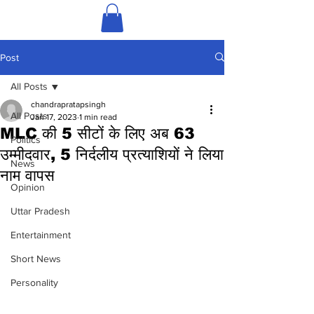
Post
All Posts
chandrapratapsingh
All Posts
Jan 17, 2023
1 min read
MLC की 5 सीटों के लिए अब 63
Politics
उम्मीदवार, 5 निर्दलीय प्रत्याशियों ने लिया
News
नाम वापस
Opinion
Uttar Pradesh
Entertainment
Short News
Personality