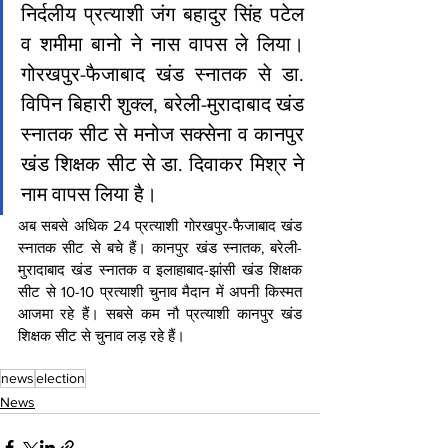
निर्दलीय प्रत्याशी जंग बहादुर सिंह पटेल 
व शमीमा बानो ने नास वापस ले लिया। 
गोरखपुर-फैजाबाद खंड स्नातक से डा. 
विपिन बिहारी शुक्ल, बरेली-मुरादाबाद खंड 
स्नातक सीट से मनोज सक्सेना व कानपुर 
खंड शिक्षक सीट से डा. दिवाकर मिश्र ने 
नाम वापस लिया है।
अब सबसे अधिक 24 प्रत्याशी गोरखपुर-फैजाबाद खंड 
स्नातक सीट से बचे हैं। कानपुर खंड स्नातक, बरेली-
मुरादाबाद खंड स्नातक व इलाहाबाद-झांसी खंड शिक्षक 
सीट से 10-10 प्रत्याशी चुनाव मैदान में अपनी किस्मत 
आजमा रहे हैं। सबसे कम नौ प्रत्याशी कानपुर खंड 
शिक्षक सीट से चुनाव लड़ रहे हैं।
news
election
News