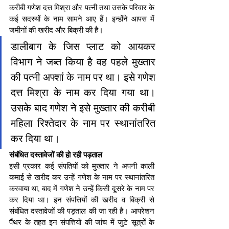
करीबी गणेश दत्त मिश्रा और पत्नी तथा उसके परिवार के 
कई सदस्यों के नाम सामने आए हैं। इन्होंने आपस में 
जमीनों की खरीद और बिक्री की है।
डालीबाग के जिस प्लाट को आयकर 
विभाग ने जब्त किया है वह पहले मुख्तार 
की पत्नी अफ्शां के नाम पर था। इसे गणेश 
दत्त मिश्रा के नाम कर दिया गया था। 
उसके बाद गणेश ने इसे मुख्तार की करीबी 
महिला रिश्तेदार के नाम पर स्थानांतरित 
कर दिया था।
संबंधित दस्तावेजों की हो रही पड़ताल
इसी प्रकार कई संपतियों को मुख्तार ने अपनी काली 
कमाई से खरीद कर उन्हें गणेश के नाम पर स्थानांतरित 
करवाया था, बाद में गणेश ने उन्हें किसी दूसरे के नाम पर 
कर दिया था। इन संपत्तियों की खरीद व बिक्री से 
संबंधित दस्तावेजों की पड़ताल की जा रही है। आपरेशन 
पैंथर के तहत इन संपत्तियों की जांच में जुटे सूत्रों के 