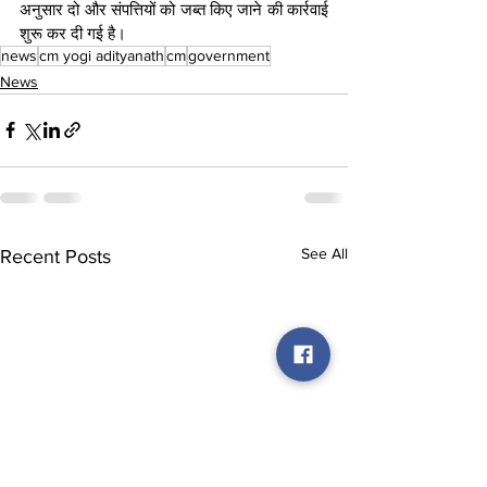
अनुसार दो और संपत्तियों को जब्त किए जाने की कार्रवाई 
शुरू कर दी गई है।
news
cm yogi adityanath
cm
government
News
See All
Recent Posts