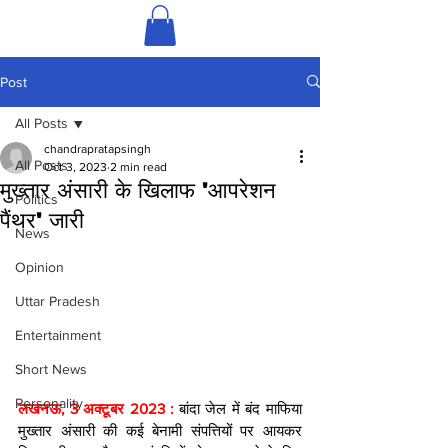
Post
All Posts
chandrapratapsingh
All Posts
Oct 3, 2023
2 min read
मुख्तार अंसारी के खिलाफ 'आपरेशन
Politics
पैंथर' जारी
News
Opinion
Uttar Pradesh
Entertainment
Short News
Personality
लखनऊ, 3 अक्टूबर 2023 : 
बांदा जेल में बंद माफिया 
मुख्तार अंसारी की कई बेनामी संपत्तियों पर आयकर 