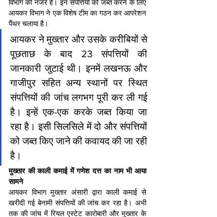
विभाग की नजर है। इन संपत्तियों को जब्त करने के लिए 
आयकर विभाग ने एक विशेष टीम का गठन कर आपरेशन 
पैंथर चलाया है।
आयकर ने मुख्तार और उसके करीबियों से 
पूछताछ के बाद 23 संपत्तियों की 
जानकारी जुटाई थी। इनमें लखनऊ और 
गाजीपुर सहित अन्य स्थानों पर स्थित 
संपत्तियों की जांच लगभग पूरी कर ली गई 
है। इन्हें एक-एक करके जब्त किया जा 
रहा है। इसी सिलसिले में दो और संपत्तियों 
को जब्त किए जाने की कवायद की जा रही 
है।
मुख्तार की काली कमाई में गणेश दत्त का नाम भी आया 
सामने
आयकर विभाग मुख्तार अंसारी द्वारा काली कमाई से 
खरीदी गई बेनामी संपत्तियों की जांच कर रहा है। अभी 
तक की जांच में रियल एस्टेट कारोबारी और मुख्तार के 