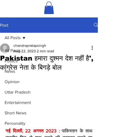
Post
All Posts
chandrapratapsingh
All Posts
Aug 22, 2023
2 min read
Pakistan हमारा दुश्मन देश नहीं है',
Politics
कांग्रेस नेता के बिगड़े बोल
News
Opinion
Uttar Pradesh
Entertainment
Short News
Personality
नई दिल्ली, 22 अगस्त 2023 : 
पाकिस्तान के साथ 