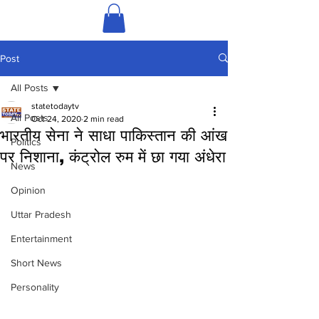
Post
All Posts
statetodaytv
All Posts
Oct 24, 2020
2 min read
भारतीय सेना ने साधा पाकिस्तान की आंख
Politics
पर निशाना, कंट्रोल रुम में छा गया अंधेरा
News
Opinion
Uttar Pradesh
Entertainment
Short News
Personality