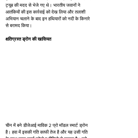
ट्यूब की मदद से भेजे गए थे। भारतीय जवानों ने 
आतंकियों की इस कार्रवाई को देख लिया और तलाशी 
अभियान चलाने के बाद इन हथियारों को नदी के किनारे 
से बरामद किया।
क्षतिग्रस्त ड्रोन की खासियत
चीन में बने डीजेआई माविक 2 प्रो मॉडल स्मार्ट ड्रोन 
है। हवा में इसकी गति काफी तेज है और यह उसी गति 