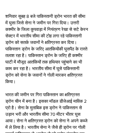
शनिवार सुबह 8 बजे पाकिस्तानी ड्रोन भारत की सीमा 
में घुसा जिसे सेना ने जमीन पर गिरा दिया। उत्तरी 
कश्मीर के जिला कुपवाड़ा में नियंत्रण रेखा से सटे केरन 
सेक्टर में भारतीय सीमा की टोह लगा रहे पाकिस्तानी 
ड्रोन को सतर्क जवानों ने क्षतिग्रस्त कर दिया। 
पाकिस्तान ड्रोन के जरिए आतंकियोंकी घुसपैठ के रास्ते 
तलाश रहा है। पाकिस्तान ड्रोन के जरिए ही कश्मीर 
घाटी में मौजूद आतंकियों तक हथियार पहुंचाने का भी 
काम कर रहा है। भारतीय सीमा में घुसे पाकिस्तानी 
ड्रोन को सेना के जवानों ने गोली मारकर क्षतिग्रस्त 
किया। 
भारत की जमीन पर गिरा पाकिस्तान का क्षतिग्रस्त 
ड्रोन चीन में बना है। इसका मॉडल डीजेआई माविक 2 
प्रो है। सेना के मुताबिक इस ड्रोन ने पाकिस्तान से 
उड़ान भरी और भारतीय सीमा 70 मीटर भीतर घुस 
आया। सेना ने क्षतिग्रस्त ड्रोन को सेना ने अपने कब्जे 
में ले लिया है। भारतीय सेना ने जैसे ही ड्रोन पर गोली 