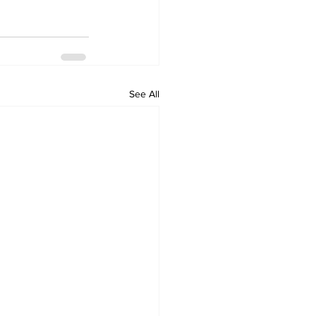
See All