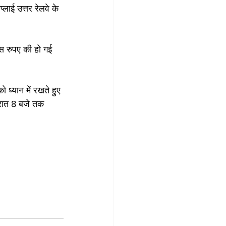
ाई उत्तर रेलवे के 
स रुपए की हो गई 
ध्यान में रखते हुए 
 रात 8 बजे तक 