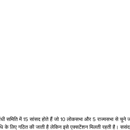
ंधी समिति में 15 सांसद होते हैं जो 10 लोकसभा और 5 राज्यसभा से चुने जा
 के लिए गठित की जाती है लेकिन इसे एक्सटेंशन मिलती रहती है। ससंद