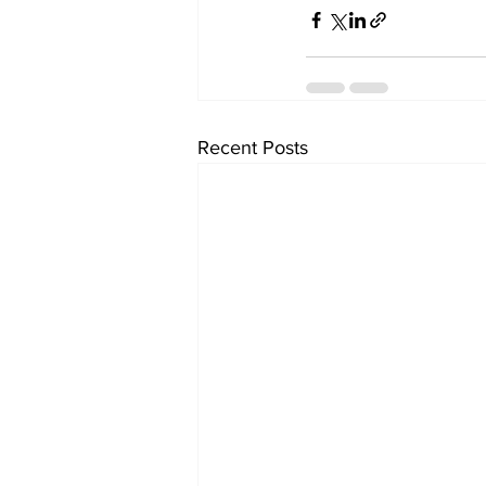
Recent Posts