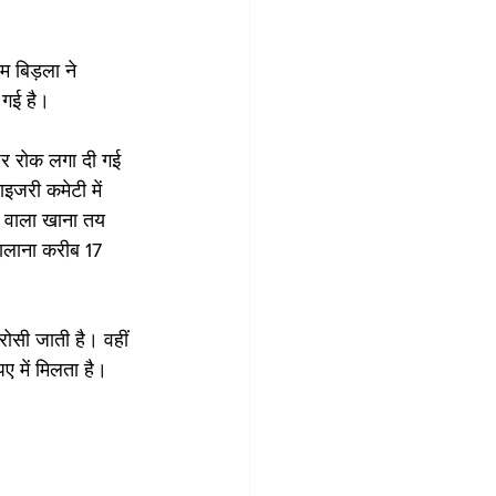
 बिड़ला ने 
 गई है।
पर रोक लगा दी गई 
जरी कमेटी में 
े वाला खाना तय 
सालाना करीब 17 
रोसी जाती है। वहीं 
ए में मिलता है। 