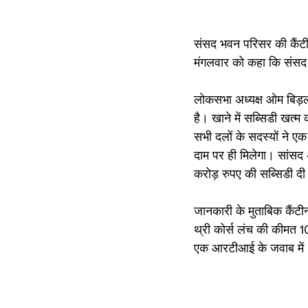
संसद भवन परिसर की कैंटीन
मंगलवार को कहा कि संसद क
लोकसभा अध्यक्ष ओम बिड़ला
है। खाने में सब्सिडी खत
सभी दलों के सदस्यों ने ए
दाम पर ही मिलेगा। सांसद 
करोड़ रुपए की सब्सिडी द
जानकारी के मुताबिक कैंटीन
थ्री कोर्स लंच की कीमत 10
एक आरटीआई के जवाब में 