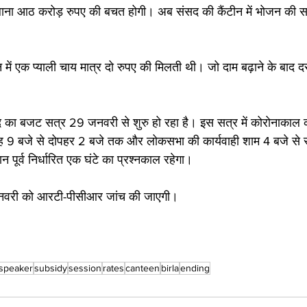
ाना आठ करोड़ रुपए की बचत होगी। अब संसद की कैंटीन में भोजन की सप्ल
ें एक प्याली चाय मात्र दो रुपए की मिलती थी। जो दाम बढ़ाने के बाद द
का बजट सत्र 29 जनवरी से शुरु हो रहा है। इस सत्र में कोरोनाकाल को 
ुबह 9 बजे से दोपहर 2 बजे तक और लोकसभा की कार्यवाही शाम 4 बजे से
 पूर्व निर्धारित एक घंटे का प्रश्नकाल रहेगा। 
जनवरी को आरटी-पीसीआर जांच की जाएगी। 
speaker
subsidy
session
rates
canteen
birla
ending