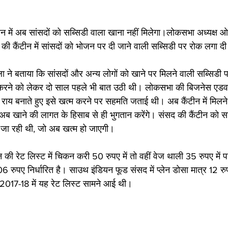
 में अब सांसदों को सब्सिडी वाला खाना नहीं मिलेगा।लोकसभा अध्यक्ष ओम
ी कैंटीन में सांसदों को भोजन पर दी जाने वाली सब्सिडी पर रोक लगा दी
 ने बताया कि सांसदों और अन्य लोगों को खाने पर मिलने वाली सब्सिडी 
्म करने को लेकर दो साल पहले भी बात उठी थी। लोकसभा की बिजनेस एडवाइ
क राय बनाते हुए इसे खत्म करने पर सहमति जताई थी। अब कैंटीन में मिलन
अब खाने की लागत के हिसाब से ही भुगतान करेंगे। संसद की कैंटीन को 
ी जा रही थी, जो अब खत्म हो जाएगी। 
 की रेट लिस्ट में चिकन करी 50 रुपए में तो वहीं वेज थाली 35 रुपए में प
6 रुपए निर्धारित है। साउथ इंडियन फूड संसद में प्लेन डोसा मात्र 12 रुप
2017-18 में यह रेट लिस्ट सामने आई थी।