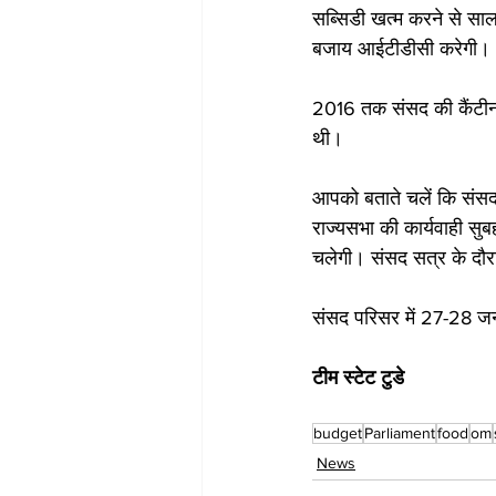
सब्सिडी खत्म करने से साल
बजाय आईटीडीसी करेगी। 
2016 तक संसद की कैंटीन म
थी। 
आपको बताते चलें कि संसद 
राज्यसभा की कार्यवाही स
चलेगी। संसद सत्र के दौरान
संसद परिसर में 27-28 
टीम स्टेट टुडे
budget
Parliament
food
om
News