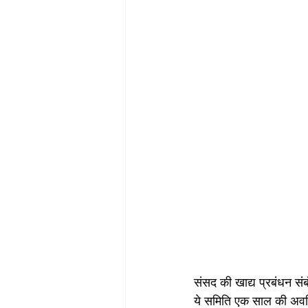
संसद की खाद्य प्रबंधन संब
ये समिति एक साल की अवधि