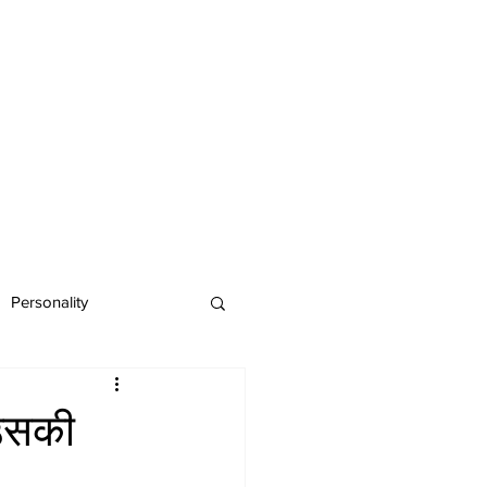
Personality
 उसकी