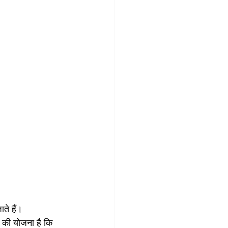
ते हैं।
 की योजना है कि 