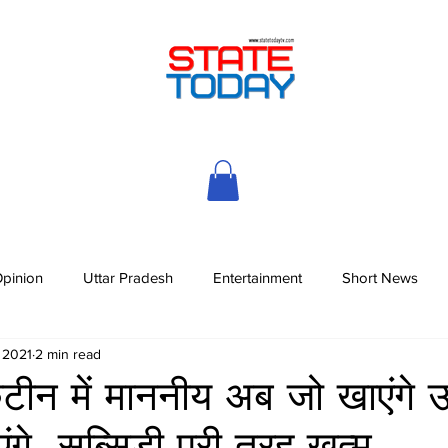
pinion
Uttar Pradesh
Entertainment
Short News
, 2021
2 min read
ंटीन में माननीय अब जो खाएंगे
गे, सब्सिडी पूरी तरह खत्म