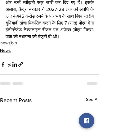
और उन्हें स्वीकृति पत्र जारी कर दिए गए हैं। इसके 
अलावा, केंद्र सरकार ने 2027-28 तक की अवधि के 
लिए 4,445 करोड़ रुपये के परिव्यय के साथ विश्व स्तरीय 
बुनियादी ढांचा विकसित करने के लिए 7 (सात) पीएम मेगा 
इंटीग्रेटेड टेक्सटाइल रीजन एंड अपैरल (पीएम मित्रा) 
पार्क की स्थापना को मंजूरी दी थी।
news
bjp
News
See All
Recent Posts