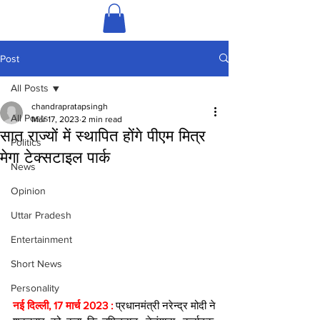
Post
All Posts
chandrapratapsingh
All Posts
Mar 17, 2023
2 min read
सात राज्यों में स्थापित होंगे पीएम मित्र
Politics
मेगा टेक्सटाइल पार्क
News
Opinion
Uttar Pradesh
Entertainment
Short News
Personality
नई दिल्ली, 17 मार्च 2023 : 
प्रधानमंत्री नरेन्द्र मोदी ने 