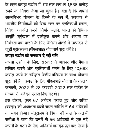
के तहत कपड़ा उद्योग में अब तक लगभग 1,536 करोड़ 
रुपये का निवेश किया जा चुका है। बता दें कि अपनी 
आत्मनिर्भर योजना के हिस्से के रूप में, सरकार ने 
भारतीय निर्माताओं को विश्व स्तर पर प्रतिस्पर्धी बनाने, 
निवेश आकर्षित करने, निर्यात बढ़ाने, भारत को वैश्विक 
आपूर्ति श्रृंखला में एकीकृत करने और आयात पर 
निर्भरता कम करने के लिए विभिन्न क्षेत्रों में उत्पादन से 
जुड़ी प्रोत्साहन (पीएलआई) योजनाएं शुरू कीं है।
कपड़ा उद्योग को सरकार दे रही गति
कपड़ा उद्योग के लिए, सरकार ने आकार और पैमाना 
हासिल करने और प्रतिस्पर्धी बनने के लिए 10,683 
करोड़ रुपये के स्वीकृत वित्तीय परिव्यय के साथ योजना 
शुरू की है। कपड़ा के लिए पीएलआई योजना के तहत 1 
जनवरी, 2022 से 28 फरवरी, 2022 तक पोर्टल के 
माध्यम से आवेदन प्राप्त किए गए थे।
इस दौरान, कुल 67 आवेदन प्राप्त हुए और सचिव 
(वस्त्र) की अध्यक्षता वाली चयन समिति ने 64 आवेदकों 
का चयन किया। मंत्रालय ने विभाग की साल के अंत में 
समीक्षा में कहा कि उनमें से 56 आवेदकों ने एक नई 
कंपनी के गठन के लिए अनिवार्य मानदंड पूरा कर लिया है 