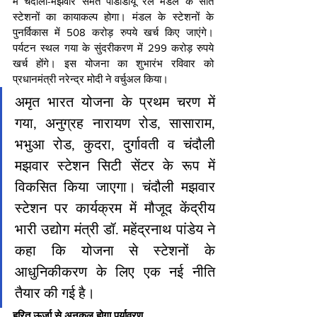
में चंदौली-मझवार समेत पीडीडीयू रेल मंडल के सात 
स्टेशनों का कायाकल्प होगा। मंडल के स्टेशनों के 
पुनर्विकास में 508 करोड़ रुपये खर्च किए जाएंगे। 
पर्यटन स्थल गया के सुंदरीकरण में 299 करोड़ रुपये 
खर्च होंगे। इस योजना का शुभारंभ रविवार को 
प्रधानमंत्री नरेन्द्र मोदी ने वर्चुअल किया।
अमृत भारत योजना के प्रथम चरण में 
गया, अनुग्रह नारायण रोड, सासाराम, 
भभुआ रोड, कुदरा, दुर्गावती व चंदौली 
मझवार स्टेशन सिटी सेंटर के रूप में 
विकसित किया जाएगा। चंदौली मझवार 
स्टेशन पर कार्यक्रम में मौजूद केंद्रीय 
भारी उद्योग मंत्री डॉ. महेंद्रनाथ पांडेय ने 
कहा कि योजना से स्टेशनों के 
आधुनिकीकरण के लिए एक नई नीति 
तैयार की गई है।
हरित ऊर्जा से अनुकूल होगा पर्यावरण