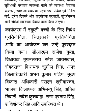
सुविधाओं, प्रकाश व्यवस्था, बैठने की व्यवस्था, पेयजल 
व्यवस्था, स्वच्छता व्यवस्था, पहुंच पथ, संकेत एवं निर्देश 
बोर्ड, ट्रेन डिस्प्ले और उद्घोषणा प्रणाली, सुंदरीकरण 
आदि संबंधी आवश्यक विकास कार्य किया जाएगा।
कार्यक्रम में स्कूली बच्चों के लिए निबंध 
प्रतियोगिता, चित्रकारी प्रतियोगिता 
आदि का आयोजन कर उन्हें पुरस्कृत 
किया गया। डीआरएम राजेश गुप्ता, 
विधायक मुगलसराय रमेश जायसवाल, 
सैयदराजा विधायक सुशील सिंह, अपर 
जिलाधिकारी अभय कुमार पांडेय, मुख्य 
विकास अधिकारी एसएन श्रीवास्तव, 
भाजपा जिलाध्यक्ष अभिमन्यु सिंह, अनिल 
तिवारी, सर्वेश कुशवाहा, राणा प्रताप सिंह, 
शशिशंकर सिंह आदि उपस्थित थे।