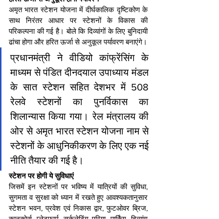
अमृत भारत स्टेशन योजना में दीर्घकालिक दृष्टिकोण के 
साथ निरंतर आधार पर स्टेशनों के विकास की 
परिकल्पना की गई है। बोले कि दिव्यांगों के लिए बुनिदायी 
ढांचा होगा और हरित ऊर्जा से अनुकूल पर्यावरण बनाएंगे।
प्रधानमंत्री ने वीडियो कांफ्रेंसिंग के 
माध्यम से पंडित दीनदयाल उपाध्याय मंडल 
के सात स्टेशन सहित देशभर में 508 
रेलवे स्टेशनों का पुनर्विकास का 
शिलान्यास किया गया। रेल मंत्रालय की 
ओर से अमृत भारत स्टेशन योजना नाम से 
स्टेशनों के आधुनिकीकरण के लिए एक नई 
नीति तैयार की गई है।
स्टेशन पर होगी ये सुविधाएं
जिसमें इन स्टेशनों पर भविष्य में यात्रियों की सुविधा, 
सुगमता व सुरक्षा को ध्यान में रखते हुए आवश्यकतानुसार 
स्टेशन भवन, प्रवेश एवं निकास द्वार, फुटओवर ब्रिज, 
कानकोर्स, प्लेटफार्म, सर्कुलेटिंग एरिया, पार्किंग, दिव्यांग 