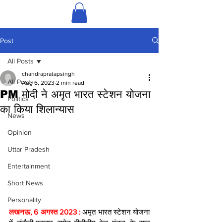
Post
All Posts
chandrapratapsingh
All Posts
Aug 6, 2023
2 min read
PM मोदी ने अमृत भारत स्टेशन योजना
Politics
का किया शिलान्यास
News
Opinion
Uttar Pradesh
Entertainment
Short News
Personality
लखनऊ, 6 अगस्त 2023 :
 अमृत भारत स्टेशन योजना 