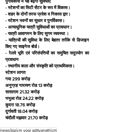
पुनर्विकास में यह बढ़ेगी सुविधाएं
- स्टेशनों का सिटी सेंटर के रूप में विकास।
- शहर के दोनों तरफ प्रवेश व निकास द्वार।
- स्टेशन भवनों का सुधार व पुनर्विकास।
- अत्याधुनिक यात्री सुविधाओं का प्रावधान।
- यात्री आवागमन के लिए सुगम व्यवस्था ।
- यात्रियों की सुविधा के लिए बेहतर तरीके से डिजाइन 
किए गए साइनेज बोर्ड।
- रेलवे भूमि एवं परिसंपत्तियों का समुचित सदुपयोग का 
प्रावधान
- स्थानीय कला और संस्कृति को प्राथमिकता।
स्टेशन लागत
गया 299 करोड़
अनुग्रह नारायण रोड 13 करोड़
सासाराम 21.32 करोड़
भभुआ रोड 24.22 करोड़
कुदरा 18.76 करोड़
दुर्गावती 18.04 करोड़
चंदौली मझवार 21.70 करोड़
news
bjp
cm yogi adityanath
cm