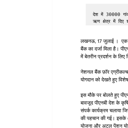
देश में 30000 गांव
लखनऊ, 17 जुलाई ।  एक प्रम
बैंक का दर्जा मिला है। पी
में बेतरीन प्रदर्शन के लिए 
नेशनल बैंक फ़ॉर एग्रीकल्चर
योगदान को देखते हुए विशेष
इस मौके पर बोलते हुए पीए
बावजूद पीएनबी देश के कृषि 
संपर्क कार्यक्रम चलाया ज
की पहचान की गई। इसके आगे
योजना और अटल पेंशन योज