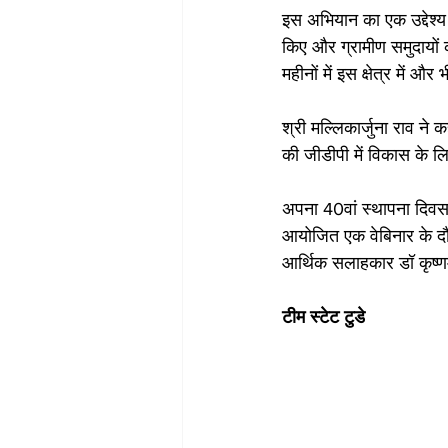
इस अभियान का एक उद्देश्
किए और ग्रामीण समुदायों 
महीनों में इस क्षेत्र में 
श्री मल्लिकार्जुना राव ने क
की जीडीपी में विकास के लिए
अपना 40वां स्थापना दिवस म
आयोजित एक वेबिनार के दौरा
आर्थिक सलाहकार डॉ कृष्णमू
टीम स्टेट टुडे