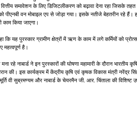
य वित्तीय समावेशन के लिए डिजिटलीकरण को बढ़ावा देना रहा जिसके तहत ड
को पीएनबी वन मोबाइल एप से जोड़ा गया। इसके नतीजे बेहतरीन रहे हैं। हा
और भी काम किया जाएगा। 
हा कि यह पुरस्कार ग्रामीण क्षेत्रों में ऋण के काम में लगे कर्मियों को प्रोत
 महत्वपूर्ण है।
ना रहे नाबार्ड ने इन पुरस्कारों की घोषणा महामारी के दौरान भारतीय कृ
न की। इस कार्यक्रम में केंद्रीय कृषि एवं कृषक विकास मंत्री नरेंद्र सिं
र्ति वी सुब्रमण्यम और नाबार्ड के चेयरमैन जी. आर. चिंताला की विशिष्ट 