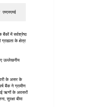
व एमएसएमई 
ों में सर्वश्रेष्ठ 
ाह्यता के क्षेत्र 
लिए उल्लेखनीय 
मारी के असर के 
ष बैंक ने ग्रामीण 
मई ऋणों के अवसरों 
, सुरक्षा बीमा 