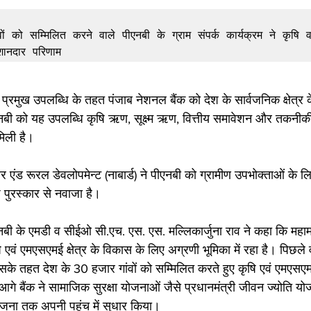
ों को सम्मिलित करने वाले पीएनबी के ग्राम संपर्क कार्यक्रम ने कृषि 
ुख उपलब्धि के तहत पंजाब नेशनल बैंक को देश के सार्वजनिक क्षेत्र के बैंक
एनबी को यह उपलब्धि कृषि ऋण, सूक्ष्म ऋण, वित्तीय समावेशन और तकनीकी ग्र
मिली है।
 एंड रूरल डेवलोपमेन्ट (नाबार्ड) ने पीएनबी को ग्रामीण उपभोक्ताओं के 
 पुरस्कार से नवाजा है। 
नबी के एमडी व सीईओ सी.एच. एस. एस. मल्लिकार्जुना राव ने कहा कि महा
एवं एमएसएमई क्षेत्र के विकास के लिए अग्रणी भूमिका में रहा है। पिछले वर्
िसके तहत देश के 30 हजार गांवों को सम्मिलित करते हुए कृषि एवं एमएसए
 बैंक ने सामाजिक सुरक्षा योजनाओं जैसे प्रधानमंत्री जीवन ज्योति योजना
ना तक अपनी पहुंच में सुधार किया।