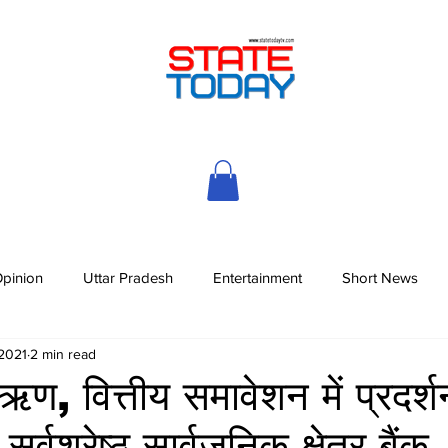
pinion
Uttar Pradesh
Entertainment
Short News
 2021
2 min read
षि ऋण, वित्तीय समावेशन में प्रदर्
र्वश्रेष्ठ सार्वजनिक क्षेत्र बैंक