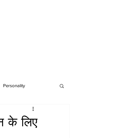
Personality
शन के लिए