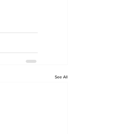
See All