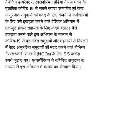
मैनेजिंग डायरेक्टर, एक्सपीरियन इंडिया नीरज धवन के 
मुताबिक कोविड-19 से सबसे ज्यादा प्रभावित एवं बेहद 
असुरक्षित समुदायों की मदद के लिए कंपनी ने कर्मचारियों 
के लिए पैसे इकट्ठा करने वाले वैश्विक अभियान में 
एकजुट होकर सहायता के लिए कदम बढ़ाए। पैसे 
इकट्ठा करने वाले इस अभियान के माध्यम से 
कोविड-19 से प्रभावित समुदायों और महामारी से निपटने 
में बेहद असुरक्षित समुदायों की मदद करने वाले विभिन्न 
गैर-सरकारी संगठनों (NGOs) के लिए 5.5 करोड़ 
रुपये जुटाए गए। एक्सपीरियन ने कॉर्पोरेट अनुदान के 
माध्यम से इस अभियान में बराबर का योगदान दिया। 