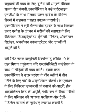
समुदायों की मदद के लिए, दुनिया की अग्रणी वैश्विक 
सूचना सेवा कंपनी, एक्सपीरियन ने कई फ्रंटलाइन 
एनजीओ के साथ मिलकर उत्तर प्रदेश के विभिन्न 
हिस्सों में सहायता व राहत उपलब्ध करायी है। 
एक्सपीरियन ने श्री चैतन्य सेवा ट्रस्ट के साथ मिलकर 
उत्तर प्रदेश के वृंदावन में मरीजों की सहायता के लिए 
वेंटिलेटर, डिफाइब्रिलेटर, ईसीजी, मॉनिटर, ऑक्सीजन 
सिलेंडर, ऑक्सीजन कॉन्सन्ट्रेटर और दवाओं की 
आपूर्ति की है। 
वहीं रैपिड रूरल कम्युनिटी रिस्पॉन्स टू कोविड-19 के 
तहत मिशन एजुकेशन फॉर एम्प्लॉयबिलिटी फाउंडेशन के 
साथ भी पीड़ितों की मदद की है। इसके तहत 
एक्सपीरियन ने उत्तर प्रदेश के तीन ब्लॉकों में तीन 
महीने के लिए गांवों के आइसोलेशन सेंटर्स ) के प्रबंधन 
के लिए चिकित्सा उपकरणों एवं दवाओं की आपूर्ति, होम 
आइसोलेशन किट की आपूर्ति, गंभीर रूप से बीमार मरीजों 
के लिए परिवहन की व्यवस्था, प्रशिक्षण और टेली-
मेडिसिन परामर्श की सुविधाएं उपलब्ध करायी हैं।