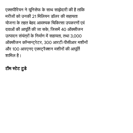
एक्सपीरियन ने यूनिसेफ के साथ साझेदारी की है ताकि 
मरीजों को उनकी 21 मिलियन डॉलर की सहायता 
योजना के तहत बेहद आवश्यक चिकित्सा उपकरणों एवं 
दवाओं की आपूर्ति की जा सके, जिसमें 40 ऑक्सीजन 
उत्पादन संयंत्रों के निर्माण में सहायता, तथा 3,000 
ऑक्सीजन कॉन्सन्ट्रेटर, 300 आरटी-पीसीआर मशीनों 
और 100 आरएनए एक्स्ट्रैक्शन मशीनों की आपूर्ति 
शामिल है।
टीम स्टेट टुडे