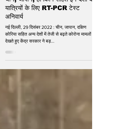
चीन, जापान, हांगकांग सहित इन देशों के
यात्रियों के लिए RT-PCR टेस्ट
अनिवार्य
नई दिल्ली, 29 दिसंबर 2022 : चीन, जापान, दक्षिण
कोरिया सहित अन्य देशों में तेजी से बढ़ते कोरोना मामलों को
देखते हुए केंद्र सरकार ने बड़...