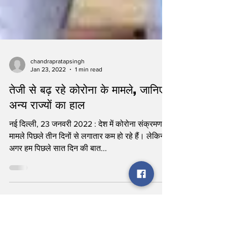
chandrapratapsingh
Jan 23, 2022
1 min read
तेजी से बढ़ रहे कोरोना के मामले, जानिए
अन्य राज्यों का हाल
नई दिल्ली, 23 जनवरी 2022 : देश में कोरोना संक्रमण के
मामले पिछले तीन दिनों से लगातार कम हो रहे हैं। लेकिन
अगर हम पिछले सात दिन की बात...