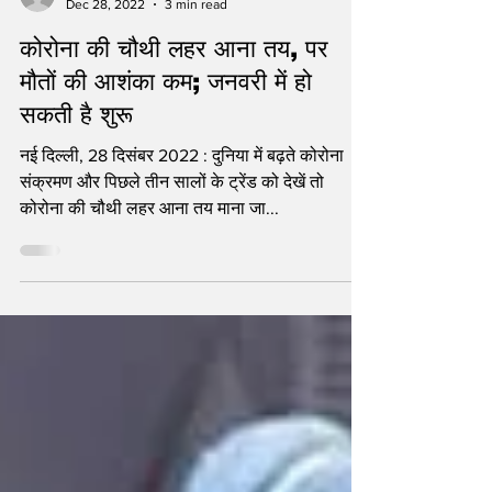
chandrapratapsingh
Dec 28, 2022
3 min read
कोरोना की चौथी लहर आना तय, पर
मौतों की आशंका कम; जनवरी में हो
सकती है शुरू
नई दिल्ली, 28 दिसंबर 2022 : दुनिया में बढ़ते कोरोना
संक्रमण और पिछले तीन सालों के ट्रेंड को देखें तो
कोरोना की चौथी लहर आना तय माना जा...