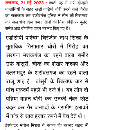
लखनऊ, 21 मई 2023 :
 तपती धूप में भरी दोपहरी 
कालोनियों के बाहर खड़ी गाड़ियां चोरी करने वाले गिरोह 
का राजफाश कर वजीरगंज पुलिस ने तीन को गिरफ्तार 
कर जेल भेज दिया गया। तीनों की निशानदेही पर बुलेट 
समेत आठ दोपहिया वाहन बरामद किए गए हैं।
एडीसीपी पश्चिम चिरंजीव नाथ सिन्हा के 
मुताबिक गिरफ्तार चोरों में गिरोह का 
सरगना मशकगंज का रहने वाला समीर 
उर्फ बांसुरी, चौक का शेखर कश्यप और 
बलरामपुर के श्रीदत्तगंज का रहने वाला 
राजू शाह है। बांसुरी के खिलाफ चार से 
पांच मुकदमें पहले भी दर्ज हैं। यह लोग दो 
पहिया वाहन चोरी कर उनकी नंबर प्लेट 
बदल कर गैर जनपदों के ग्रामीण इलाकों 
में पांच से सात हजार रुपये में बेच देते थे।
इंस्पेक्टर मनोज मिश्रा ने बताया कि बरामद बाइक में 