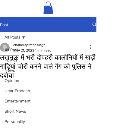
Post
All Posts
chandrapratapsingh
All Posts
May 21, 2023
1 min read
लखनऊ में भरी दोपहरी कालोनियों में खड़ी
Politics
गाड़ियां चोरी करने वाले गैंग को पुलिस ने
News
दबोचा
Opinion
Uttar Pradesh
Entertainment
Short News
Personality