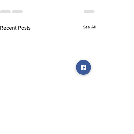
See All
Recent Posts