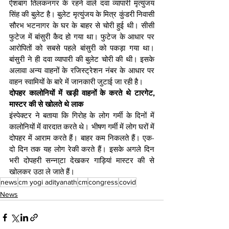
ऐशबाग तिलकनगर के रहने वाले दवा व्यापारी मृत्युंजय 
सिंह की बुलेट है। बुलेट मृत्युंजय के मित्र कुंडरी निवासी 
सौरभ भटनागर के घर के बाहर से चोरी हुई थी। सीसी 
फुटेज में बांसुरी कैद हो गया था। फुटेज के आधार पर 
आरोपितों को सबसे पहले बांसुरी को पकड़ा गया था। 
बांसुरी ने ही दवा व्यापारी की बुलेट चोरी की थी। इसके 
अलावा अन्य वाहनों के रजिस्ट्रेशन नंबर के आधार पर 
वाहन स्वामियों के बारे में जानकारी जुटाई जा रही है।
दोपहर कालोनियों में खड़ी वाहनों के करते थे टारगेट, 
मास्टर की से खोलते थे लाक
इंस्पेक्टर ने बताया कि गिरोह के लोग गर्मी के दिनों में 
कालोनियों में वारदात करते थे। भीषण गर्मी में लोग घरों में 
दोपहर में आराम करते हैं। बाहर कम निकलते हैं। एक-
दो दिन तक यह लोग रेकी करते हैं। इसके अगले दिन 
भरी दोपहरी सन्ना्टा देखकर गाड़ियां मास्टर की से 
खोलकर उठा ले जाते हैं।
news
cm yogi adityanath
cm
congress
covid
News