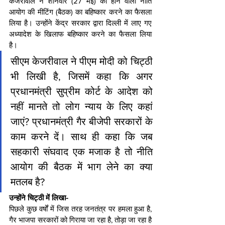
केजरीवाल ने शनिवार (27 मई) को होने वाली नीति 
आयोग की मीटिंग (बैठक) का बहिष्कार करने का फैसला 
लिया है। उन्होंने केंद्र सरकार द्वारा दिल्ली में लाए गए 
अध्यादेश के खिलाफ बहिष्कार करने का फैसला लिया 
है।
सीएम केजरीवाल ने पीएम मोदी को चिट्ठी 
भी लिखी है, जिसमें कहा कि अगर 
प्रधानमंत्री सुप्रीम कोर्ट के आदेश को 
नहीं मानते तो लोग न्याय के लिए कहां 
जाएं? प्रधानमंत्री गैर बीजेपी सरकारों के 
काम करने दें। साथ ही कहा कि जब 
सहकारी संघवाद एक मजाक है तो नीति 
आयोग की बैठक में भाग लेने का क्या 
मतलब है?
उन्होंने चिट्ठी में लिखा-
पिछले कुछ वर्षों में जिस तरह जनतंत्र पर हमला हुआ है, 
गैर भाजपा सरकारों को गिराया जा रहा है, तोड़ा जा रहा है 