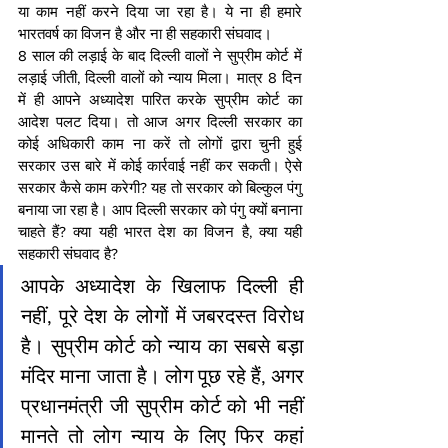
या काम नहीं करने दिया जा रहा है। ये ना ही हमारे 
भारतवर्ष का विजन है और ना ही सहकारी संघवाद।
8 साल की लड़ाई के बाद दिल्ली वालों ने सुप्रीम कोर्ट में 
लड़ाई जीती, दिल्ली वालों को न्याय मिला। मात्र 8 दिन 
में ही आपने अध्यादेश पारित करके सुप्रीम कोर्ट का 
आदेश पलट दिया। तो आज अगर दिल्ली सरकार का 
कोई अधिकारी काम ना करें तो लोगों द्वारा चुनी हुई 
सरकार उस बारे में कोई कार्रवाई नहीं कर सकती। ऐसे 
सरकार कैसे काम करेगी? यह तो सरकार को बिल्कुल पंगु 
बनाया जा रहा है। आप दिल्ली सरकार को पंगु क्यों बनाना 
चाहते हैं? क्या यही भारत देश का विजन है, क्या यही 
सहकारी संघवाद है?
आपके अध्यादेश के खिलाफ दिल्ली ही 
नहीं, पूरे देश के लोगों में जबरदस्त विरोध 
है। सुप्रीम कोर्ट को न्याय का सबसे बड़ा 
मंदिर माना जाता है। लोग पूछ रहे हैं, अगर 
प्रधानमंत्री जी सुप्रीम कोर्ट को भी नहीं 
मानते तो लोग न्याय के लिए फिर कहां 