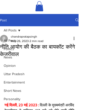
Post
All Posts
chandrapratapsingh
All Posts
May 26, 2023
2 min read
नीति आयोग की बैठक का बायकॉट करेंगे
Politics
केजरीवाल
News
Opinion
Uttar Pradesh
Entertainment
Short News
Personality
नई दिल्ली, 23 मई 2023 : 
दिल्ली के मुख्यमंत्री अरविंद 