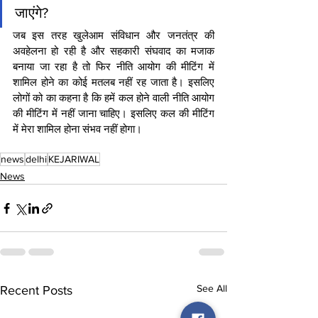
जाएंगे?
जब इस तरह खुलेआम संविधान और जनतंत्र की 
अवहेलना हो रही है और सहकारी संघवाद का मजाक 
बनाया जा रहा है तो फिर नीति आयोग की मीटिंग में 
शामिल होने का कोई मतलब नहीं रह जाता है। इसलिए 
लोगों को का कहना है कि हमें कल होने वाली नीति आयोग 
की मीटिंग में नहीं जाना चाहिए। इसलिए कल की मीटिंग 
में मेरा शामिल होना संभव नहीं होगा।
news
delhi
KEJARIWAL
News
See All
Recent Posts