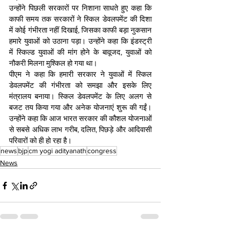
उन्होंने पिछली सरकारों पर निशाना साधते हुए कहा कि 
काफी समय तक सरकारों ने स्किल डेवलपमेंट की दिशा 
में कोई गंभीरता नहीं दिखाई, जिसका काफी बड़ा नुकसान 
हमारे युवाओं को उठाना पड़ा। उन्होंने कहा कि इंडस्ट्री 
में स्किल्ड युवाओं की मांग होने के बावूजद, युवाओं को 
नौकरी मिलना मुश्किल हो गया था।
पीएम ने कहा कि हमारी सरकार ने युवाओं में स्किल 
डेवलपमेंट की गंभीरता को समझा और इसके लिए 
मंत्रालय बनाया। स्किल डेवलपमेंट के लिए अलग से 
बजट तय किया गया और अनेक योजनाएं शुरू की गईं। 
उन्होंने कहा कि आज भारत सरकार की कौशल योजनाओं 
से सबसे अधिक लाभ गरीब, दलित, पिछड़े और आदिवासी 
परिवारों को ही हो रहा है।
news
bjp
cm yogi adityanath
congress
News