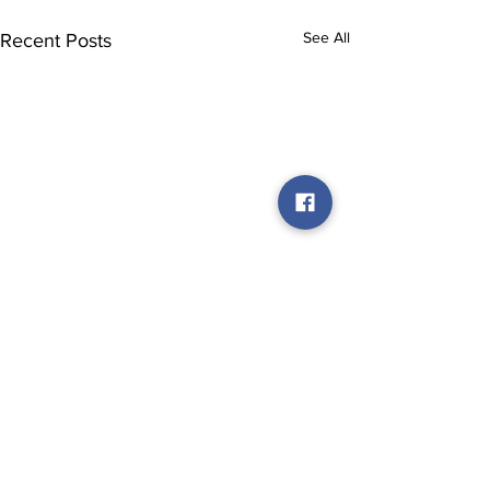
See All
Recent Posts
Comments