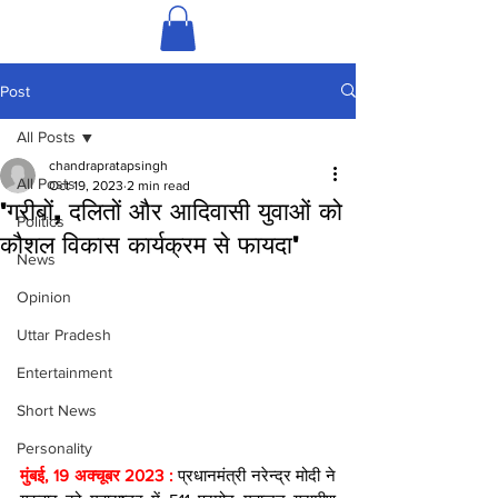
Post
All Posts
chandrapratapsingh
All Posts
Oct 19, 2023
2 min read
'गरीबों, दलितों और आदिवासी युवाओं को
Politics
कौशल विकास कार्यक्रम से फायदा'
News
Opinion
Uttar Pradesh
Entertainment
Short News
Personality
मुंबई, 19 अक्चूबर 2023 : 
प्रधानमंत्री नरेन्द्र मोदी ने 