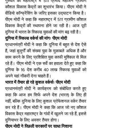
गुरुवार को महाराष्ट्र में 511 प्रमोद महाजन ग्रामीण 
कौशल विकास केंद्रों का शुभारंभ किया। पीएम मोदी ने 
वीडियो कॉन्फ्रेंसिंग के जरिए इसका उद्घाटन किया है। 
पीएम मोदी ने कहा कि महाराष्ट्र में 511 ग्रामीण कौशल 
विकास केंद्रों की स्थापना होने जा रही है। आज पूरी 
दुनिया में भारत के स्किल्ड युवाओं की मांग बढ़ रही है।
दुनिया में स्किल्ड वर्कर्स की मांगः पीएम मोदी
प्रधानमंत्री मोदी ने कहा कि दुनिया में बहुत से देश ऐसे 
हैं, जहां बुजुर्गों की संख्या युवा के मुकाबले अधिक है और 
काम करने के लिए प्रशिक्षित युवा काफी मुश्किल से मिल 
रहे हैं। पीएम मोदी ने एक सर्वे का हवाला देते हुए कहा कि 
दुनिया के 16 देश करीब 40 लाख स्किल्ड युवाओं को 
अपने यहां नौकरी देना चाहते हैं।
भारत में तैयार हो रहे कुशल वर्कर्सः पीएम मोदी
प्रधानमंत्री मोदी ने कार्यक्रम को संबोधित करते हुए 
कहा कि आज हम सिर्फ अपने देश (भारत) के लिए ही 
नहीं, बल्कि दुनिया के लिए कुशल प्रोफेशनल वर्कर तैयार 
कर रहे हैं। पीएम मोदी ने कहा कि आज जो नए कौशल 
विकास केंद्र महाराष्ट्र के गांवों में खुलने जा रहे हैं, इससे 
दुनियाभर के लिए अवसर तैयार होगा।
पीएम मोदी ने पिछली सरकारों पर साधा निशाना