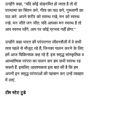
उन्होंने कहा, ''यदि कोई संक्रमित हो जाता है तो वो 
परमात्मा का चिंतन करे, गीता का पाठ करे, गुरूवाणी का 
पाठ करे. अपने शरीर को स्वस्थ रखे, मन को स्वस्थ 
रखे. मन जीते जग जीत. यदि आपका मन स्वस्थ है तो 
आप स्वस्थ रहेंगे, आप पर कोई प्रभाव नहीं होगा.''
उन्होंने कहा भारत की परंपरागत जीवनशैली में वे सभी 
तत्व पहले से मौजूद रहे हैं, जिनका पालन करने के लिए 
हमें आज चिकित्सक कह रहे हैं. इस समृद्ध सांस्कृतिक व 
आध्यात्मिक परंपरा का पालन कर हम सभी स्वस्थ रह 
सकते हैं. इसलिए आवश्यकता इस बात की है कि हम 
अपनी इन समृद्ध परंपराओं की पहचान कर उन्हें व्यवहार 
में लाएं.
टीम स्टेट टुडे