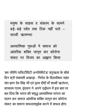
मनुष्य के साहस व संकल्प के सामने 
बड़े-बड़े पर्वत तक टिक नहीं पाते – 
साध्वी ऋतम्भरा

आध्यात्मिक गुरूओं ने समाज को 
आंतरिक शक्ति जागृत कर कोरोना 
संकट पर विजय का आह्वान किया
'हम जीतेंगे-पाज़िटीविटी अनलिमिटेड' श्रृंखला के चौथे 
दिन श्री पंचायती अखाड़ा - निर्मल के पीठाधीश्वर महंत 
संत ज्ञान देव सिंह जी एवं पूज्य दीदी माँ साध्वी ऋतंभरा, 
वात्सल्य ग्राम, वृंदावन ने अपने उद्बोधन में इस बात पर 
बल दिया कि भारत की समृद्ध आध्यात्मिक परंपरा का 
पालन कर समाज आंतरिक शक्ति जागृत कर कोरोना 
संकट का सामना सफलतापूर्वक करने में सफल होगा. 