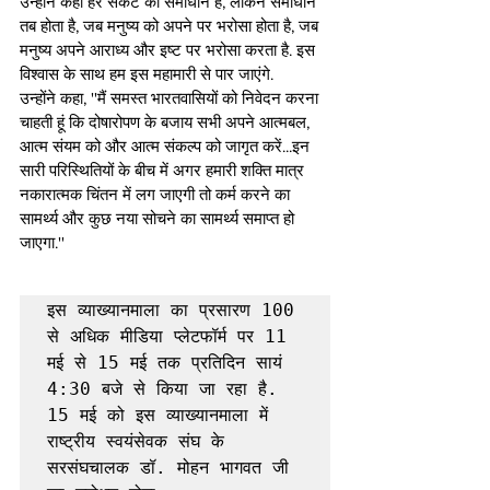
उन्होंने कहा हर संकट का समाधान है, लेकिन समाधान 
तब होता है, जब मनुष्य को अपने पर भरोसा होता है, जब 
मनुष्य अपने आराध्य और इष्ट पर भरोसा करता है. इस 
विश्वास के साथ हम इस महामारी से पार जाएंगे.
उन्होंने कहा, ''मैं समस्त भारतवासियों को निवेदन करना 
चाहती हूं कि दोषारोपण के बजाय सभी अपने आत्मबल, 
आत्म संयम को और आत्म संकल्प को जागृत करें...इन 
सारी परिस्थितियों के बीच में अगर हमारी शक्ति मात्र 
नकारात्मक चिंतन में लग जाएगी तो कर्म करने का 
सामर्थ्य और कुछ नया सोचने का सामर्थ्य समाप्त हो 
जाएगा.''
इस व्याख्यानमाला का प्रसारण 100 
से अधिक मीडिया प्लेटफॉर्म पर 11 
मई से 15 मई तक प्रतिदिन सायं 
4:30 बजे से किया जा रहा है. 
15 मई को इस व्याख्यानमाला में 
राष्ट्रीय स्वयंसेवक संघ के 
सरसंघचालक डॉ. मोहन भागवत जी 