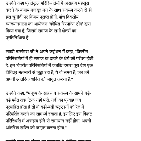
उन्होंने कहा प्रतिकूल परिस्थितियों में असहाय महसूस 
करने के बजाय मजबूत मन के साथ संकल्प करने से ही 
इस चुनौती पर विजय प्राप्त होगी. पांच दिवसीय 
व्याख्यानमाला का आयोजन 'कोविड रिस्पॉन्स टीम' द्वारा 
किया गया है, जिसमें समाज के सभी क्षेत्रों का 
प्रतिनिधित्व है.
साध्वी ऋतंभरा जी ने अपने उद्बोधन में कहा, ''विपरीत 
परिस्थितियों में ही समाज के दायरे के धैर्य की परीक्षा होती 
है. इन विपरीत परिस्थितियों में जबकि हमारा पूरा देश एक 
विचित्र महामारी से जूझ रहा है, ये वो समय है, जब हमें 
अपनी आंतरिक शक्ति को जागृत करना है.''
उन्होंने कहा, ''मनुष्य के साहस व संकल्प के सामने बड़े-
बड़े पर्वत तक टिक नहीं पाते. नदी का प्रवाह जब 
प्रवाहित होता है तो वो बड़ी-बड़ी चट्टानों को रेत में 
परिवर्तित करने का सामर्थ्य रखता है. इसलिए इस विकट 
परिस्थिति में असहाय होने से समाधान नहीं होगा, अपनी 
आंतरिक शक्ति को जागृत करना होगा.''