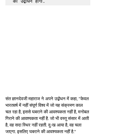
का उद्बोधन होगा. 
संत ज्ञानदेवजी महाराज ने अपने उद्बोधन में कहा, ''केवल 
भारतवर्ष में नहीं संपूर्ण विश्व में जो यह संक्रमण काल 
चल रहा है, इससे घबराने की आवश्यकता नहीं है, मनोबल 
गिराने की आवश्यकता नहीं है. जो भी वस्तु संसार में आती 
है, वह सदा स्थिर नहीं रहती. दुःख आया है, वह चला 
जाएगा. इसलिए घबराने की आवश्यकता नहीं है.''