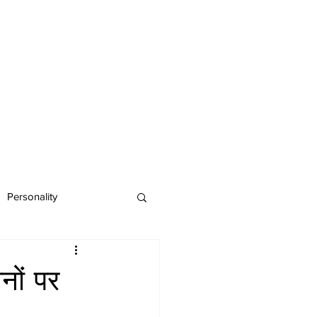
Personality
नों पर