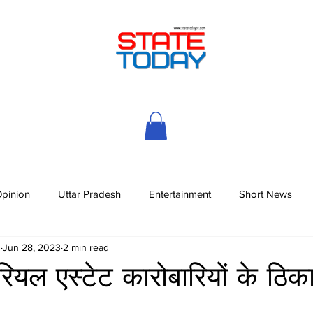
pinion
Uttar Pradesh
Entertainment
Short News
h
Jun 28, 2023
2 min read
ियल एस्टेट कारोबारियों के ठिका