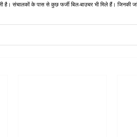
मिली है। संचालकों के पास से कुछ फर्जी बिल-बाउचर भी मिले हैं। जिनकी ज