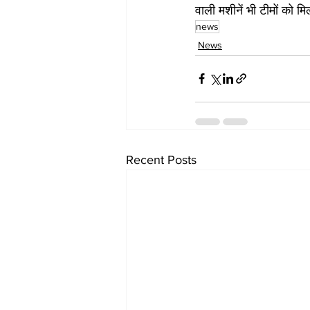
वाली मशीनें भी टीमों को 
news
News
Recent Posts