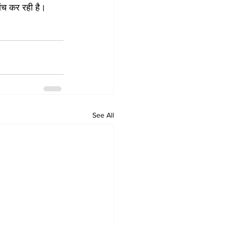
ांच कर रही है।
See All