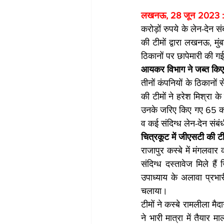
लखनऊ, 28 जून 2023 :
करोड़ों रुपये के लेन-देन स
की टीमों द्वारा लखनऊ, मुं
ठिकानों पर छापेमारी की ग
आयकर विभाग ने जब्‍त किए 
तीनों कंपनियों के ठिकानो
की टीमों ने हरेश मिश्रा क
उनके जरिए किए गए 65 करो
व कई संदिग्ध लेन-देन संबं
चित्रकूट में जीएसटी की टीम
राजापुर कस्बे में मंगलवा
संदिग्ध दस्तावेज मिले ह
उपाध्याय के अलावा प्रभार
चलाया।
टीमों ने कस्बे रामलीला मैद
ने भारी मात्रा में तैयार