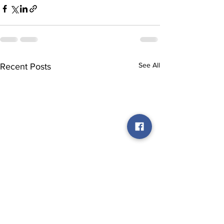
See All
Recent Posts