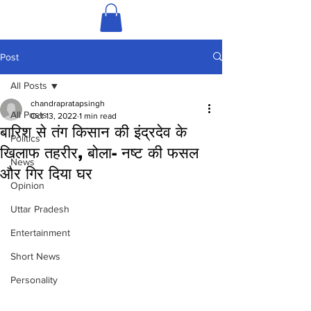
Post
All Posts
chandrapratapsingh
All Posts
Oct 13, 2022
1 min read
बारिश से तंग किसान की इंद्रदेव के
Politics
खिलाफ तहरीर, बोला- नष्ट की फसल
News
और गिर दिया घर
Opinion
Uttar Pradesh
Entertainment
Short News
Personality