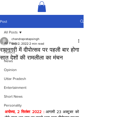
Post
All Posts
chandrapratapsingh
All Posts
Sep 2, 2022
2 min read
रामनगरी में दीपोत्सव पर पहली बार होगा
Politics
सात देशों की रामलीला का मंचन
News
Opinion
Uttar Pradesh
Entertainment
Short News
Personality
अयोध्या, 2 सितंबर 2022 : 
आगामी 23 अक्टूबर को 