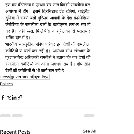
इस बार दीपोत्सव में प्रथम बार सात विदेशी रामलीला दल 
अयोध्या में होंगे। इसमें ट्रिनिडाड एंड टोबैगो, थाईलैंड, 
दुनिया में सबसे बड़ी मुस्लिम आबादी के देश इंडोनेशिया, 
कंबोडिया के रामलीला दलों के कार्यक्रम लगभग तय हो 
गए हैं। वहीं रूस, फिलीपींस व श्रीलंका से पत्राचार 
अंतिम दौर में है।
भारतीय सांस्कृतिक संबंध परिषद इन देशों की रामलीला 
कमेटियों से वार्ता कर रही है। अयोध्या शोध संस्थान के 
प्रशासनिक अधिकारी रामतीर्थ ने बताया कि चार देशों की 
रामलीला कमेटियों का आना लगभग तय है। शेष तीन 
देशों की कमेटियों से भी वार्ता चल रही है
news
government
ayodhya
Politics
See All
Recent Posts