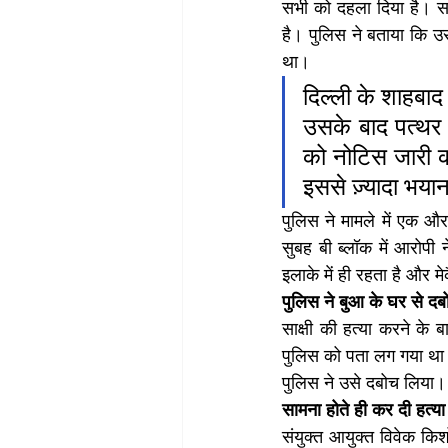
सभी को दहला दिया है। साक
है। पुलिस ने बताया कि उ
था।
दिल्ली के शाहबाद
उसके बाद पत्थर स
को नोटिस जारी कर 
इससे ज़्यादा भया
पुलिस ने मामले में एक और
सुबह बी ब्लॉक में आरोपी
इलाके में ही रहता है और 
पुलिस ने बुआ के घर से दब
साक्षी की हत्या करने के
पुलिस को पता लग गया था।
पुलिस ने उसे दबोच लिया।
सामना होते ही कर दी हत्या
संयुक्त आयुक्त विवेक किश