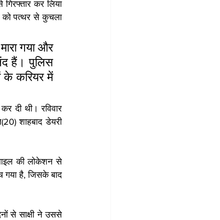
े गिरफ्तार कर लिया 
 को पत्थर से कुचला 
 मारा गया और 
द हैं। पुलिस 
के करियर में 
द कर दी थी। रविवार 
(20) शाहबाद डेयरी 
बाइल की लोकेशन से 
गया है, जिसके बाद 
 से साक्षी ने उससे 