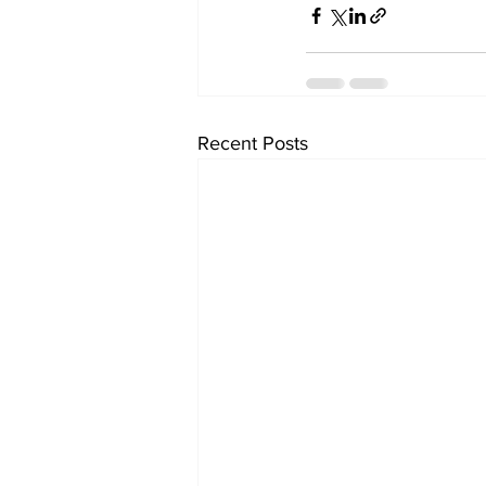
Recent Posts