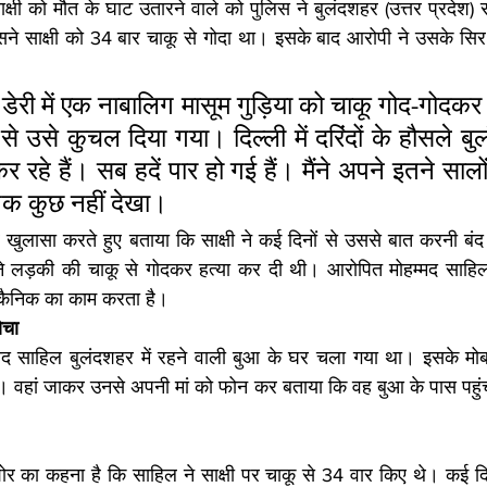
्षी को मौत के घाट उतारने वाले को पुलिस ने बुलंदशहर (उत्तर प्रदेश) स
सने साक्षी को 34 बार चाकू से गोदा था। इसके बाद आरोपी ने उसके सिर
 डेरी में एक नाबालिग मासूम गुड़िया को चाकू गोद-गोदकर
े उसे कुचल दिया गया। दिल्ली में दरिंदों के हौसले बुलं
रहे हैं। सब हदें पार हो गई हैं। मैंने अपने इतने सालों 
नक कुछ नहीं देखा। 
 खुलासा करते हुए बताया कि साक्षी ने कई दिनों से उससे बात करनी बं
 ने लड़की की चाकू से गोदकर हत्या कर दी थी। आरोपित मोहम्मद साहिल
मेकैनिक का काम करता है।
ोचा
 बाद साहिल बुलंदशहर में रहने वाली बुआ के घर चला गया था। इसके मो
 वहां जाकर उनसे अपनी मां को फोन कर बताया कि वह बुआ के पास पहुंच 
ोर का कहना है कि साहिल ने साक्षी पर चाकू से 34 वार किए थे। कई दिनों