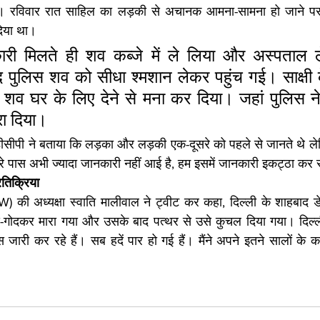
। रविवार रात साहिल का लड़की से अचानक आमना-सामना हो जाने पर
दिया था।
री मिलते ही शव कब्जे में ले लिया और अस्पताल ले
ाद पुलिस शव को सीधा श्मशान लेकर पहुंच गई। साक्षी क
व घर के लिए देने से मना कर दिया। जहां पुलिस ने ज
रा दिया।
डीसीपी ने बताया कि लड़का और लड़की एक-दूसरे को पहले से जानते थे ले
े पास अभी ज्यादा जानकारी नहीं आई है, हम इसमें जानकारी इकट्ठा कर रह
तिक्रिया
 की अध्यक्षा स्वाति मालीवाल ने ट्वीट कर कहा, दिल्ली के शाहबाद डे
गोदकर मारा गया और उसके बाद पत्थर से उसे कुचल दिया गया। दिल्ली मे
 जारी कर रहे हैं। सब हदें पार हो गई हैं। मैंने अपने इतने सालों के करि