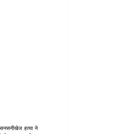
सनसनीखेज हत्या ने 