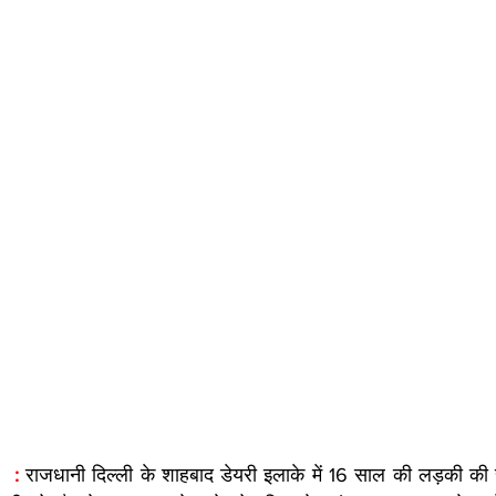
  : 
राजधानी दिल्ली के शाहबाद डेयरी इलाके में 16 साल की लड़की की 