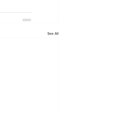
See All