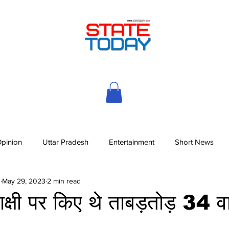
pinion
Uttar Pradesh
Entertainment
Short News
h
May 29, 2023
2 min read
ाक्षी पर किए थे ताबड़तोड़ 34 व