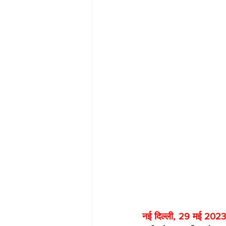
नई दिल्ली, 29 मई 2023