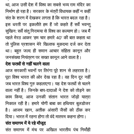
था, आज उसी देश में विश्व का सबसे भव्य राम मंदिर का 
निर्माण हो रहा है। सरकार के मंत्री विधायक कहीं न कहीं 
संत के शरण में देखकर लगता है कि भारत बदल रहा है। 
इस धरती पर इकलौते हम हैं जो कहते हैं सर्वे भवन्तु 
सुखिन: सर्वे संतु निरामया से विश्व का कल्याण हो। जब मैं 
पहले मेरठ आकर 'हम चार हमारे 40' की बात कहता था 
तो पुलिस प्रशासन मेरे खिलाफ मुकदमा दर्ज कर देता 
था। बहुत जल्द ही समान आचार संहिता कानून और 
जनसंख्या नियंत्रण पर सख्त कानून आने वाला है।
देश फतवों से नहीं चलने वाला
आज सरकारी भवनों पर तिरंगा पूरे शान से लहराता है। 
पूरा विश्व भारत की ओर देख रहा है। वह दिन दूर नहीं 
जब भारत विश्व गुरु कहलाएगा। यह देश फतवों से चलने 
वाला नहीं है। जिनके बाप-दादाओं ने देश को तोड़ने का 
काम किया, आज उनकी संतान भारत जोड़ो यात्रा 
निकाल रही है। हमारे योगी बाबा का हथियार बुलडोजर 
है। आजम खान, अतीक अंसारी जैसों को ठीक कर 
दिया। भारत में रहना होगा तो वंदे मातरम कहना होगा।
संत समागम में ये रहे मौजूद
संत समागम में मंच पर अखिल भारतीय पंच निर्मोही 