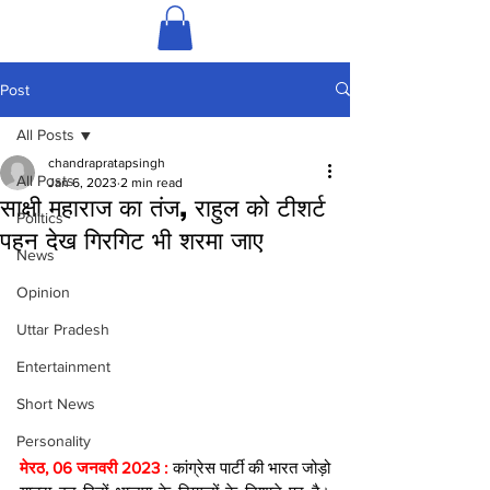
Post
All Posts
chandrapratapsingh
All Posts
Jan 6, 2023
2 min read
साक्षी महाराज का तंज, राहुल को टीशर्ट
Politics
पहन देख गिरगिट भी शरमा जाए
News
Opinion
Uttar Pradesh
Entertainment
Short News
Personality
मेरठ, 06 जनवरी 2023 : 
कांग्रेस पार्टी की भारत जोड़ो 