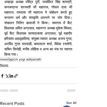
अखाड़ा अध्यक्ष रविंद्र पुरी, जसविंदर सिंह शास्त्री, 
कनकप्रभा सरस्वती जी महाराज, गोपाल दास जी 
महाराज, रामदास जी महाराज ने संबोधन करते हुए 
सनातन धर्म और संस्कृति अपनाने पर जोर दिया। 
संचालन नितिन बालाजी ने किया। समागम में कैंट 
विधायक अमित अग्रवाल, महानगर अध्यक्ष मुकेश सिंघल, 
पूर्व कैंट विधायक सत्यप्रकाश अग्रवाल, पूर्व महापौर 
हरिकांत अहलूवालिया, संयुक्त व्यापार अध्यक्ष अजय गुप्ता, 
अरविंद गुप्ता मारवाडी, कमलदत्त शर्मा, विवेक रस्तोगी, 
सचिन सिरोही, मनीष लोहिया व अन्य का मंच पर स्वागत 
किया गया।
news
bjp
cm yogi adityanath
News
See All
Recent Posts