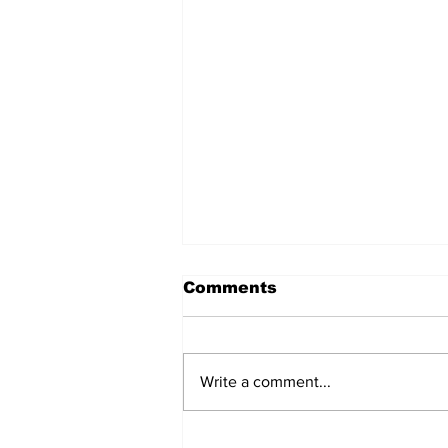
Comments
Write a comment...
सबसे लंबे कार्यकाल वाले मुख्यमंत्री