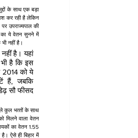
्दों के साथ एक बड़ा 
िश कर रही है लेकिन 
 पर उपराज्यपाल की 
ये वेतन सुनने में 
 भी नहीं है।
ीं है। यहां 
भी है कि इस 
न 2014 को ये 
ं हैं, जबकि 
डेढ़ सौ फीसद 
 कुल भत्‍तों के साथ 
ो मिलने वाला वेतन 
िधायकों का वेतन 1.55 
। ऐसे ही बिहार में 