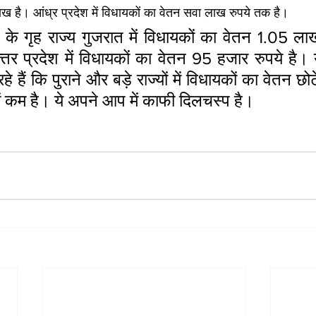
ख है। आंध्र प्रदेश में विधायकों का वेतन सवा लाख रुपये तक है।
ोदी के गृह राज्‍य गुजरात में विधायकों का वेतन 1.05 ला
त्‍तर प्रदेश में विधायकों का वेतन 95 हजार रुपये है। 
हे हैं कि पुराने और बड़े राज्‍यों में विधायकों का वेतन छ
 में कम है। ये अपने आप में काफी दिलचस्‍प है।