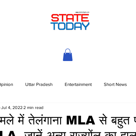
pinion
Uttar Pradesh
Entertainment
Short News
h
Jul 4, 2022
2 min read
मले में तेलंगाना MLA से बहुत 
A, जानें अन्य राज्योंल का हा