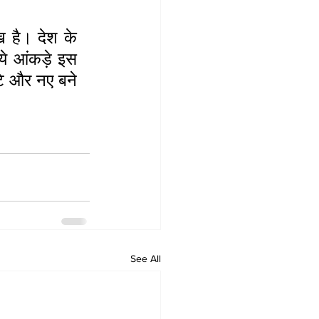
ख है। देश के 
ये आंकड़े इस 
ोटे और नए बने 
See All