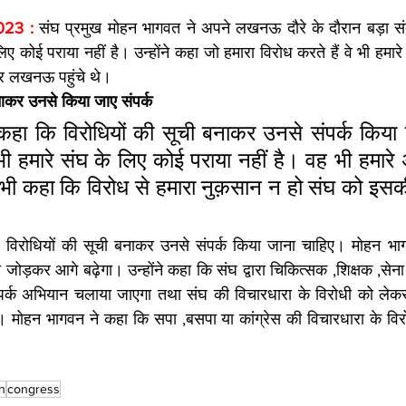
023 : 
संघ प्रमुख मोहन भागवत ने अपने लखनऊ दौरे के दौरान बड़ा संदेश
ए कोई पराया नहीं है। उन्होंने कहा जो हमारा विरोध करते हैं वे भी हमारे ह
र लखनऊ पहुंचे थे। 
बनाकर उनसे किया जाए संपर्क 
हा कि विरोधियों की सूची बनाकर उनसे संपर्क किया जा
ी हमारे संघ के लिए कोई पराया नहीं है। वह भी हमारे 
ह भी कहा कि विरोध से हमारा नुक़सान न हो संघ को इसक
ि विरोधियों की सूची बनाकर उनसे संपर्क किया जाना चाहिए। मोहन भा
 को जोड़कर आगे बढ़ेगा। उन्होंने कहा कि संघ द्वारा चिकित्सक ,शिक्षक ,से
 संपर्क अभियान चलाया जाएगा तथा संघ की विचारधारा के विरोधी को लेक
 मोहन भागवन ने कहा कि सपा ,बसपा या कांग्रेस की विचारधारा के विरो
h
congress