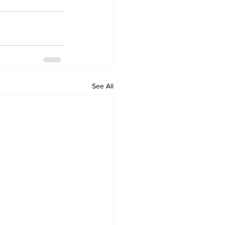
See All