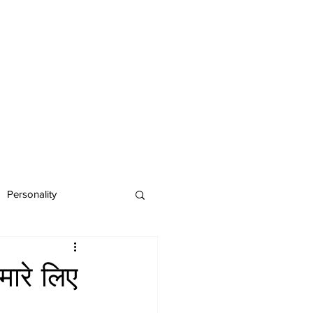
Personality
मारे लिए