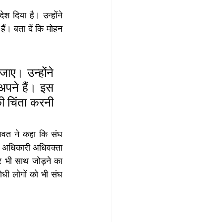
 दिया है। उन्होंने 
ैं। बता दें कि मोहन 
ए। उन्होंने 
अपने हैं। इस 
ी चिंता करनी 
गवत ने कहा कि संघ 
ना अधिकारी अधिवक्ता 
र भी साथ जोड़ने का 
धी लोगों को भी संघ 