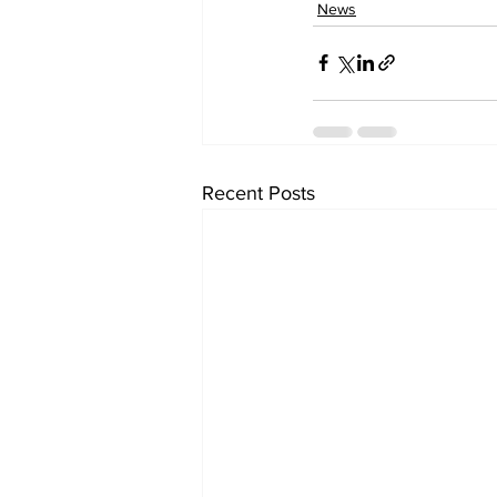
News
Recent Posts