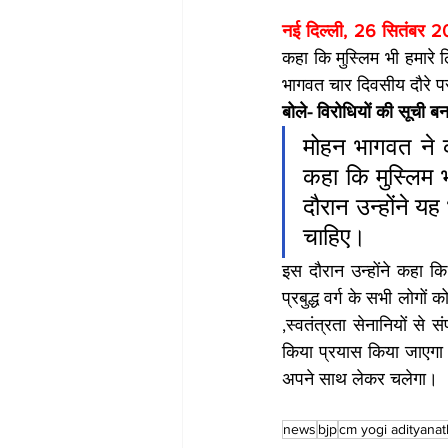
नई दिल्ली, 26 सितंबर 2
कहा कि मुस्लिम भी हमारे लि
भागवत चार दिवसीय दौरे प
बोले- विरोधियों की सूची 
मोहन भागवत ने क
कहा कि मुस्लिम भ
दौरान उन्होंने य
चाहिए।
इस दौरान उन्होंने कहा क
प्रबुद्ध वर्ग के सभी लोगों
,स्वतंत्रता सेनानियों से
किया प्रयास किया जाएगा।
अपने साथ लेकर चलेगा।
news
bjp
cm yogi adityanat