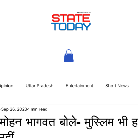
pinion
Uttar Pradesh
Entertainment
Short News
h
Sep 26, 2023
1 min read
 मोहन भागवत बोले- मुस्लिम भी ह
हीं