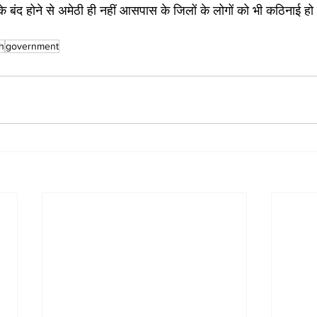
बंद होने से अमेठी ही नहीं आसपास के जिलों के लोगों को भी कठिनाई हो 
h
government