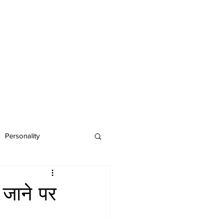
Personality
 जाने पर