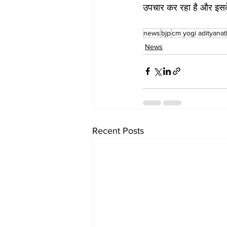
उपचार कर रहा है और इसके 
news
bjp
cm yogi adityanat
News
Recent Posts