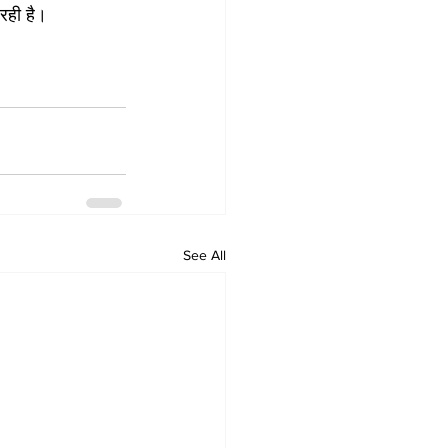
रही है।
See All