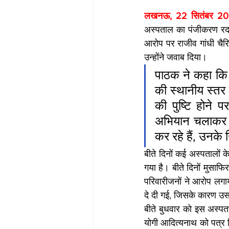
लखनऊ, 22 सितंबर 20
अस्पताल का पंजीकरण रद कि
आरोप पर राजीव गांधी चैर
उन्होंने जवाब दिया।
पाठक ने कहा कि 
की स्थानीय स्तर
की पुष्टि होने प
अभियान चलाकर ऐ
कर रहे हैं, उनक
बीते दिनों कई अस्पतालों 
गया है। बीते दिनों मुसाफि
परिवारीजनों ने आरोप लगा
दे दी गई, जिसके कारण उ
बीते बुधवार को इस अस्पताल
योगी आदित्यनाथ को पत्र 