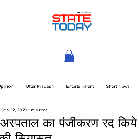
pinion
Uttar Pradesh
Entertainment
Short News
h
Sep 22, 2023
1 min read
 अस्पताल का पंजीकरण रद किये
 की सियासत