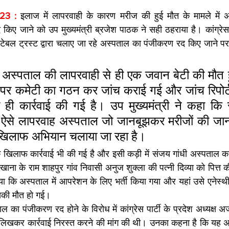
23 : 
इलाज में लापरवाही के कारण मरीज की हुई मौत के मामले में अम
ए जाने को उप मुख्यमंत्री ब्रजेश पाठक ने सही ठहराया है। कांग्रेस पार्
िटेबल ट्रस्ट द्वारा चलाए जा रहे अस्पताल का पंजीकरण रद किए जाने प
अस्पताल की लापरवाही से ही एक जवान बेटी की मौत हु
 पर कमेटी का गठन कर जांच कराई गई और जांच रिपोर्ट म
र ही कार्रवाई की गई है। उप मुख्यमंत्री ने कहा कि स
से लापरवाह अस्पताल जो जानबूझकर मरीजों की जान 
े खिलाफ अभियान चलाया जा रहा है।
के खिलाफ कार्रवाई भी की गई है और इसी कड़ी में संजय गांधी अस्पताल 
रखाना के राम शाहपुर गांव निवासी अनुज शुक्ला की पत्नी दिव्या को पित्त क
या कि अस्पताल में आपरेशन के लिए भर्ती किया गया और यहां उसे एनेस्
सकी मौत हो गई।
 का पंजीकरण रद होने के विरोध में कांग्रेस पार्टी के प्रदेश अध्यक्ष अजय
लिखकर कार्रवाई निरस्त करने की मांग की थी। उनका कहना है कि यह अ