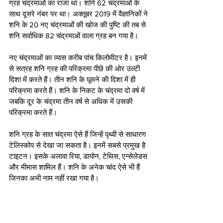
ग्रह चंद्रमाओं का राजा था। शनि 62 चंद्रमाओं के 
साथ दूसरे नंबर पर था। अक्तूबर 2019 में वैज्ञानिकों ने 
शनि के 20 नए चंद्रमाओं की खोज की पुष्टि की तब से 
शनि सर्वाधिक 82 चंद्रमाओं वाला ग्रह बन गया है।
नए चंद्रमाओं का व्यास करीब पांच किलोमीटर है। इनमें 
से सत्रह शनि ग्रह की परिक्रमा पीछे की ओर उल्टी 
दिशा में करते हैं। तीन शनि के घूमने की दिशा में ही 
परिक्रमा करते हैं। शनि के निकट के चंद्रमा दो वर्ष में 
जबकि दूर के चंद्रमा तीन वर्ष से अधिक में उसकी 
परिक्रमा करते हैं।
शनि ग्रह के सात चंद्रमा ऐसे हैं जिन्हें पृथ्वी से साधारण 
टेलिस्कोप से देखा जा सकता है। इनमें सबसे प्रमुख है 
टाइटन। इसके अलावा रिया, डायोन, टेथिस, एन्सेलेडस 
और मीमास शामिल हैं। शनि के अनेक चांद ऐसे भी हैं 
जिनका अभी नाम नहीं रखा गया है।