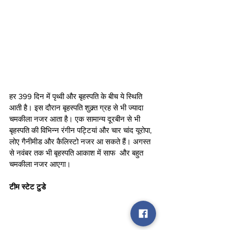
हर 399 दिन में पृथ्वी और बृहस्पति के बीच ये स्थिति 
आती है। इस दौरान बृहस्पति शुक्र्त ग्रह से भी ज्यादा 
चमकीला नजर आता है। एक सामान्य दूरबीन से भी 
बृहस्पति की विभिन्न रंगीन पट्टियां और चार चांद यूरोपा, 
लोए गैनीमीड और कैलिस्टो नजर आ सकते हैं। अगस्त 
से नवंबर तक भी बृहस्पति आकाश में साफ  और बहुत 
चमकीला नजर आएगा।
टीम स्टेट टुडे