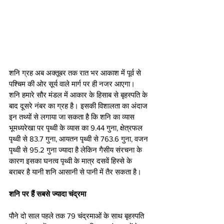
शनि ग्रह अब अक्तूबर तक रात भर आकाश में पूर्व से 
पश्चिम की ओर सूर्य वाले मार्ग पर ही नजर आएगा।
शनि हमारे सौर मंडल में आकार के हिसाब से बृहस्पति के 
बाद दूसरे नंबर का ग्रह है। इसकी विशालता का अंदाज 
इन तथ्यों से लगाया जा सकता है कि शनि का व्यास 
भूमध्यरेखा पर पृथ्वी के व्यास का 9.44 गुना, क्षेत्रफल 
पृथ्वी से 83.7 गुना, आयतन पृथ्वी से 763.6 गुना, वजन 
पृथ्वी से 95.2 गुना ज्यादा है लेकिन गैसीय संरचना के 
कारण इसका घनत्व पृथ्वी के मात्र दसवें हिस्से के 
बराबर है यानी शनि आसानी से पानी में तैर सकता है।
शनि पर हैं सबसे ज्यादा चंद्रमा
पौने दो साल पहले तक 79 चंद्रमाओं के साथ बृहस्पति 