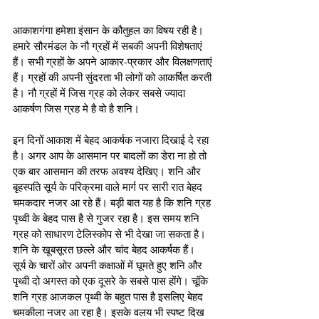
आकाशगंगा हमेशा इंसान के कौतुहल का विषय रही है। 
हमारे सौरमंडल के नौ ग्रहों में सबकी अपनी विशेषताएं 
हैं। सभी ग्रहों के अपने आकार-प्रकार और विलक्षणताएं 
हैं। ग्रहों की अपनी सुंदरता भी लोगों को आकर्षित करती 
है। नौ ग्रहों में जिस ग्रह को लेकर सबसे ज्यादा 
आकर्षण जिस ग्रह मे है वो है शनि।  
इन दिनों आकाश में बेहद आकर्षक नजारा दिखाई दे रहा 
है। अगर आप के आसमान पर बादलों का डेरा ना हो तो 
एक बार आसमान की तरफ अवश्य देखिए। शनि और 
बृहस्पति सूर्य के परिक्रमा वाले मार्ग पर सारी रात बेहद 
चमकदार नजर आ रहे हैं। बड़ी बात यह है कि शनि ग्रह 
पृथ्वी के बेहद पास है से गुजर रहा है। इस समय शनि 
ग्रह को साधारण टेलिस्कोप से भी देखा जा सकता है। 
शनि के खूबसूरत छल्ले और चांद बेहद आकर्षक हैं। 
सूर्य के चारों ओर अपनी कक्षाओं में घूमते हुए शनि और 
पृथ्वी दो अगस्त को एक दूसरे के सबसे पास होंगे। चूंकि 
शनि ग्रह आजकल पृथ्वी के बहुत पास है इसलिए बेहद 
चमकीला नजर आ रहा है। इसके वलय भी स्पष्ट दिख 