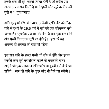
इनके बीच की दूरी सबसे ज्यादा होती है जो करीब एक 
अरब 65 करोड़ किमी है यानी पृथ्वी और सूर्य के बीच की 
दूरी से 11 गुना ज्यादा।
शनि ग्रह अंतरिक्ष में 34000 किमी प्रति घंटे की तीव्र 
गति से पृथ्वी के 29.5 वर्षों में सूर्य की एक परिक्रमा पूरी 
करता है। प्रत्येक एक वर्ष 13 दिन के बाद एक बार शनि 
और पृथ्वी निकटतम दूरी पर होते हैं।  इस वर्ष यह 
अवसर दो अगस्त की रात को पड़ेगा।
इस रात शनि के छल्ले पृथ्वी की सीध में होंगे और इनके 
बर्फीले कण सूर्य की रोशनी पड़ने से चमकीले नजर 
आएंगे जो एक साधारण टेलिस्कोप या दूरबीन से देखे जा 
सकेंगे। साथ ही शनि के कुछ चांद भी देखे जा सकेंगे।