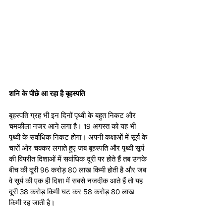
शनि के पीछे आ रहा है बृहस्पति 
बृहस्पति ग्रह भी इन दिनों पृथ्वी के बहुत निकट और 
चमकीला नजर आने लगा है। 19 अगस्त को यह भी 
पृथ्वी के सर्वाधिक निकट होगा। अपनी कक्षाओं में सूर्य के 
चारों ओर चक्कर लगाते हुए जब बृहस्पति और पृथ्वी सूर्य 
की विपरीत दिशाओं में सर्वाधिक दूरी पर होते हैं तब उनके 
बीच की दूरी 96 करोड़ 80 लाख किमी होती है और जब 
वे सूर्य की एक ही दिशा में सबसे नजदीक आते हैं तो यह 
दूरी 38 करोड़ किमी घट कर 58 करोड़ 80 लाख 
किमी रह जाती है।