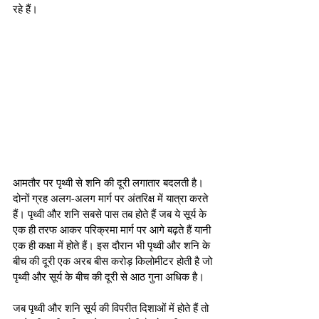
रहे हैं। 
आमतौर पर पृथ्वी से शनि की दूरी लगातार बदलती है। 
दोनों ग्रह अलग-अलग मार्ग पर अंतरिक्ष में यात्रा करते 
हैं। पृथ्वी और शनि सबसे पास तब होते हैं जब ये सूर्य के 
एक ही तरफ आकर परिक्रमा मार्ग पर आगे बढ़ते हैं यानी 
एक ही कक्षा में होते हैं। इस दौरान भी पृथ्वी और शनि के 
बीच की दूरी एक अरब बीस करोड़ किलोमीटर होती है जो 
पृथ्वी और सूर्य के बीच की दूरी से आठ गुना अधिक है।
जब पृथ्वी और शनि सूर्य की विपरीत दिशाओं में होते हैं तो 