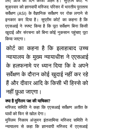
लिए आज का दिन काफी अहम है। सुप्रीम कोर्ट ने 
शुक्रवार को ज्ञानवापी मस्जिद परिसर में भारतीय पुरातत्व 
सर्वेक्षण (ASI) के वैज्ञानिक सर्वेक्षण पर रोक लगाने से 
इनकार कर दिया है। सुप्रीम कोर्ट का कहना है कि 
एएसआई ने स्पष्ट किया है कि पूरा सर्वेक्षण बिना किसी 
खुदाई और संरचना को बिना कोई नुकसान पहुंचाए पूरा 
किया जाएगा।
कोर्ट का कहना है कि इलाहाबाद उच्च 
न्यायालय के मुख्य न्यायाधीश ने एएसआई 
के हलफनामे पर ध्यान दिया कि वे अपने 
सर्वेक्षण के दौरान कोई खुदाई नहीं कर रहे 
हैं और दीवार आदि के किसी भी हिस्से को 
नहीं छुआ जाएगा।
क्या है मुस्लिम पक्ष की याचिका?
मस्जिद समिति ने कहा कि एएसआई सर्वेक्षण अतीत के 
घावों को फिर से खोल देगा।
मुस्लिम निकाय अंजुमन इंतजामिया मस्जिद समिति ने 
न्यायालय से कहा कि ज्ञानवापी मस्जिद में एएसआई 