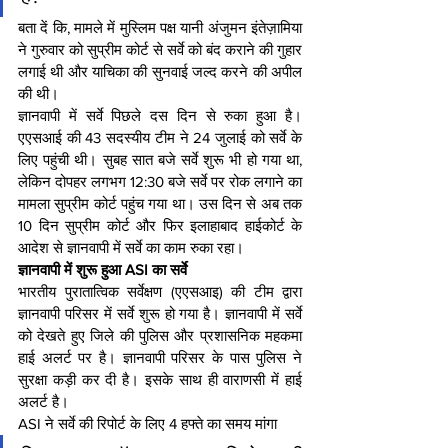
बता दें कि, मामले में मुस्लिम पक्ष यानी अंजुमन इंतेज़ामिया 
ने गुरुवार को सुप्रीम कोर्ट से सर्वे को बंद कराने की गुहार 
लगाई थी और याचिका की सुनवाई जल्द करने की अपील 
की थी।
ज्ञानवापी में सर्वे पिछले दस दिन से रुका हुआ है। 
एएसआई की 43 सदस्यीय टीम ने 24 जुलाई को सर्वे के 
लिए पहुंची थी। सुबह सात बजे सर्वे शुरू भी हो गया था, 
लेकिन दोपहर लगभग 12:30 बजे सर्वे पर रोक लगाने का 
मामला सुप्रीम कोर्ट पहुंच गया था। उस दिन से अब तक 
10 दिन सुप्रीम कोर्ट और फिर इलाहाबाद हाईकोर्ट के 
आदेश से ज्ञानवापी में सर्वे का काम रुका रहा।
ज्ञानवापी में शुरू हुआ ASI का सर्वे
भारतीय पुरातात्विक सर्वेक्षण (एएसआइ) की टीम द्वारा 
ज्ञानवापी परिसर में सर्वे शुरू हो गया है। ज्ञानवापी में सर्वे 
को देखते हुए जिले की पुलिस और प्रशासनिक महकमा 
हाई अलर्ट पर है। ज्ञानवापी परिसर के पास पुलिस ने 
सुरक्षा कड़ी कर दी है। इसके साथ ही वाराणसी में हाई 
अलर्ट है।
ASI ने सर्वे की रिपोर्ट के लिए 4 हफ्ते का समय मांगा