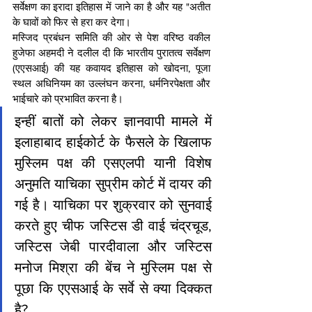
सर्वेक्षण का इरादा इतिहास में जाने का है और यह "अतीत 
के घावों को फिर से हरा कर देगा।
मस्जिद प्रबंधन समिति की ओर से पेश वरिष्ठ वकील 
हुजेफा अहमदी ने दलील दी कि भारतीय पुरातत्व सर्वेक्षण 
(एएसआई) की यह कवायद इतिहास को खोदना, पूजा 
स्थल अधिनियम का उल्लंघन करना, धर्मनिरपेक्षता और 
भाईचारे को प्रभावित करना है।
इन्हीं बातों को लेकर ज्ञानवापी मामले में 
इलाहाबाद हाईकोर्ट के फैसले के खिलाफ 
मुस्लिम पक्ष की एसएलपी यानी विशेष 
अनुमति याचिका सुप्रीम कोर्ट में दायर की 
गई है। याचिका पर शुक्रवार को सुनवाई 
करते हुए चीफ जस्टिस डी वाई चंद्रचूड, 
जस्टिस जेबी पारदीवाला और जस्टिस 
मनोज मिश्रा की बेंच ने मुस्लिम पक्ष से 
पूछा कि एएसआई के सर्वे से क्या दिक्कत 
है?