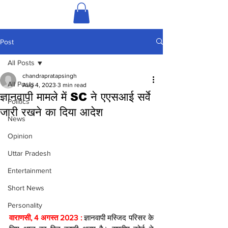
Post
All Posts
chandrapratapsingh
All Posts
Aug 4, 2023
3 min read
ज्ञानवापी मामले में SC ने एएसआई सर्वे
Politics
जारी रखने का दिया आदेश
News
Opinion
Uttar Pradesh
Entertainment
Short News
Personality
वाराणसी, 4 अगस्त 2023 : 
ज्ञानवापी मस्जिद परिसर के 