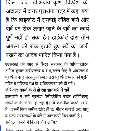
जिला जज डॉ.अजय कृष्ण विश्वेश की 
अदालत में दायर प्रार्थना पत्र में कहा गया 
है कि हाईकोर्ट में सुनवाई लंबित होने और 
सर्वे पर रोक लगाए जाने के सर्वे का कार्य 
पूर्ण नहीं हो सका है। हाईकोर्ट द्वारा तीन 
अगस्त को रोक हटाते हुए सर्वे का जारी 
रखने का आदेश पारित किया गया है।
एएसआई की ओर से केंद्र सरकार के अधिवक्ताद्वय 
अमित कुमार श्रीवास्तव व शंभू शरण सिंह ने अदालत में 
प्रार्थना पत्र प्रस्तुत किया। इस प्रार्थना पत्र की प्रति 
मंदिर व मस्जिद पक्ष के अधिवक्ताओं को दी गई।
जीपीआर तकनीक से हो रहा ज्ञानवापी में सर्वे
ज्ञानवापी में सर्वे ग्राउंड पेनीट्रेटिंग रडार (जीपीआर) 
तकनीक के जरिए हो रहा है। ये तकनीक काफी खास 
है। इसमें बिना जमीन खोदे ही 10 मीटर गहराई तक धातु 
व अन्य सरंचनाओं के बारे में जानकारी मिल जाती है।
सर्वे पूरा करने में कितने दिन लगेंगे?