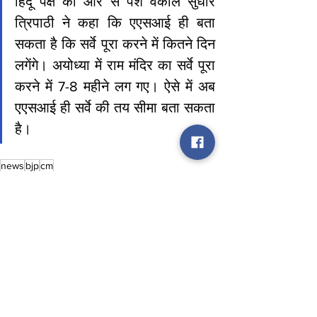
हिंदू पक्ष की ओर से पेश वकील सुधीर 
त्रिपाठी ने कहा कि एएसआई ही बता 
सकता है कि सर्वे पूरा करने में कितने दिन 
लगेंगे। अयोध्या में राम मंदिर का सर्वे पूरा 
करने में 7-8 महीने लग गए। ऐसे में अब 
एएसआई ही सर्वे की तय सीमा बता सकता 
है।
news
bjp
cm
News
See All
Recent Posts