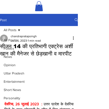
Post
All Posts
chandrapratapsingh
All Posts
Jul 26, 2023
1 min read
सीजन 14 की प्रतिभागी एक्ट्रेस अर्शी
Politics
खान की मैनेजर से छेड़खानी व मारपीट
News
Opinion
Uttar Pradesh
Entertainment
Short News
Personality
देवरिया, 26 जुलाई 2023  : 
उत्तर प्रदेश के देवरिया 