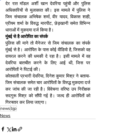
देर रात मॉडल अर्शी खान देवरिया पहुंची और पुलिस 
अधिकारियों से मुलाकात की। इस मामले में पुलिस ने 
जिम संचालक अभिषेक शर्मा, वीर यादव, विकास शाही, 
प्रीयम शर्मा के विरुद्ध मारपीट, छेड़खानी समेत विभिन्न 
धाराओं में मुकदमा दर्ज किया है।
मुंबई से है आरोपित का संपर्क
पुलिस की माने तो मैनेजर से जिम संचालक का संपर्क 
मुंबई से है। आरोपित के पास कोई वीडियो है, जिसको वह 
वायरल करने की धमकी दे रहा है। इसी मामले में वह 
देवरिया बातचीत करने के लिए आई थी, जिस पर 
आरोपितों ने पिटाई की।
कोतवाली प्रभारी देवरिया, दिनेश कुमार मिश्र ने बताया- 
जिम संचालक समेत चार आरोपितों के विरुद्ध मुकदमा दर्ज 
कर जांच की जा रही है। विवेचना वरिष्ठ उप निरीक्षक 
सदगुरू मिश्र को सौंपी गई है। जल्द ही आरोपितों को 
गिरफ्तार कर लिया जाएगा।
news
bjp
News