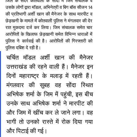
जिले के सदर कोतवाली के सोंदा में जिम संचालक व 
उसके लोगों द्वारा मॉडल, अभिनेत्री व बिग बॉस सीजन 14 
की प्रतिभागी अर्शी खान की मैनेजर के साथ मारपीट व 
छेड़खनी के मामले में कोतवाली पुलिस ने मंगलवार की देर 
रात मुकदमा दर्ज कर लिया। जिम संचालक समेत चार 
आरोपितों के खिलाफ छेड़खानी समेत विभिन्न धाराओं में 
पुलिस ने कार्रवाई की है। आरोपितों की गिरफ्तारी को 
पुलिस दबिश दे रही है।
चर्चित मॉडल अर्शी खान की मैनेजर 
उत्तराखंड की रहने वाली हैं। मैनेजर इन 
दिनों महाराष्ट्र के मलाड़ में रहती हैं। 
मंगलवार की सुबह वह सोंदा स्थित 
अभिषेक शर्मा के जिम में पहुंची, इस बीच 
उनके साथ अभिषेक शर्मा ने मारपीट की 
और जिम में खींच कर ले जाने लगा। वह 
भागी तो उनको रास्ते में रोक दिया गया 
और पिटाई की गई।