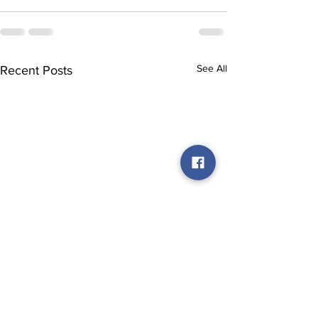
See All
Recent Posts