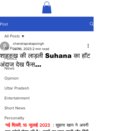
Post
All Posts
chandrapratapsingh
All Posts
Jul 16, 2023
2 min read
शाहरुख की लाड़ली Suhana का हॉट
Politics
अंदाज देख फैंस...
News
Opinion
Uttar Pradesh
Entertainment
Short News
Personality
नई दिल्ली, 16 जुलाई 2023  : 
सुहाना खान ने अपनी 