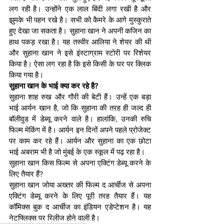
लग रही है। उन्होंने एक लाल बिंदी लगा रखी है और 
झुमके भी पहन रखे है। सभी को कैमरे के आगे मुस्कुराते 
हुए देखा जा सकता है। सुहाना खान ने अपनी कजिन का 
हाथ पकड़ रखा है। यह तस्वीर आलिया ने शेयर की थी 
और सुहाना खान ने इसे इंस्टाग्राम स्टोरी पर रिशेयर 
किया है। ऐसा लग रहा है कि इसे किसी के घर पर क्लिक 
किया गया है।
सुहाना खान के भाई क्या कर रहे है?
सुहाना शाह रुख और गौरी की बेटी हैं। उन्हें एक बड़ा 
भाई आर्यन खान है, जो कि सुहाना की तरह ही जल्द ही 
बॉलीवुड में डेब्यू करने वाले है। हालांकि, उनकी रुचि 
फिल्म मेकिंग में है। आर्यन इन दिनों अपने पहले प्रोजेक्ट 
पर काम कर रहे हैं। आर्यन और सुहाना का एक छोटा 
भाई अबराम भी है जो मुंबई के एक स्कूल में पढ़ रहा है।
सुहाना खान किस फिल्म से अपना एक्टिंग डेब्यू करने के 
लिए तैयार हैं?
सुहाना खान जोया अख्तर की फिल्म द आर्चीज से अपना 
एक्टिंग डेब्यू करने के लिए पूरी तरह तैयार हैं। यह 
कॉमिक्स बुक द आर्चीज का इंडियन एडेप्टेशन है। यह 
नेटफ्लिक्स पर रिलीज होने वाली है।