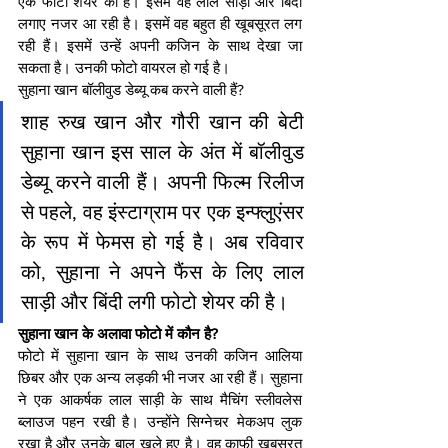
एक फोटो शेयर की है। इसमें वह लाल साड़ी और बिंदी 
लगाए नजर आ रही है। इसमें वह बहुत ही खूबसूरत लग 
रही हैं। इसमें उन्हें अपनी कजिन के साथ देखा जा 
सकता है। उनकी फोटो वायरल हो गई है।
सुहाना खान बॉलीवुड डेब्यू कब करने वाली हैं?
शाह रुख खान और गौरी खान की बेटी 
सुहाना खान इस साल के अंत में बॉलीवुड 
डेब्यू करने वाली हैं। अपनी फिल्म रिलीज 
से पहले, वह इंस्टाग्राम पर एक इन्फ्लुएंसर 
के रूप में फेमस हो गई है। अब रविवार 
को, सुहाना ने अपने फैंस के लिए लाल 
साड़ी और बिंदी लगी फोटो शेयर की है।
सुहाना खान के अलावा फोटो में कौन है?
फोटो में सुहाना खान के साथ उनकी कजिन आलिया 
छिबर और एक अन्य लड़की भी नजर आ रही हैं। सुहाना 
ने एक आकर्षक लाल साड़ी के साथ मैचिंग स्लीवलेस 
ब्लाउज पहन रखी है। उन्होंने सिग्नेचर मेकअप लुक 
रखा है और उनके बाल खुले हुए है। वह काफी खूबसूरत 