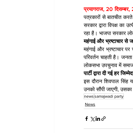
प्रयागराज, 20 दिसम्बर,
पत्रकारों से बातचीत करते 
सरकार द्वारा विपक्ष का उत्
रहा है। भाजपा सरकार लोकत
महंगाई और भ्रष्टाचार से 
महंगाई और भ्रष्टाचार पर 
परिवर्तन चाहती है। जनता क
लोकसभा उपचुनाव में समाजवा
पार्टी द्वारा दी गई हर जिम्मेद
इस दौरान शिवपाल सिंह यादव
उनको सौंपी जाएगी, उसका
news
samajwadi party
News