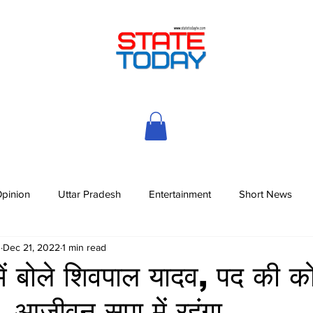
pinion
Uttar Pradesh
Entertainment
Short News
h
Dec 21, 2022
1 min read
में बोले शिवपाल यादव, पद की क
, आजीवन सपा में रहूंगा