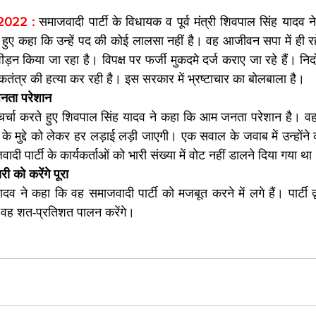
 2022 : 
समाजवादी पार्टी के विधायक व पूर्व मंत्री शिवपाल सिंह यादव ने 
हुए कहा कि उन्हें पद की कोई लालसा नहीं है। वह आजीवन सपा में ही रहें
पीड़न किया जा रहा है। विपक्ष पर फर्जी मुकदमे दर्ज कराए जा रहे हैं। निर्
ंत्र की हत्या कर रही है। इस सरकार में भ्रष्टाचार का बोलबाला है।
जनता परेशान
चर्चा करते हुए शिवपाल सिंह यादव ने कहा कि आम जनता परेशान है। वह के
े मुद्दे को लेकर हर लड़ाई लड़ी जाएगी। एक सवाल के जवाब में उन्होंने कह
दी पार्टी के कार्यकर्ताओं को भारी संख्या में वोट नहीं डालने दिया गया था
ारी को करेंगे पूरा
 ने कहा कि वह समाजवादी पार्टी को मजबूत करने में लगे हैं। पार्टी द्वा
 वह शत-प्रतिशत पालन करेंगे।