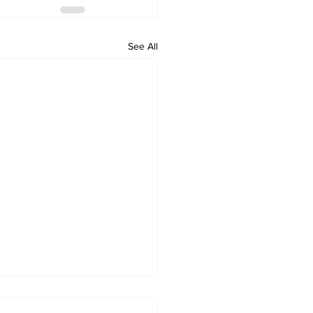
See All