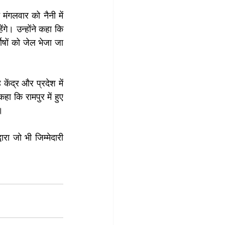
मंगलवार को नैनी में 
गे। उन्होंने कहा कि 
दोषों को जेल भेजा जा 
ंद्र और प्रदेश में 
ा कि रामपुर में हुए 
।
रा जो भी जिम्मेदारी 