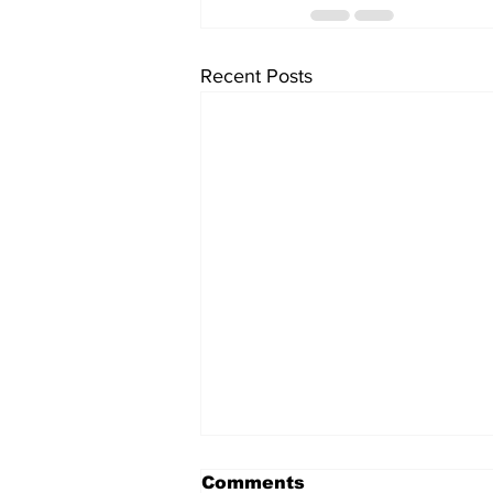
Recent Posts
Comments