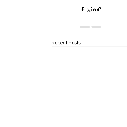
Recent Posts