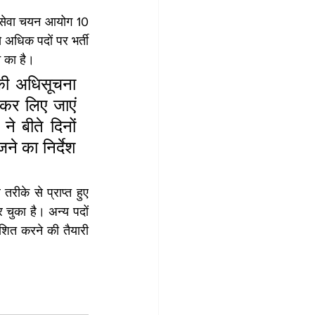
थ सेवा चयन आयोग 10 
अधिक पदों पर भर्ती 
े का है।
की अधिसूचना 
 कर लिए जाएं 
े बीते दिनों 
ने का निर्देश 
ीके से प्राप्त हुए 
 चुका है। अन्य पदों 
काशित करने की तैयारी 