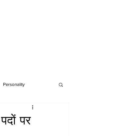
Personality
दों पर