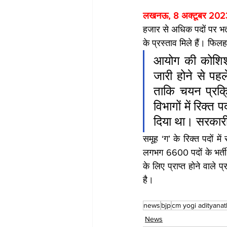
लखनऊ, 8 अक्टूबर 2023
हजार से अधिक पदों पर भर्
के प्रस्ताव मिले हैं। फि
आयोग की कोशिश 
जारी होने से पहल
ताकि चयन प्रक्रि
विभागों में रिक्त 
दिया था। सरकारी व
समूह ‘ग’ के रिक्त पदों म
लगभग 6600 पदों के भर्ती प्
के लिए प्राप्त होने वाले प
है।
news
bjp
cm yogi adityanat
News