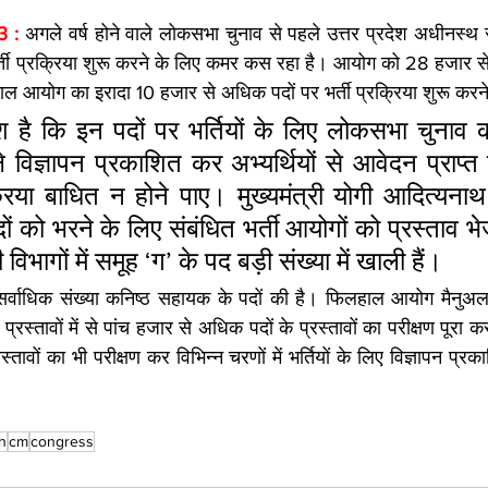
 : 
अगले वर्ष होने वाले लोकसभा चुनाव से पहले उत्तर प्रदेश अधीनस्
ती प्रक्रिया शुरू करने के लिए कमर कस रहा है। आयोग को 28 हजार से 
लहाल आयोग का इरादा 10 हजार से अधिक पदों पर भर्ती प्रक्रिया शुरू करन
है कि इन पदों पर भर्तियों के लिए लोकसभा चुनाव 
े विज्ञापन प्रकाशित कर अभ्यर्थियों से आवेदन प्राप्त
या बाधित न होने पाए। मुख्यमंत्री योगी आदित्यनाथ न
पदों को भरने के लिए संबंधित भर्ती आयोगों को प्रस्ताव भेज
िभागों में समूह ‘ग’ के पद बड़ी संख्या में खाली हैं।
ें सर्वाधिक संख्या कनिष्ठ सहायक के पदों की है। फिलहाल आयोग मैनुअल तर
रस्तावों में से पांच हजार से अधिक पदों के प्रस्तावों का परीक्षण पूरा कर
्रस्तावों का भी परीक्षण कर विभिन्न चरणों में भर्तियों के लिए विज्ञापन प्र
h
cm
congress