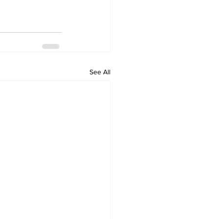
See All