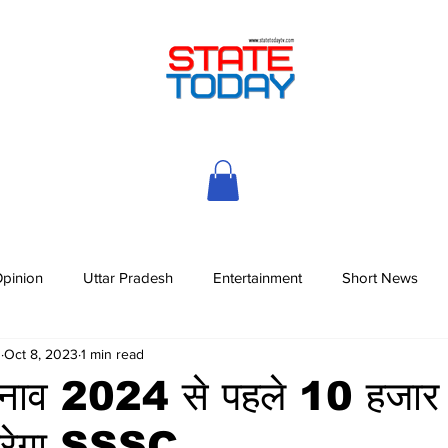
pinion
Uttar Pradesh
Entertainment
Short News
h
Oct 8, 2023
1 min read
नाव 2024 से पहले 10 हजार प
 करेगा SSSC