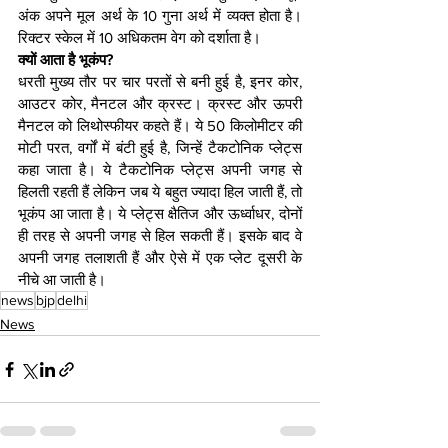
अंक अपने मूल अर्थ के 10 गुना अर्थ में व्यक्त होता है। 
रिक्‍टर स्‍केल में 10 अधिकतम वेग को दर्शाता है।
क्यों आता है भूकंप?
धरती मुख्य तौर पर चार परतों से बनी हुई है, इनर कोर, 
आउटर कोर, मैनटल और क्रस्ट। क्रस्ट और ऊपरी 
मैनटल को लिथोस्फीयर कहते हैं। ये 50 किलोमीटर की 
मोटी परत, वर्गों में बंटी हुई है, जिन्हें टैकटोनिक प्लेट्स 
कहा जाता है। ये टैकटोनिक प्लेट्स अपनी जगह से 
हिलती रहती हैं लेकिन जब ये बहुत ज्यादा हिल जाती हैं, तो 
भूकंप आ जाता है। ये प्लेट्स क्षैतिज और ऊर्ध्वाधर, दोनों 
ही तरह से अपनी जगह से हिल सकती हैं। इसके बाद वे 
अपनी जगह तलाशती हैं और ऐसे में एक प्लेट दूसरी के 
नीचे आ जाती है।
news
bjp
delhi
News