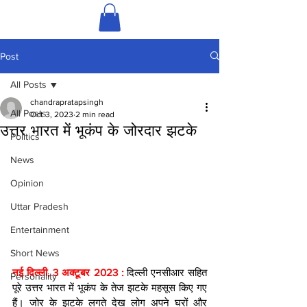
Post
All Posts
chandrapratapsingh
All Posts
Oct 3, 2023
2 min read
उत्तर भारत में भूकंप के जोरदार झटके
Politics
News
Opinion
Uttar Pradesh
Entertainment
Short News
नई दिल्ली, 3 अक्टूबर 2023 : 
दिल्ली एनसीआर सहित 
Personality
पूरे उत्तर भारत में भूकंप के तेज झटके महसूस किए गए 
हैं। जोर के झटके लगते देख लोग अपने घरों और 