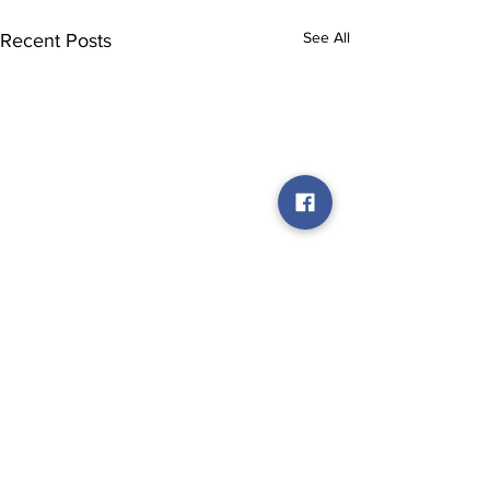
See All
Recent Posts
Comments