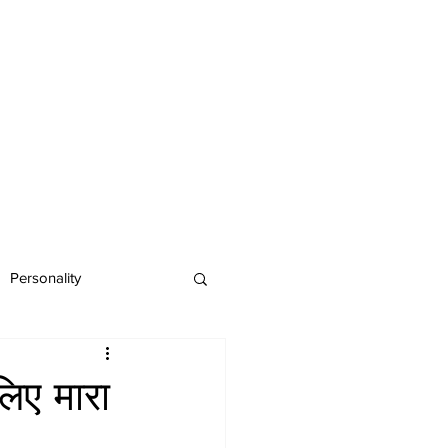
Personality
लिए मारा