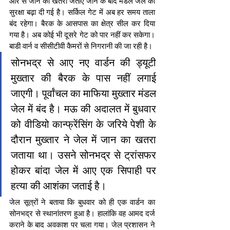
ओर से जान का खतरा जताए जाने के बाद मंडल जेल की 
सुरक्षा बढ़ा दी गई है। सर्किल गेट में अब हर समय ताला 
बंद रहेगा। बैरक के आसपास का क्षेत्र सील कर दिया 
गया है। अब कोई भी दूसरे गेट को पार नहीं कर सकेगा। 
बाडी वार्न व सीसीटीवी कैमरों से निगरानी की जा रही है।
सोनभद्र से आए नए वार्डन की ड्यूटी 
मुख्तार की बैरक के पास नहीं लगाई 
जाएगी। पूर्वांचल का माफिया मुख्तार मंडल 
जेल में बंद है। मऊ की अदालत में बुधवार 
को वीडियो कान्फ्रेंसिंग के जरिये पेशी के 
दौरान मुख्तार ने जेल में जान का खतरा 
जताया था। उसने सोनभद्र से ट्रांसफर 
होकर बांदा जेल में आए एक सिपाही पर 
हत्या की आशंका जताई है।
जेल सूत्रों ने बताया कि बुधवार को ही एक वार्डन का 
सोनभद्र से स्थानांतरण हुआ है। हालांकि वह आमद दर्ज 
कराने के बाद अवकाश पर चला गया। जेल प्रशासन ने 