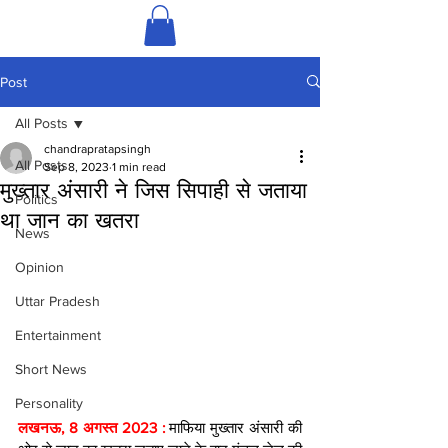
Post
All Posts
chandrapratapsingh
All Posts
Sep 8, 2023
1 min read
मुख्तार अंसारी ने जिस सिपाही से जताया
Politics
था जान का खतरा
News
Opinion
Uttar Pradesh
Entertainment
Short News
Personality
लखनऊ, 8 अगस्त 2023 : 
माफिया मुख्तार अंसारी की 