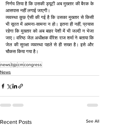
निर्णय लिया है कि उसकी ड्यूटी अब मुख्तार की बैरक के 
आसपास नहीं लगाई जाएगी।
व्यवस्था कुछ ऐसी की गई है कि उसका मुख्तार से किसी 
भी सूरत में आमना-सामना न हो। इतना ही नहीं, प्रयास 
रहेगा कि मुख्तार को अब बाहर पेशी में भी जल्दी न भेजा 
जाए। वरिष्ठ जेल अधीक्षक वीरेश राज शर्मा ने बताया कि 
जेल की सुरक्षा व्यवस्था पहले से ही सख्त है। इसे और 
चौकस किया गया है।
news
bjp
cm
congress
News
See All
Recent Posts