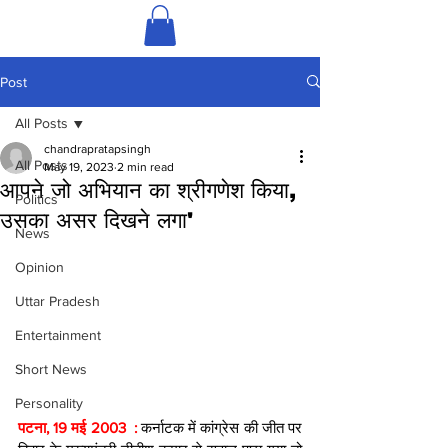
Post
All Posts
chandrapratapsingh
All Posts
May 19, 2023
2 min read
आपने जो अभियान का श्रीगणेश किया,
Politics
उसका असर दिखने लगा'
News
Opinion
Uttar Pradesh
Entertainment
Short News
Personality
पटना, 19 मई 2003  : 
कर्नाटक में कांग्रेस की जीत पर 