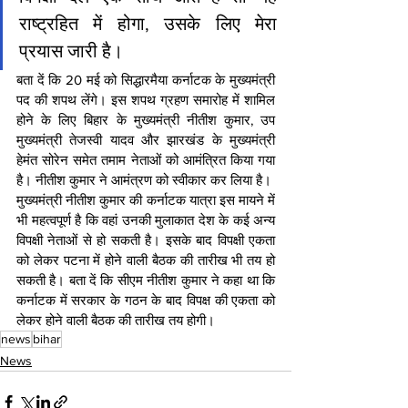
राष्ट्रहित में होगा, उसके लिए मेरा  
प्रयास जारी है। 
बता दें कि 20 मई को सिद्धारमैया कर्नाटक के मुख्‍यमंत्री 
पद की शपथ लेंगे। इस शपथ ग्रहण समारोह में शामिल 
होने के लिए बिहार के मुख्‍यमंत्री नीतीश कुमार, उप 
मुख्‍यमंत्री तेजस्‍वी यादव और झारखंड के मुख्‍यमंत्री 
हेमंत सोरेन समेत तमाम नेताओं को आमंत्रित किया गया 
है। नीतीश कुमार ने आमंत्रण को स्‍वीकार कर लिया है।
मुख्यमंत्री नीतीश कुमार की कर्नाटक यात्रा इस मायने में 
भी महत्वपूर्ण है कि वहां उनकी मुलाकात देश के कई अन्य 
विपक्षी नेताओं से हो सकती है। इसके बाद विपक्षी एकता 
को लेकर पटना में होने वाली बैठक की तारीख भी तय हो 
सकती है। बता दें कि सीएम नीतीश कुमार ने कहा था कि 
कर्नाटक में सरकार के गठन के बाद विपक्ष की एकता को 
लेकर होने वाली बैठक की तारीख तय होगी।
news
bihar
News