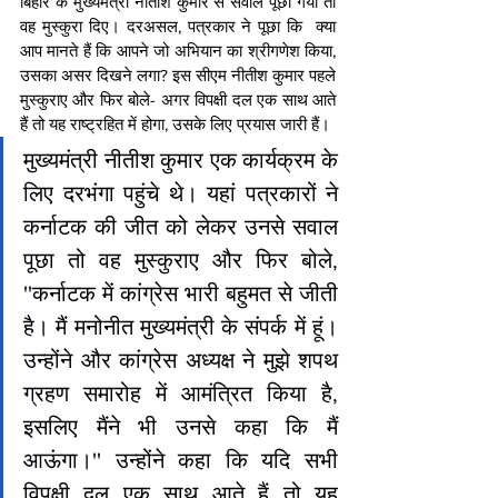
बिहार के मुख्यमंत्री नीतीश कुमार से सवाल पूछा गया तो 
वह मुस्कुरा दिए। दरअसल, पत्रकार ने पूछा कि  क्या 
आप मानते हैं कि आपने जो अभियान का श्रीगणेश किया, 
उसका असर दिखने लगा? इस सीएम नीतीश कुमार पहले 
मुस्कुराए और फिर बोले- अगर विपक्षी दल एक साथ आते 
हैं तो यह राष्ट्रहित में होगा, उसके लिए प्रयास जारी हैं।
मुख्‍यमंत्री नीतीश कुमार एक कार्यक्रम के 
लिए दरभंगा पहुंचे थे। यहां पत्रकारों ने 
कर्नाटक की जीत को लेकर उनसे सवाल 
पूछा तो वह मुस्कुराए और फिर बोले, 
''कर्नाटक में कांग्रेस भारी बहुमत से जीती 
है। मैं मनोनीत मुख्यमंत्री के संपर्क में हूं। 
उन्होंने और कांग्रेस अध्यक्ष ने मुझे शपथ 
ग्रहण समारोह में आमंत्रित किया है, 
इसलिए मैंने भी उनसे कहा कि मैं 
आऊंगा।'' उन्होंने कहा कि यदि सभी 
विपक्षी दल एक साथ आते हैं तो यह 