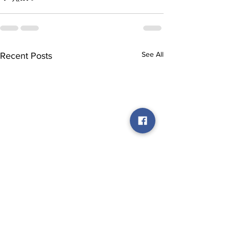
See All
Recent Posts