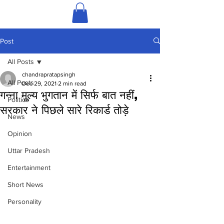
Post
All Posts
chandrapratapsingh
All Posts
Dec 29, 2021
2 min read
गन्ना मूल्य भुगतान में सिर्फ बात नहीं,
Politics
सरकार ने पिछले सारे रिकार्ड तोड़े
News
Opinion
Uttar Pradesh
Entertainment
Short News
Personality