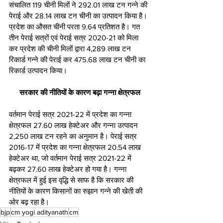
संचालित 119 चीनी मिलों ने 292.01 लाख टन गन्ने की 
पेराई और 28.14 लाख टन चीनी का उत्पादन किया है। 
प्रदेश का औसत चीनी परता 9.64 प्रतिशत है। गत 
तीन पेराई सत्रों एवं पेराई सत्र 2020-21 को मिला 
कर प्रदेश की चीनी मिलों द्वारा 4,289 लाख टन 
रिकार्ड गन्ने की पेराई कर 475.68 लाख टन चीनी का 
रिकार्ड उत्पादन किया।
सरकार की नीतियों के कारण बढ़ा गन्ना क्षेत्रफल
वर्तमान पेराई सत्र 2021-22 में प्रदेश का गन्ना 
क्षेत्रफल 27.60 लाख हेक्टेअर और गन्ना उत्पादन 
2,250 लाख टन रहने का अनुमान है। पेराई सत्र 
2016-17 में प्रदेश का गन्ना क्षेत्रफल 20.54 लाख 
हेक्टेअर था, जो वर्तमान पेराई सत्र 2021-22 में 
बढ़कर 27.60 लाख हेक्टेअर हो गया है। गन्ना 
क्षेत्रफल में हुई इस वृद्धि से साफ है कि सरकार की 
नीतियों के कारण किसानों का रुझान गन्ने की खेती की 
ओर बढ़ रहा है।
bjp
cm yogi adityanath
cm