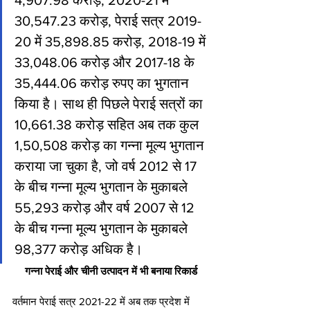
30,547.23 करोड़, पेराई सत्र 2019-
20 में 35,898.85 करोड़, 2018-19 में 
33,048.06 करोड़ और 2017-18 के 
35,444.06 करोड़ रुपए का भुगतान 
किया है। साथ ही पिछले पेराई सत्रों का 
10,661.38 करोड़ सहित अब तक कुल 
1,50,508 करोड़ का गन्ना मूल्य भुगतान 
कराया जा चुका है, जो वर्ष 2012 से 17 
के बीच गन्ना मूल्य भुगतान के मुकाबले 
55,293 करोड़ और वर्ष 2007 से 12 
के बीच गन्ना मूल्य भुगतान के मुकाबले 
98,377 करोड़ अधिक है।
गन्ना पेराई और चीनी उत्पादन में भी बनाया रिकार्ड
वर्तमान पेराई सत्र 2021-22 में अब तक प्रदेश में 