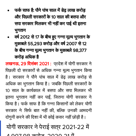
फर्क साफ है: पौने पांच साल में डेढ़ लाख करोड़ 
और पिछली सरकारों के 10 साल की बसपा और 
सपा सरकार मिलकर भी नहीं कर पाई थी इतना 
भुगतान
वर्ष 2012 से 17 के बीच हुए गन्ना मूल्य भुगतान के 
मुकाबले 55,293 करोड़ और वर्ष 2007 से 12 
के बीच गन्ना मूल्य भुगतान के मुकाबले 98,377 
करोड़ अधिक है
लखनऊ, 29 दिसंबर 2021 : 
 प्रदेश में योगी सरकार ने 
पिछली दो सरकारों से अधिक गन्ना मूल्य भुगतान किया 
है। सरकार ने पौने पांच साल में डेढ़ लाख करोड़ से 
अधिक का भुगतान किया है। जबकि पिछली सरकारों के 
10 साल के कार्यकाल में बसपा और सपा मिलकर भी 
इतना भुगतान नहीं कर पाईं, जितना योगी सरकार ने 
किया है। फर्क साफ है कि गन्ना किसानों को लेकर योगी 
सरकार ने सिर्फ बात नहीं की, बल्कि उनकी आमदनी 
दोगुनी करने की दिशा में भी कोई कसर नहीं छोड़ी है। 
योगी सरकार ने पेराई सत्र 2021-22 में 
4,907.98 करोड़, 2020-21 में 