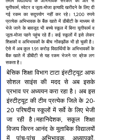
तमाम विद्यार्थियों के अभिभावक सरकार की ओर से 
यूनीफार्म, स्वेटर व जूता-मोजा इत्यादि खरीदने के लिए दी 
गई रकम का सदुपयोग नहीं कर रहे। 1,200 रुपये 
प्रत्येक अभिभावक के बैंक खाते में डीबीटी के माध्यम से 
भेजे जाने के बावजूद भी बच्चे स्कूल में बिना यूनीफार्म व 
जूता-मोजा पहने पहुंच रहे हैं। कई स्कूलों में इसे लेकर 
शिक्षकों व अभिभावकों के बीच नोंकझोंक भी हो चुकी है। 
ऐसे में अब कुल 1.91 करोड़ विद्यार्थियों के अभिभावकों के 
बैंक खाते में डीबीटी से यह रकम भेजने पर ब्रेक लग 
सकता है।
बेसिक शिक्षा विभाग टाटा इंस्टीट्यूट आफ 
सोशल साइंस की मदद से अब इसके 
प्रभाव पर अध्ययन करा रहा है। अब इस 
इंस्टीट्यूट की टीम प्रत्येक जिले के 20-
20 परिषदीय स्कूलों में सर्वे के लिए भेजी 
जा रही है।महानिदेशक, सकूल शिक्षा 
विजय किरन आनंद के मुताबिक विद्यालयों 
में पांच-पांच अभिभावक, अध्यापकों, 