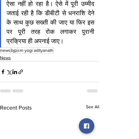
ऐसा नहीं हो रहा है। ऐसे में पूरी उम्मीद 
जताई रही है कि डीबीटी से धनराशि देने 
के साथ कुछ सख्ती की जाए या फिर इस 
पर पूरी तरह रोक लगाकर पुरानी 
प्रक्रिया ही अपनाई जाए।
news
bjp
cm yogi adityanath
News
See All
Recent Posts