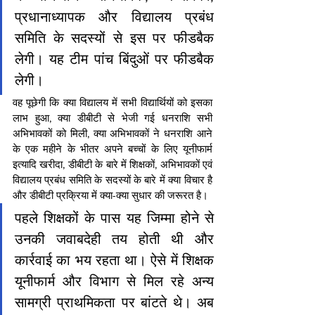
प्रधानाध्यापक और विद्यालय प्रबंध 
समिति के सदस्यों से इस पर फीडबैक 
लेगी। यह टीम पांच बिंदुओं पर फीडबैक 
लेगी।
वह पूछेगी कि क्या विद्यालय में सभी विद्यार्थियों को इसका 
लाभ हुआ, क्या डीबीटी से भेजी गई धनराशि सभी 
अभिभावकों को मिली, क्या अभिभावकों ने धनराशि आने 
के एक महीने के भीतर अपने बच्चों के लिए यूनीफार्म 
इत्यादि खरीदा, डीबीटी के बारे में शिक्षकों, अभिभावकों एवं 
विद्यालय प्रबंध समिति के सदस्यों के बारे में क्या विचार है 
और डीबीटी प्रक्रिया में क्या-क्या सुधार की जरूरत है।
पहले शिक्षकों के पास यह जिम्मा होने से 
उनकी जवाबदेही तय होती थी और 
कार्रवाई का भय रहता था। ऐसे में शिक्षक 
यूनीफार्म और विभाग से मिल रहे अन्य 
सामग्री प्राथमिकता पर बांटते थे। अब 