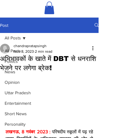
Post
All Posts
chandrapratapsingh
All Posts
Nov 8, 2023
2 min read
अभिभावकों के खाते में DBT से धनराशि
Politics
भेजने पर लगेगा ब्रेक!
News
Opinion
Uttar Pradesh
Entertainment
Short News
Personality
लखनऊ, 8 नवंबर 2023 : 
परिषदीय स्कूलों में पढ़ रहे 