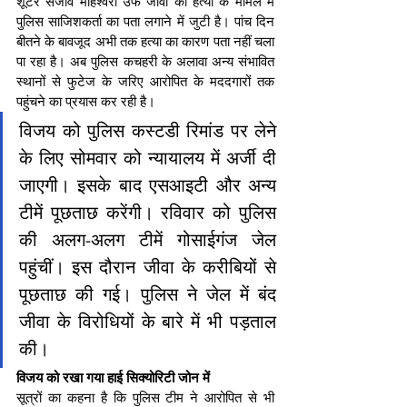
शूटर संजीव माहेश्वरी उर्फ जीवा की हत्या के मामले में 
पुलिस साजिशकर्ता का पता लगाने में जुटी है। पांच दिन 
बीतने के बावजूद अभी तक हत्या का कारण पता नहीं चला 
पा रहा है। अब पुलिस कचहरी के अलावा अन्य संभावित 
स्थानों से फुटेज के जरिए आरोपित के मददगारों तक 
पहुंचने का प्रयास कर रही है।
विजय को पुलिस कस्टडी रिमांड पर लेने 
के लिए सोमवार को न्यायालय में अर्जी दी 
जाएगी। इसके बाद एसआइटी और अन्य 
टीमें पूछताछ करेंगी। रविवार को पुलिस 
की अलग-अलग टीमें गोसाईगंज जेल 
पहुंचीं। इस दौरान जीवा के करीबियों से 
पूछताछ की गई। पुलिस ने जेल में बंद 
जीवा के विरोधियों के बारे में भी पड़ताल 
की।
विजय को रखा गया हाई सिक्योरिटी जोन में
सूत्रों का कहना है कि पुलिस टीम ने आरोपित से भी 