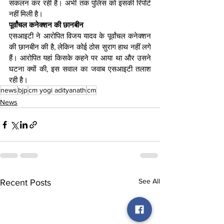
संकलन कर रही है। अभी तक पुलिस को इसकी रिपोर्ट 
नहीं मिली है।
पूर्वांचल कनेक्शन की छानबीन
एसआइटी ने आरोपित विजय यादव के पूर्वांचल कनेक्शन 
की छानबीन की है, लेकिन कोई ठोस सुराग हाथ नहीं लगे 
हैं। आरोपित यहां किसके कहने पर आया था और उसने 
घटना क्यों की, इस सवाल का जवाब एसआइटी तलाश 
रही है।
news
bjp
cm yogi adityanath
cm
News
See All
Recent Posts