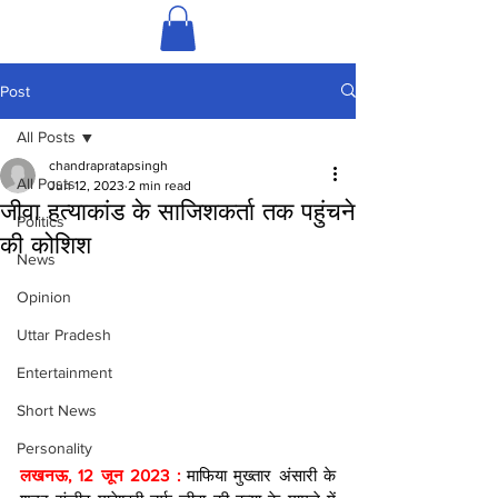
Post
All Posts
chandrapratapsingh
All Posts
Jun 12, 2023
2 min read
जीवा हत्याकांड के साजिशकर्ता तक पहुंचने
Politics
की कोशिश
News
Opinion
Uttar Pradesh
Entertainment
Short News
Personality
लखनऊ, 12 जून 2023 : 
माफिया मुख्तार अंसारी के 