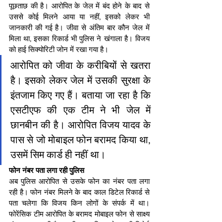
पूछताछ की है। आरोपित के जेल में बंद होने के बाद से 
उससे कोई मिलने आया या नहीं, इसको लेकर भी 
जानकारी की गई है। जीवा से अंतिम बार कौन जेल में 
मिला था, इसका रिकार्ड भी पुलिस ने खंगाला है। विजय 
को हाई सिक्योरिटी जोन में रखा गया है।
आरोपित को जीवा के करीबियों से खतरा 
है। इसको लेकर जेल में उसकी सुरक्षा के 
इंतजाम किए गए हैं। बताया जा रहा है कि 
एसटीएफ की एक टीम ने भी जेल में 
छानबीन की है। आरोपित विजय यादव के 
पास से जो मोबाइल फोन बरामद किया था, 
उसमें सिम कार्ड ही नहीं था।
फोन नंबर पता लगा रही पुलिस
अब पुलिस आरोपित से उसके फोन का नंबर पता लगा 
रही है। फोन नंबर मिलने के बाद काल डिटेल रिकार्ड से 
पता चलेगा कि विजय किन लोगों के संपर्क में था। 
फोरेंसिक टीम आरोपित के बरामद मोबाइल फोन से साक्ष्य 