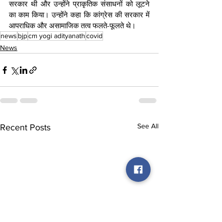
सरकार थी और उन्होंने प्राकृतिक संसाधनों को लूटने 
का काम किया। उन्होंने कहा कि कांग्रेस की सरकार में 
आपराधिक और असामाजिक तत्व फलते-फूलते थे।
news
bjp
cm yogi adityanath
covid
News
See All
Recent Posts