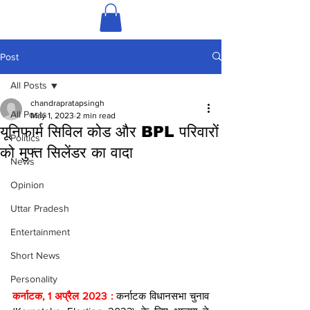
Post
All Posts
chandrapratapsingh
All Posts
May 1, 2023
2 min read
यूनिफार्म सिविल कोड और BPL परिवारों
Politics
को मुफ्त सिलेंडर का वादा
News
Opinion
Uttar Pradesh
Entertainment
Short News
Personality
कर्नाटक, 1 अप्रैल 2023 : 
कर्नाटक विधानसभा चुनाव 