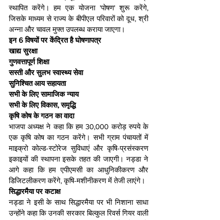
स्थापित करेंगे। हम एक योजना 'पोषण' शुरू करेंगे, 
जिसके माध्यम से राज्य के बीपीएल परिवारों को दूध, श्री 
अन्ना और चावल मुफ्त उपलब्ध कराया जाएगा।
इन 6 विषयों पर केंद्रित है घोषणापत्र 
खाद्य सुरक्षा
गुणवत्तापूर्ण शिक्षा
सस्ती और सुलभ स्वास्थ्य सेवा
सुनिश्चित आय सहायता
सभी के लिए सामाजिक न्याय
सभी के लिए विकास, समृद्धि
कृषि कोष के गठन का वादा 
भाजपा अध्यक्ष ने कहा कि हम 30,000 करोड़ रुपये के 
एक कृषि कोष का गठन करेंगे। सभी ग्राम पंचायतों में 
माइक्रो कोल्ड-स्टोरेज सुविधाएं और कृषि-प्रसंस्करण 
इकाइयों की स्थापना इसके तहत की जाएगी। नड्डा ने 
आगे कहा कि हम एपीएमसी का आधुनिकीकरण और 
डिजिटलीकरण करेंगे, कृषि-मशीनीकरण में तेजी लाएंगे।
सिद्धारमैया पर कटाक्ष
नड्डा ने इसी के साथ सिद्धारमैया पर भी निशाना साधा 
उन्होंने कहा कि उनकी सरकार बिल्कुल रिवर्स गियर वाली 