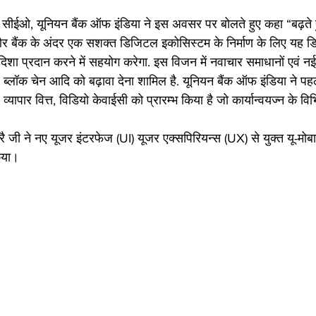
और बैंक के अंदर एक सशक्त डिजिटल इकोसिस्टम के निर्माण के लिए यह ड
ा प्रदान करने में सहयोग करेगा. इस विजन में नवाचार समाधानों एवं नई
लॉक चेन आदि को बढ़ावा देना शामिल है. यूनियन बैंक ऑफ इंडिया ने पहले स
ार वित्त, विडियो केवाईसी को प्रारम्भ किया है जो कार्यान्वयज्न के विभिन्न
जी ने नए यूजर इंटरफेज (UI) यूजर एक्सपिरियन्स (UX) से युक्त यू-मोब
िया।