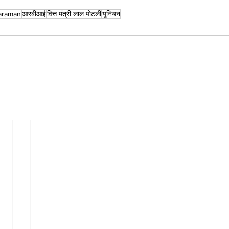
taraman
आरबीआई
वित्त मंत्री लाल पोटली
यूनियन