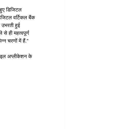
िजिटल वर्टिकल बैंक 
 उभरती हुई 
े ही महत्वपूर्ण 
 चरणों में हैं.” 
ाइल अप्लीकेशन के 