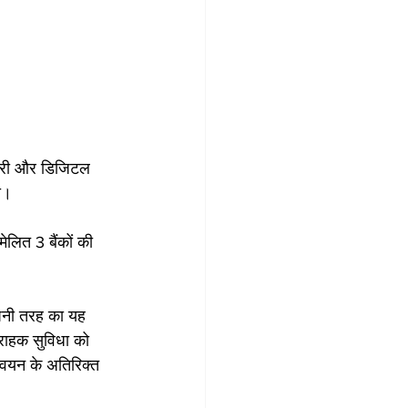
ेदारी और डिजिटल 
ा।
ेलित 3 बैंकों की 
अपनी तरह का यह 
्राहक सुविधा को 
न्वयन के अतिरिक्त 