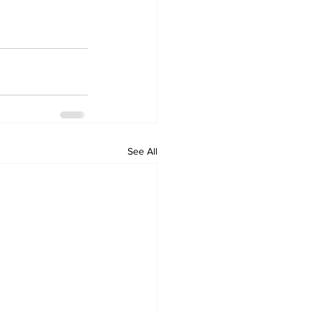
See All