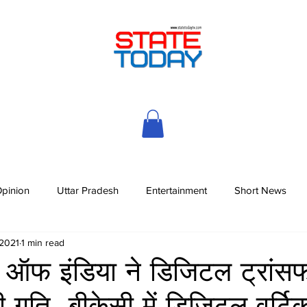
pinion
Uttar Pradesh
Entertainment
Short News
 2021
1 min read
क ऑफ इंडिया ने डिजिटल ट्रांसफो
दी गति, बीकेसी में डिजिटल वर्ट