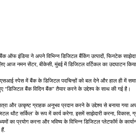
ैंक ऑफ इंडिया ने अपने विभिन्न डिजिटल बैंकिंग उत्पादों, फिनटेक साझ
 के लिए आज नमन सेंटर, बीकेसी, मुंबई में डिजिटल वर्टिकल का उदघाटन किय
सआई स्पेस में बैंक के डिजिटल पदचिन्हों को बल देने और हाल ही में समाम
ए “डिजिटल बैंक विदिन बैंक” तैयार करने के उद्देश्य के साथ की गई है।
रा और उत्कृष्ट ग्राहक अनुभव प्रदान करने के उद्देश्य से बनाया गया 
िटल थौट सर्किल’ के रूप में कार्य करेगा. इसमें साझेदारी करना, विकास, ग
यमों का प्रयोग करना और भविष्य के विभिन्न डिजिटल प्लेटफॉर्म के कार्या
ैं. 