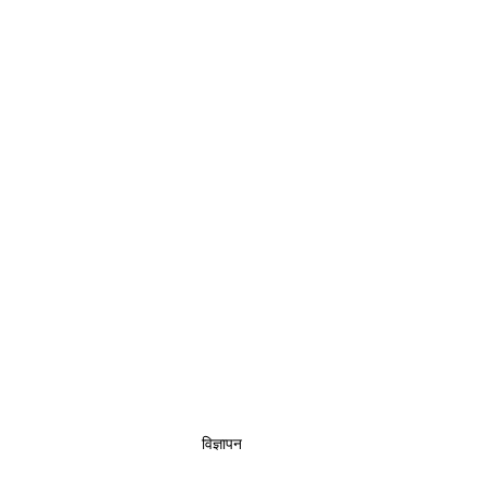
विज्ञापन