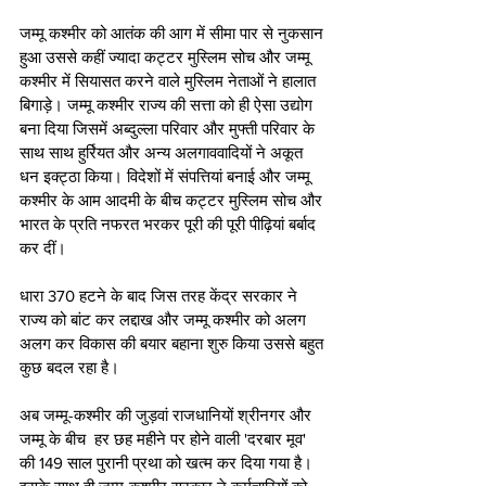
जम्मू कश्मीर को आतंक की आग में सीमा पार से नुकसान 
हुआ उससे कहीं ज्यादा कट्टर मुस्लिम सोच और जम्मू 
कश्मीर में सियासत करने वाले मुस्लिम नेताओं ने हालात 
बिगाड़े। जम्मू कश्मीर राज्य की सत्ता को ही ऐसा उद्योग 
बना दिया जिसमें अब्दुल्ला परिवार और मुफ्ती परिवार के 
साथ साथ हुर्रियत और अन्य अलगाववादियों ने अकूत 
धन इक्ट्ठा किया। विदेशों में संपत्तियां बनाई और जम्मू 
कश्मीर के आम आदमी के बीच कट्टर मुस्लिम सोच और 
भारत के प्रति नफरत भरकर पूरी की पूरी पीढ़ियां बर्बाद 
कर दीं। 
धारा 370 हटने के बाद जिस तरह केंद्र सरकार ने 
राज्य को बांट कर लद्दाख और जम्मू कश्मीर को अलग 
अलग कर विकास की बयार बहाना शुरु किया उससे बहुत 
कुछ बदल रहा है। 
अब जम्मू-कश्मीर की जुड़वां राजधानियों श्रीनगर और 
जम्मू के बीच  हर छह महीने पर होने वाली 'दरबार मूव' 
की 149 साल पुरानी प्रथा को खत्म कर दिया गया है। 