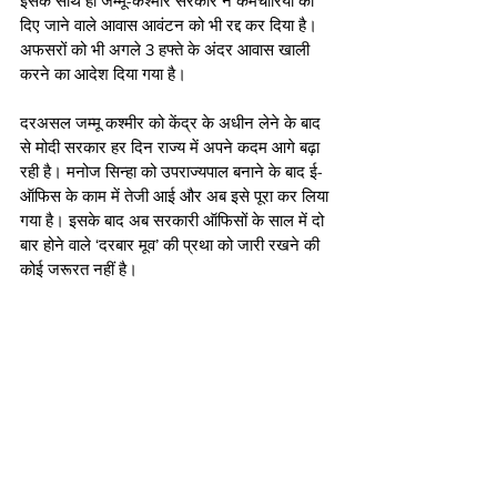
इसके साथ ही जम्मू-कश्मीर सरकार ने कर्मचारियों को 
दिए जाने वाले आवास आवंटन को भी रद्द कर दिया है। 
अफसरों को भी अगले 3 हफ्ते के अंदर आवास खाली 
करने का आदेश दिया गया है।
दरअसल जम्मू कश्मीर को केंद्र के अधीन लेने के बाद 
से मोदी सरकार हर दिन राज्य में अपने कदम आगे बढ़ा 
रही है। मनोज सिन्हा को उपराज्यपाल बनाने के बाद ई-
ऑफिस के काम में तेजी आई और अब इसे पूरा कर लिया 
गया है। इसके बाद अब सरकारी ऑफिसों के साल में दो 
बार होने वाले ‘दरबार मूव’ की प्रथा को जारी रखने की 
कोई जरूरत नहीं है। 