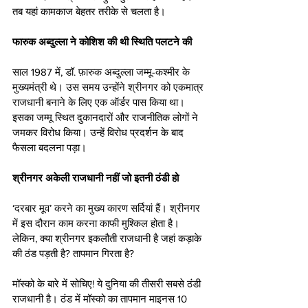
तब यहां कामकाज बेहतर तरीके से चलता है।
फारुक अब्दुल्ला ने कोशिश की थी स्थिति पलटने की
साल 1987 में, डॉ. फ़ारुक अब्दुल्ला जम्मू-कश्मीर के 
मुख्यमंत्री थे। उस समय उन्होंने श्रीनगर को एकमात्र 
राजधानी बनाने के लिए एक ऑर्डर पास किया था। 
इसका जम्मू स्थित दुकानदारों और राजनीतिक लोगों ने 
जमकर विरोध किया। उन्हें विरोध प्रदर्शन के बाद 
फैसला बदलना पड़ा।
श्रीनगर अकेली राजधानी नहीं जो इतनी ठंडी हो
‘दरबार मूव’ करने का मुख्य कारण सर्दियां हैं। श्रीनगर 
में इस दौरान काम करना काफी मुश्किल होता है। 
लेकिन, क्या श्रीनगर इकलौती राजधानी है जहां कड़ाके 
की ठंड पड़ती है? तापमान गिरता है?
मॉस्को के बारे में सोचिए! ये दुनिया की तीसरी सबसे ठंडी 
राजधानी है। ठंड में मॉस्को का तापमान माइनस 10 