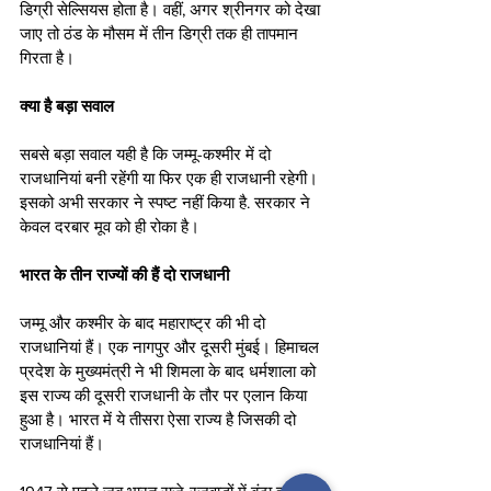
डिग्री सेल्सियस होता है। वहीं, अगर श्रीनगर को देखा 
जाए तो ठंड के मौसम में तीन डिग्री तक ही तापमान 
गिरता है। 
क्या है बड़ा सवाल
सबसे बड़ा सवाल यही है कि जम्मू-कश्मीर में दो 
राजधानियां बनी रहेंगी या फिर एक ही राजधानी रहेगी। 
इसको अभी सरकार ने स्पष्ट नहीं किया है. सरकार ने 
केवल दरबार मूव को ही रोका है।
भारत के तीन राज्यों की हैं दो राजधानी
जम्मू और कश्मीर के बाद महाराष्ट्र की भी दो 
राजधानियां हैं। एक नागपुर और दूसरी मुंबई। हिमाचल 
प्रदेश के मुख्यमंत्री ने भी शिमला के बाद धर्मशाला को 
इस राज्य की दूसरी राजधानी के तौर पर एलान किया 
हुआ है। भारत में ये तीसरा ऐसा राज्य है जिसकी दो 
राजधानियां हैं।