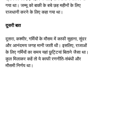
गया था। जम्मू को बाकी के बचे छह महीनों के लिए 
राजधानी करने के लिए कहा गया था।
दूसरी बात 
दूसरा, कश्मीर, गर्मियों के मौसम में काफी सुहाना, सुंदर 
और आनंदमय जगह मानी जाती थी। इसलिए, राजाओं 
के लिए गर्मियों का समय यहां छुट्टियां बिताने जैसा था। 
कुल मिलाकर कहें तो ये काफी रणनीति-संबंधी और 
मौसमी निर्णय था।