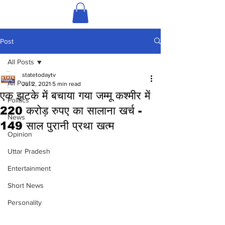
Post
All Posts
statetodaytv
All Posts
Jul 2, 2021
5 min read
एक झटके में बचाया गया जम्मू कश्मीर में
Politics
220 करोड़ रुपए का सालाना खर्च -
News
149 साल पुरानी प्रथा खत्म
Opinion
Uttar Pradesh
Entertainment
Short News
Personality