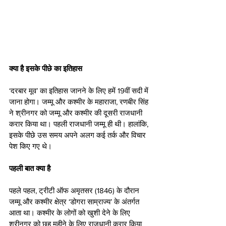
क्या है इसके पीछे का इतिहास
‘दरबार मूव’ का इतिहास जानने के लिए हमें 19वीं सदी में 
जाना होगा। जम्मू और कश्मीर के महाराजा, रणबीर सिंह 
ने श्रीनगर को जम्मू और कश्मीर की दूसरी राजधानी 
करार किया था। पहली राजधानी जम्मू ही थी। हालांकि, 
इसके पीछे उस समय अपने अलग कई तर्क और विचार 
पेश किए गए थे।
पहली बात क्या है
पहले पहल, ट्रीटी ऑफ अमृतसर (1846) के दौरान 
जम्मू और कश्मीर क्षेत्र ‘डोगरा साम्राज्य’ के अंतर्गत 
आता था। कश्मीर के लोगों को खुशी देने के लिए 
श्रीनगर को छह महीने के लिए राजधानी करार किया 