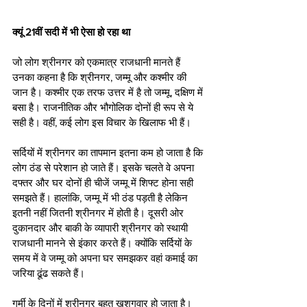
क्यूं 21वीं सदी में भी ऐसा हो रहा था
जो लोग श्रीनगर को एकमात्र राजधानी मानते हैं 
उनका कहना है कि श्रीनगर, जम्मू और कश्मीर की 
जान है। कश्मीर एक तरफ उत्तर में है तो जम्मू, दक्षिण में 
बसा है। राजनीतिक और भौगोलिक दोनों ही रूप से ये 
सही है। वहीं, कई लोग इस विचार के खिलाफ भी हैं।
सर्दियों में श्रीनगर का तापमान इतना कम हो जाता है कि 
लोग ठंड से परेशान हो जाते हैं। इसके चलते वे अपना 
दफ्तर और घर दोनों ही चीजें जम्मू में शिफ्ट होना सही 
समझते हैं। हालांकि, जम्मू में भी ठंड पड़ती है लेकिन 
इतनी नहीं जितनी श्रीनगर में होती है। दूसरी ओर 
दुकानदार और बाकी के व्यापारी श्रीनगर को स्थायी 
राजधानी मानने से इंकार करते हैं। क्योंकि सर्दियों के 
समय में वे जम्मू को अपना घर समझकर वहां कमाई का 
जरिया ढूंढ सकते हैं।
गर्मी के दिनों में श्रीनगर बहुत खुशगवार हो जाता है। 