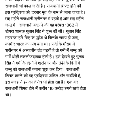
राजधानी भी बदल जाती है। राजधानी शिफ्ट होने की 
इस प्रक्रिया को 'दरबार मूव' के नाम से जाना जाता है। 
छह महीने राजधानी श्रीनगर में रहती है और छह महीने 
जम्मू में। राजधानी बदलने की यह परंपरा 1862 में 
डोगरा शासक गुलाब सिंह ने शुरू की थी। गुलाब सिंह 
महाराजा हरि सिंह के पूर्वज थे जिनके समय ही जम्मू-
कश्मीर भारत का अंग बना था। सर्दी के मौसम में 
श्रीनगर में असहनीय ठंड पड़ती है तो गर्मी में जम्मू की 
गर्मी थोड़ी तकलीफदायक होती है। इसे देखते हुए गुलाब 
सिंह ने गर्मी के दिनों में श्रीनगर और ठंडी के दिनों में 
जम्मू को राजधानी बनाना शुरू कर दिया। राजधानी 
शिफ्ट करने की यह प्रक्रिया जटिल और खर्चीली है, 
इस वजह से इसका विरोध भी होता रहा है। एक बार 
राजधानी शिफ्ट होने में करीब 110 करोड़ रुपये खर्च होता 
था।