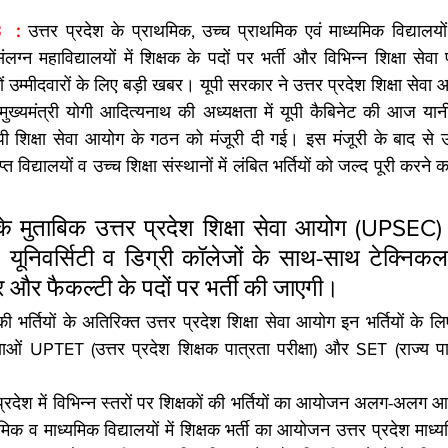
  : 
उत्तर प्रदेश के प्राथमिक, उच्च प्राथमिक एवं माध्यमिक विद्यालयो
लग्न महाविद्यालयों में शिक्षक के पदों पर भर्ती और विभिन्न शिक्षा सेवा प
ाखों उम्मीदवारों के लिए बड़ी खबर। यूपी सरकार ने उत्तर प्रदेश शिक्षा सेवा
मुख्यमंत्री योगी आदित्यनाथ की अध्यक्षता में यूपी कैबिनेट की आज यान
ी शिक्षा सेवा आयोग के गठन को मंजूरी दी गई। इस मंजूरी के बाद से उत
िद्यालयों व उच्च शिक्षा संस्थानों में लंबित भर्तियों को जल्द पूरी करने 
के मुताबिक उत्तर प्रदेश शिक्षा सेवा आयोग (UPSEC) द
 यूनिवर्सिटी व डिग्री कॉलेजों के साथ-साथ टेक्निकल इ
 और फैकल्टी के पदों पर भर्ती की जाएगी।
ं की भर्तियों के अतिरिक्त उत्तर प्रदेश शिक्षा सेवा आयोग इन भर्तियों के
्षाओं UPTET (उत्तर प्रदेश शिक्षक पात्रता परीक्षा) और SET (राज्य पात्
्रदेश में विभिन्न स्तरों पर शिक्षकों की भर्तियों का आयोजन अलग-अलग आय
मिक व माध्यमिक विद्यालयों में शिक्षक भर्ती का आयोजन उत्तर प्रदेश माध्य