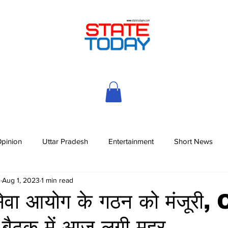
pinion
Uttar Pradesh
Entertainment
Short News
h
Aug 1, 2023
1 min read
सेवा आयोग के गठन को मंजूरी,
 बैठक में आज लगी मुहर