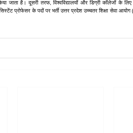
िया जाता है। दूसरी तरफ, विश्वविद्यालयों और डिग्री कॉलेजों के लिए अ
टेंट प्रोफेसर के पदों पर भर्ती उत्तर प्रदेश उच्चतर शिक्षा सेवा आयोग