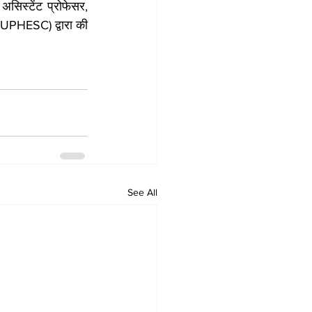
सिस्टेंट प्रोफेसर, 
 (UPHESC) द्वारा की 
See All