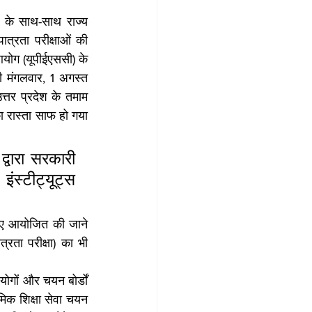
ं के साथ-साथ राज्य 
ात्रता परीक्षाओं की 
 आयोग (यूपीईएससी) के 
ी मंगलवार, 1 अगस्त 
्तर प्रदेश के तमाम 
का रास्ता साफ हो गया 
्वारा सरकारी 
ंस्टीट्यूट्स 
 लिए आयोजित की जाने 
रता परीक्षा) का भी 
ोगों और चयन बोर्डों 
मिक शिक्षा सेवा चयन 