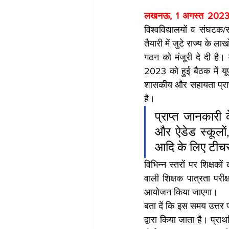
लखनऊ, 1 अगस्त 2023
विश्वविद्यालयों व संघटक/सं
तैयारी में जुटे राज्य के ल
गठन को मंजूरी दे दी है। 
2023 को हुई बैठक में यूप
शासकीय और सहायता प्राप्त व
है।
प्राप्त जानकारी 
और ऐडेड स्कूलों,
आदि के लिए टीचर
विभिन्न स्तरों पर शिक्षको
वाली शिक्षक पात्रता परीक
आयोजन किया जाएगा।
बता दें कि इस समय उत्तर प
द्वारा किया जाता है। प्राथ