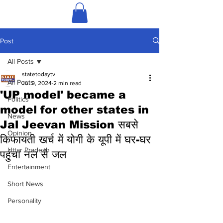
Post
All Posts
statetodaytv
All Posts
Jul 9, 2024
2 min read
'UP model' became a
Politics
model for other states in
News
Jal Jeevan Mission सबसे
Opinion
किफायती खर्च में योगी के यूपी में घर-घर
Uttar Pradesh
पहुंचा नल से जल
Entertainment
Short News
Personality