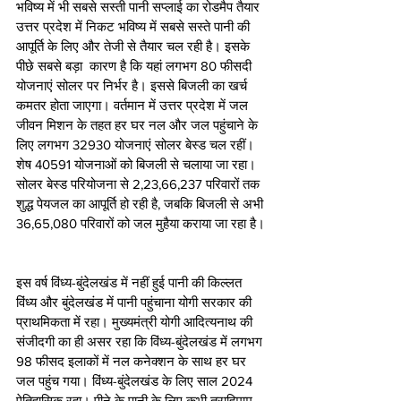
भविष्य में भी सबसे सस्ती पानी सप्लाई का रोडमैप तैयार
उत्तर प्रदेश में निकट भविष्य में सबसे सस्ते पानी की 
आपूर्ति के लिए और तेजी से तैयार चल रही है। इसके 
पीछे सबसे बड़ा  कारण है कि यहां लगभग 80 फीसदी 
योजनाएं सोलर पर निर्भर है। इससे बिजली का खर्च 
कमतर होता जाएगा। वर्तमान में उत्तर प्रदेश में जल 
जीवन मिशन के तहत हर घर नल और जल पहुंचाने के 
लिए लगभग 32930 योजनाएं सोलर बेस्ड चल रहीं। 
शेष 40591 योजनाओं को बिजली से चलाया जा रहा। 
सोलर बेस्ड परियोजना से 2,23,66,237 परिवारों तक 
शुद्ध पेयजल का आपूर्ति हो रही है, जबकि बिजली से अभी 
36,65,080 परिवारों को जल मुहैया कराया जा रहा है। 
इस वर्ष विंध्य-बुंदेलखंड में नहीं हुई पानी की किल्लत
विंध्य और बुंदेलखंड में पानी पहुंचाना योगी सरकार की 
प्राथमिकता में रहा। मुख्यमंत्री योगी आदित्यनाथ की 
संजीदगी का ही असर रहा कि विंध्य-बुंदेलखंड में लगभग 
98 फीसद इलाकों में नल कनेक्शन के साथ हर घर 
जल पहुंच गया। विंध्य-बुंदेलखंड के लिए साल 2024 
ऐतिहासिक रहा। पीने के पानी के लिए कभी त्राहिमाम 