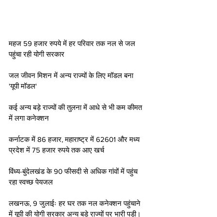
महज 59 हजार रुपये में हर परिवार तक नल से जल 
पहुंचा रही योगी सरकार
जल जीवन मिशन में अन्य राज्यों के लिए मॉडल बना 
'यूपी मॉडल'
कई अन्य बड़े राज्यों की तुलना में आधे से भी कम कीमत  
में लगा कनेक्शन
कर्नाटक में 86 हजार, महाराष्ट्र में 62601 और मध्य 
प्रदेश में 75 हजार रुपये तक आए खर्च 
विंध्य-बुंदेलखंड के 90 फीसदी से अधिक गांवों में पहुंच 
रहा स्वच्छ पेयजल 
लखनऊ, 9 जुलाईः हर घर तक नल कनेक्शन पहुंचाने 
में यूपी की योगी सरकार अन्य बड़े राज्यों पर भारी पड़ी। 