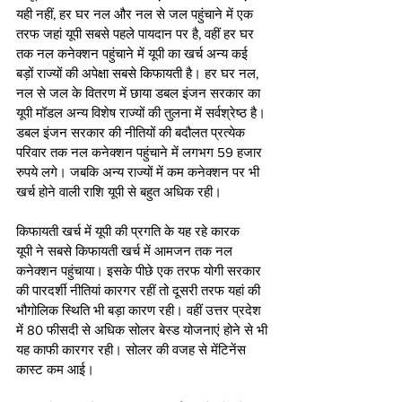
यही नहीं, हर घर नल और नल से जल पहुंचाने में एक 
तरफ जहां यूपी सबसे पहले पायदान पर है, वहीं हर घर 
तक नल कनेक्शन पहुंचाने में यूपी का खर्च अन्य कई 
बड़ों राज्यों की अपेक्षा सबसे किफायती है। हर घर नल, 
नल से जल के वितरण में छाया डबल इंजन सरकार का 
यूपी मॉडल अन्य विशेष राज्यों की तुलना में सर्वश्रेष्ठ है। 
डबल इंजन सरकार की नीतियों की बदौलत प्रत्येक 
परिवार तक नल कनेक्शन पहुंचाने में लगभग 59 हजार 
रुपये लगे। जबकि अन्य राज्यों में कम कनेक्शन पर भी 
खर्च होने वाली राशि यूपी से बहुत अधिक रही। 
किफायती खर्च में यूपी की प्रगति के यह रहे कारक 
यूपी ने सबसे किफायती खर्च में आमजन तक नल 
कनेक्शन पहुंचाया। इसके पीछे एक तरफ योगी सरकार 
की पारदर्शी नीतियां कारगर रहीं तो दूसरी तरफ यहां की 
भौगोलिक स्थिति भी बड़ा कारण रही। वहीं उत्तर प्रदेश 
में 80 फीसदी से अधिक सोलर बेस्ड योजनाएं होने से भी 
यह काफी कारगर रही। सोलर की वजह से मेंटिनेंस 
कास्ट कम आई।