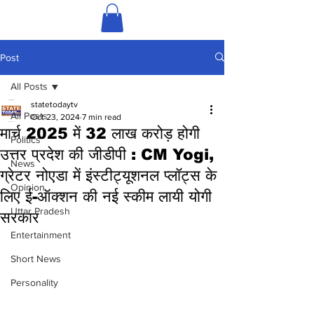
Post
All Posts
statetodaytv
All Posts
Oct 23, 2024
7 min read
मार्च 2025 में 32 लाख करोड़ होगी
Politics
उत्तर प्रदेश की जीडीपी : CM Yogi,
News
ग्रेटर नोएडा में इंस्टीट्यूशनल प्लॉट्स के
Opinion
लिए ई-ऑक्शन की नई स्कीम लायी योगी
Uttar Pradesh
सरकार
Entertainment
Short News
Personality