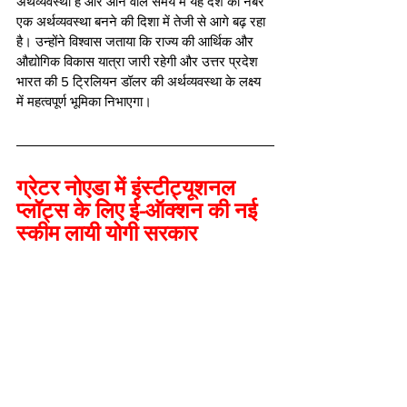
अर्थव्यवस्था है और आने वाले समय में यह देश की नंबर 
एक अर्थव्यवस्था बनने की दिशा में तेजी से आगे बढ़ रहा 
है। उन्होंने विश्वास जताया कि राज्य की आर्थिक और 
औद्योगिक विकास यात्रा जारी रहेगी और उत्तर प्रदेश 
भारत की 5 ट्रिलियन डॉलर की अर्थव्यवस्था के लक्ष्य 
में महत्वपूर्ण भूमिका निभाएगा।
ग्रेटर नोएडा में इंस्टीट्यूशनल 
प्लॉट्स के लिए ई-ऑक्शन की नई 
स्कीम लायी योगी सरकार