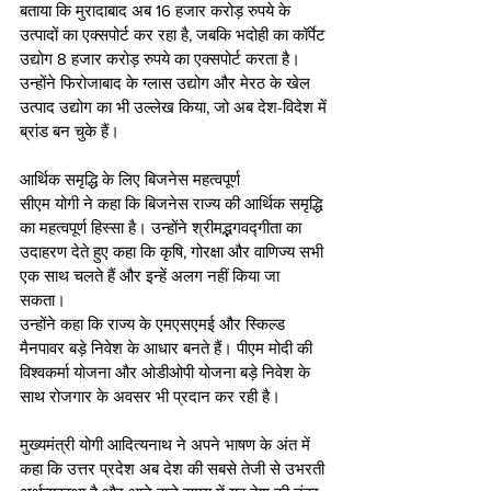
बताया कि मुरादाबाद अब 16 हजार करोड़ रुपये के 
उत्पादों का एक्सपोर्ट कर रहा है, जबकि भदोही का कॉर्पेट 
उद्योग 8 हजार करोड़ रुपये का एक्सपोर्ट करता है। 
उन्होंने फिरोजाबाद के ग्लास उद्योग और मेरठ के खेल 
उत्पाद उद्योग का भी उल्लेख किया, जो अब देश-विदेश में 
ब्रांड बन चुके हैं।
आर्थिक समृद्धि के लिए बिजनेस महत्वपूर्ण
सीएम योगी ने कहा कि बिजनेस राज्य की आर्थिक समृद्धि 
का महत्वपूर्ण हिस्सा है। उन्होंने श्रीमद्भगवद्गीता का 
उदाहरण देते हुए कहा कि कृषि, गोरक्षा और वाणिज्य सभी 
एक साथ चलते हैं और इन्हें अलग नहीं किया जा 
सकता। 
उन्होंने कहा कि राज्य के एमएसएमई और स्किल्ड 
मैनपावर बड़े निवेश के आधार बनते हैं। पीएम मोदी की 
विश्वकर्मा योजना और ओडीओपी योजना बड़े निवेश के 
साथ रोजगार के अवसर भी प्रदान कर रही है।
मुख्यमंत्री योगी आदित्यनाथ ने अपने भाषण के अंत में 
कहा कि उत्तर प्रदेश अब देश की सबसे तेजी से उभरती 