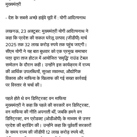
मुख्यमंत्री 
- देश के सबसे अच्छे हाईवे यूपी में : योगी आदित्यनाथ 
लखनऊ, 23 अक्टूबर: मुख्यमंत्री योगी आदित्यनाथ ने 
कहा कि प्रदेश की सकल घरेलू उत्पाद (जीडीपी) मार्च 
2025 तक 32 लाख करोड़ रुपये तक पहुंच जाएगी। 
सीएम योगी ने यह बात बुधवार को एक प्रमुख समाचार 
पत्र द्वारा ताज होटल में आयोजित 'समृद्धि' राउंड टेबल 
सम्मेलन के दौरान कही। उन्होंने इस कार्यक्रम में राज्य 
की आर्थिक उपलब्धियों, सुरक्षा व्यवस्था, औद्योगिक 
विकास और माफिया के खिलाफ की गई सख्त कार्रवाई 
पर विस्तार से चर्चा की।
पहले होते थे वन डिस्ट्रिक्ट वन माफिया 
मुख्यमंत्री ने कहा कि पहले की सरकारें वन डिस्ट्रिक्ट, 
वन माफिया की नीति अपनाती थीं, जबकि हमने वन 
डिस्ट्रिक्ट, वन प्रोडक्ट (ओडीओपी) के माध्यम से उत्तर 
प्रदेश की ब्रांडिंग की। उन्होंने कहा कि पूर्ववर्ती सरकारों 
के समय राज्य की जीडीपी 12 लाख करोड़ रुपये थी, 