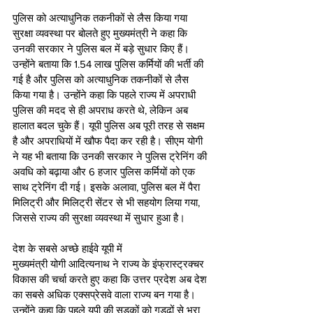
पुलिस को अत्याधुनिक तकनीकों से लैस किया गया
सुरक्षा व्यवस्था पर बोलते हुए मुख्यमंत्री ने कहा कि 
उनकी सरकार ने पुलिस बल में बड़े सुधार किए हैं। 
उन्होंने बताया कि 1.54 लाख पुलिस कर्मियों की भर्ती की 
गई है और पुलिस को अत्याधुनिक तकनीकों से लैस 
किया गया है। उन्होंने कहा कि पहले राज्य में अपराधी 
पुलिस की मदद से ही अपराध करते थे, लेकिन अब 
हालात बदल चुके हैं। यूपी पुलिस अब पूरी तरह से सक्षम 
है और अपराधियों में खौफ पैदा कर रही है। सीएम योगी 
ने यह भी बताया कि उनकी सरकार ने पुलिस ट्रेनिंग की 
अवधि को बढ़ाया और 6 हजार पुलिस कर्मियों को एक 
साथ ट्रेनिंग दी गई। इसके अलावा, पुलिस बल में पैरा 
मिलिट्री और मिलिट्री सेंटर से भी सहयोग लिया गया, 
जिससे राज्य की सुरक्षा व्यवस्था में सुधार हुआ है।
देश के सबसे अच्छे हाईवे यूपी में 
मुख्यमंत्री योगी आदित्यनाथ ने राज्य के इंफ्रास्ट्रक्चर 
विकास की चर्चा करते हुए कहा कि उत्तर प्रदेश अब देश 
का सबसे अधिक एक्सप्रेसवे वाला राज्य बन गया है। 
उन्होंने कहा कि पहले यूपी की सड़कों को गड्ढों से भरा 