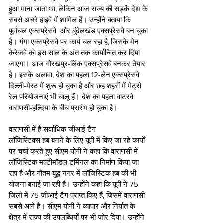
हुआ माना जाता था, लेकिन आज राज्य की सड़कें देश के 
सबसे अच्छे हाइवे में शामिल हैं। उन्होंने बताया कि 
पूर्वांचल एक्सप्रेसवे  और बुंदेलखंड एक्सप्रेसवे बन चुका 
है। गंगा एक्सप्रेसवे पर कार्य चल रहा है, जिसके मेन 
कैरेजवे को इस साल के अंत तक कार्यान्वित कर दिया 
जाएगा। आज गोरखपुर-लिंक एक्सप्रेसवे बनकर तैयार 
है। इसके अलावा, देश का पहला 12-लेन एक्सप्रेसवे 
दिल्ली-मेरठ में शुरू हो चुका है और छह शहरों में मेट्रो 
रेल परियोजनाएं भी चालू हैं। देश का पहला वाटरवे 
वाराणसी-हल्दिया के बीच प्रारंभ हो चुका है। 
वाराणसी में हैं सर्वााधिक जीआई टैग
लॉजिस्टिक्स हब बनने के लिए यूपी में किए जा रहे कार्यों 
पर चर्चा करते हुए सीएम योगी ने कहा कि वाराणसी में 
लॉजिस्टिक मल्टीमॉडल टर्मिनल का निर्माण किया जा 
रहा है और गौतम बुद्ध नगर में लॉजिस्टिक हब की भी 
योजना बनाई जा रही है। उन्होंने कहा कि यूपी ने 75 
जिलों में 75 जीआई टैग प्राप्त किए हैं, जिसमें वाराणसी 
सबसे आगे है। सीएम योगी ने व्यापार और निर्यात के 
क्षेत्र में राज्य की उपलब्धियों पर भी जोर दिया। उन्होंने 