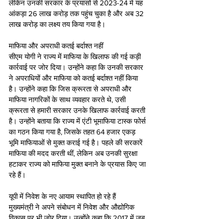
लेकिन उनकी सरकार के प्रयासों से 2023-24 में यह 
आंकड़ा 26 लाख करोड़ तक पहुंच चुका है और अब 32 
लाख करोड़ का लक्ष्य तय किया गया है।
माफिया और अपराधी कतई बर्दाश्त नहीं 
सीएम योगी ने राज्य में माफिया के खिलाफ की गई कड़ी 
कार्रवाई पर जोर दिया। उन्होंने कहा कि उनकी सरकार 
ने अपराधियों और माफिया को कतई बर्दाश्त नहीं किया 
है। उन्होंने कहा कि जिस क्रूरता से अपराधी और 
माफिया नागरिकों के साथ व्यवहार करते थे, उसी 
क्रूरता से हमारी सरकार उनके खिलाफ कार्रवाई करती 
है। उन्होंने बताया कि राज्य में एंटी भूमाफिया टास्क फोर्स 
का गठन किया गया है, जिसके तहत 64 हजार एकड़ 
भूमि माफियाओं से मुक्त कराई गई है। पहले की सरकारें 
माफिया की मदद करती थीं, लेकिन अब उनकी सुरक्षा 
हटाकर राज्य को माफिया मुक्त बनाने के प्रयास किए जा 
रहे हैं।
यूपी में निवेश के नए आयाम स्थापित हो रहे हैं
मुख्यमंत्री ने अपने संबोधन में निवेश और औद्योगिक 
विकास पर भी जोर दिया। उन्होंने कहा कि 2017 में जब 