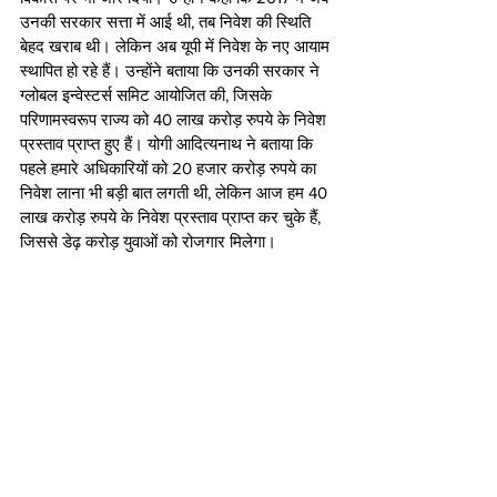
उनकी सरकार सत्ता में आई थी, तब निवेश की स्थिति 
बेहद खराब थी। लेकिन अब यूपी में निवेश के नए आयाम 
स्थापित हो रहे हैं। उन्होंने बताया कि उनकी सरकार ने 
ग्लोबल इन्वेस्टर्स समिट आयोजित की, जिसके 
परिणामस्वरूप राज्य को 40 लाख करोड़ रुपये के निवेश 
प्रस्ताव प्राप्त हुए हैं। योगी आदित्यनाथ ने बताया कि 
पहले हमारे अधिकारियों को 20 हजार करोड़ रुपये का 
निवेश लाना भी बड़ी बात लगती थी, लेकिन आज हम 40 
लाख करोड़ रुपये के निवेश प्रस्ताव प्राप्त कर चुके हैं, 
जिससे डेढ़ करोड़ युवाओं को रोजगार मिलेगा।