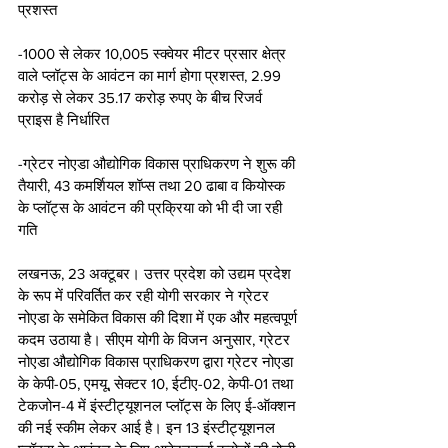
प्रशस्त
-1000 से लेकर 10,005 स्क्वेयर मीटर प्रसार क्षेत्र 
वाले प्लॉट्स के आवंटन का मार्ग होगा प्रशस्त, 2.99 
करोड़ से लेकर 35.17 करोड़ रुपए के बीच रिजर्व 
प्राइस है निर्धारित
-ग्रेटर नोएडा औद्योगिक विकास प्राधिकरण ने शुरू की 
तैयारी, 43 कमर्शियल शॉप्स तथा 20 ढाबा व कियोस्क 
के प्लॉट्स के आवंटन की प्रक्रिया को भी दी जा रही 
गति
लखनऊ, 23 अक्टूबर। उत्तर प्रदेश को उद्यम प्रदेश 
के रूप में परिवर्तित कर रही योगी सरकार ने ग्रेटर 
नोएडा के समेकित विकास की दिशा में एक और महत्वपूर्ण 
कदम उठाया है। सीएम योगी के विजन अनुसार, ग्रेटर 
नोएडा औद्योगिक विकास प्राधिकरण द्वारा ग्रेटर नोएडा 
के केपी-05, एमयू, सेक्टर 10, ईटीए-02, केपी-01 तथा 
टेकजोन-4 में इंस्टीट्यूशनल प्लॉट्स के लिए ई-ऑक्शन 
की नई स्कीम लेकर आई है। इन 13 इंस्टीट्यूशनल 