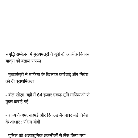
समृद्धि सम्मेलन में मुख्यमंत्री ने यूपी की आर्थिक विकास 
यात्रा को बताया सफल
- मुख्यमंत्री ने माफिया के खिलाफ कार्रवाई और निवेश 
को दी प्राथमिकता
- बोले सीएम, यूपी में 64 हजार एकड़ भूमि माफियाओं से 
मुक्त कराई गई
- राज्य के एमएसएमई और स्किल्ड मैनपावर बड़े निवेश 
के आधार : सीएम योगी 
- पुलिस को अत्याधुनिक तकनीकों से लैस किया गया : 